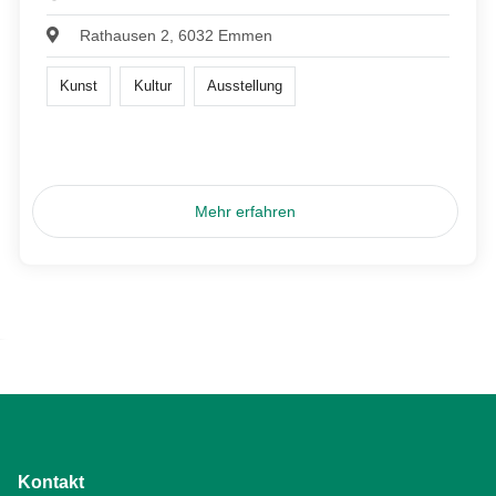
Rathausen 2, 6032 Emmen
Kunst
Kultur
Ausstellung
Mehr erfahren
Kontakt