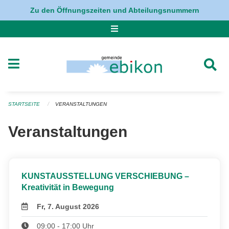
Navigation überspringen
Zu den Öffnungszeiten und Abteilungsnummern
STARTSEITE
VERANSTALTUNGEN
Veranstaltungen
KUNSTAUSSTELLUNG VERSCHIEBUNG –
Kreativität in Bewegung
Fr, 7. August 2026
09:00 - 17:00 Uhr