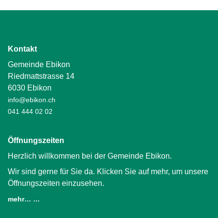
Kontakt
Gemeinde Ebikon
Riedmattstrasse 14
6030 Ebikon
info@ebikon.ch
041 444 02 02
Öffnungszeiten
Herzlich willkommen bei der Gemeinde Ebikon.
Wir sind gerne für Sie da. Klicken Sie auf mehr, um unsere
Öffnungszeiten einzusehen.
mehr… …