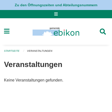
Navigation überspringen
Zu den Öffnungszeiten und Abteilungsnummern
STARTSEITE
VERANSTALTUNGEN
Veranstaltungen
Keine Veranstaltungen gefunden.