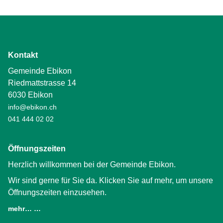
Kontakt
Gemeinde Ebikon
Riedmattstrasse 14
6030 Ebikon
info@ebikon.ch
041 444 02 02
Öffnungszeiten
Herzlich willkommen bei der Gemeinde Ebikon.
Wir sind gerne für Sie da. Klicken Sie auf mehr, um unsere
Öffnungszeiten einzusehen.
mehr… …