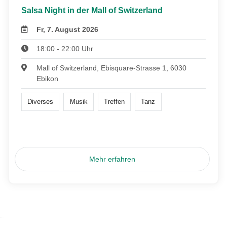
Salsa Night in der Mall of Switzerland
Fr, 7. August 2026
18:00 - 22:00 Uhr
Mall of Switzerland, Ebisquare-Strasse 1, 6030
Ebikon
Diverses
Musik
Treffen
Tanz
Mehr erfahren