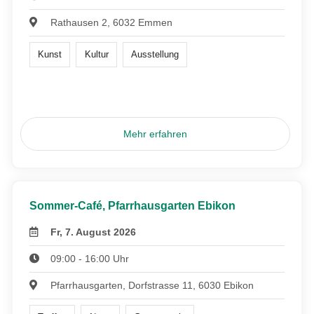
Rathausen 2, 6032 Emmen
Kunst
Kultur
Ausstellung
Mehr erfahren
Sommer-Café, Pfarrhausgarten Ebikon
Fr, 7. August 2026
09:00 - 16:00 Uhr
Pfarrhausgarten, Dorfstrasse 11, 6030 Ebikon