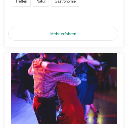
Treffen
Natur
Gastronomie
Mehr erfahren