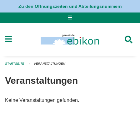
Navigation überspringen
Zu den Öffnungszeiten und Abteilungsnummern
STARTSEITE
VERANSTALTUNGEN
Veranstaltungen
Keine Veranstaltungen gefunden.