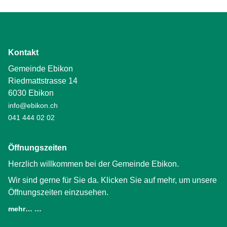
Kontakt
Gemeinde Ebikon
Riedmattstrasse 14
6030 Ebikon
info@ebikon.ch
041 444 02 02
Öffnungszeiten
Herzlich willkommen bei der Gemeinde Ebikon.
Wir sind gerne für Sie da. Klicken Sie auf mehr, um unsere
Öffnungszeiten einzusehen.
mehr… …