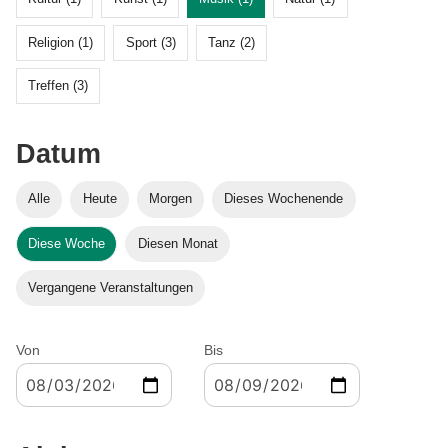
Religion (1)
Sport (3)
Tanz (2)
Treffen (3)
Datum
Alle
Heute
Morgen
Dieses Wochenende
Diese Woche
Diesen Monat
Vergangene Veranstaltungen
Von
Bis