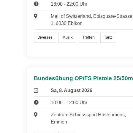
18:00 - 22:00 Uhr
Mall of Switzerland, Ebisquare-Strasse
1, 6030 Ebikon
Diverses
Musik
Treffen
Tanz
Bundesübung OP/FS Pistole 25/50m
Sa, 8. August 2026
10:00 - 12:00 Uhr
Zentrum Schiesssport Hüslenmoos,
Emmen