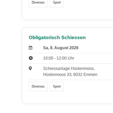
Diverses
Sport
Obligatorisch Schiessen
Sa, 8. August 2026
10:00 - 12:00 Uhr
Schiessanlage Hüslenmoos,
Hüslenmoos 33, 6032 Emmen
Diverses
Sport