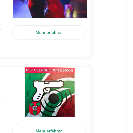
Mehr erfahren
Mehr erfahren