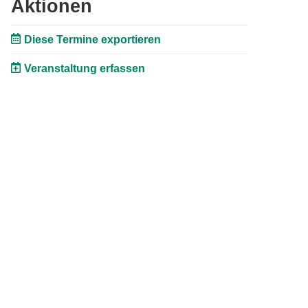
Aktionen
Diese Termine exportieren
Veranstaltung erfassen