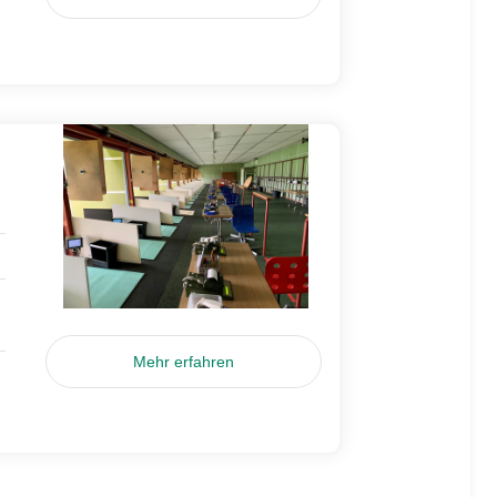
Mehr erfahren