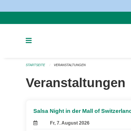
Navigation überspringen
STARTSEITE
VERANSTALTUNGEN
Veranstaltungen
Salsa Night in der Mall of Switzerlan
Fr, 7. August 2026