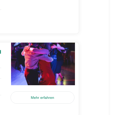
d
Mehr erfahren