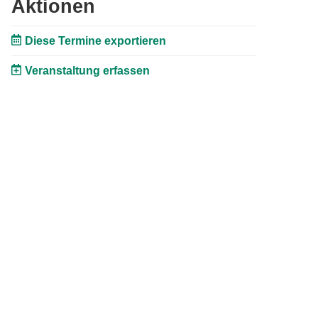
Aktionen
Diese Termine exportieren
Veranstaltung erfassen