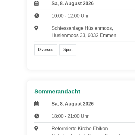
Sa, 8. August 2026
10:00 - 12:00 Uhr
Schiessanlage Hüslenmoos,
Hüslenmoos 33, 6032 Emmen
Diverses
Sport
Sommerandacht
Sa, 8. August 2026
18:00 - 21:00 Uhr
Reformierte Kirche Ebikon