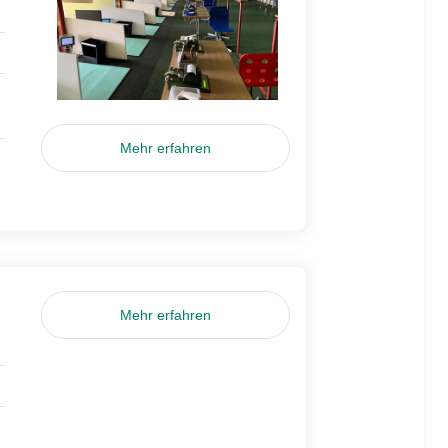
Mehr erfahren
Mehr erfahren