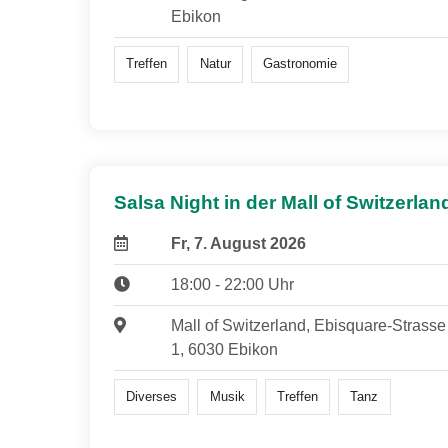
Ebikon
Treffen
Natur
Gastronomie
Salsa Night in der Mall of Switzerlan
Fr, 7. August 2026
18:00 - 22:00 Uhr
Mall of Switzerland, Ebisquare-Strasse
1, 6030 Ebikon
Diverses
Musik
Treffen
Tanz