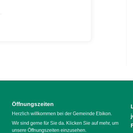
Öffnungszeiten
Herzlich willkommen bei der Gemeinde Ebikon.
Wir sind gerne für Sie da. Klicken Sie auf mehr, um
unsere Öffnungszeiten einzusehen.