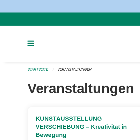
Navigation überspringen
STARTSEITE
VERANSTALTUNGEN
Veranstaltungen
KUNSTAUSSTELLUNG
VERSCHIEBUNG – Kreativität in
Bewegung