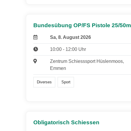
Bundesübung OP/FS Pistole 25/50m
Sa, 8. August 2026
10:00 - 12:00 Uhr
Zentrum Schiesssport Hüslenmoos,
Emmen
Diverses
Sport
Obligatorisch Schiessen