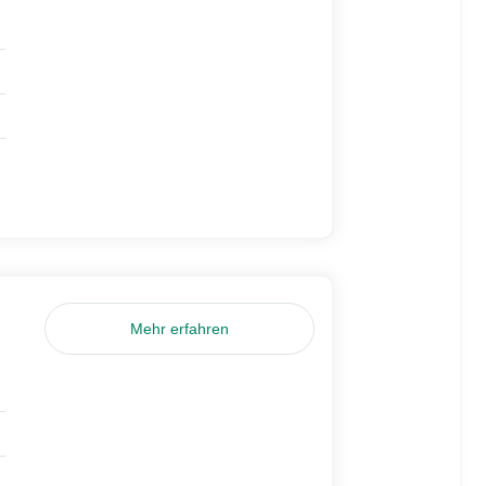
Mehr erfahren