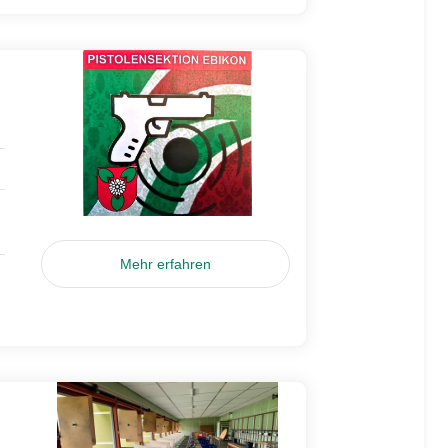
Mehr erfahren