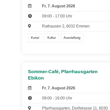
Fr, 7. August 2026
09:00 - 17:00 Uhr
Rathausen 2, 6032 Emmen
Kunst
Kultur
Ausstellung
Sommer-Café, Pfarrhausgarten
Ebikon
Fr, 7. August 2026
09:00 - 16:00 Uhr
Pfarrhausgarten, Dorfstrasse 11, 6030