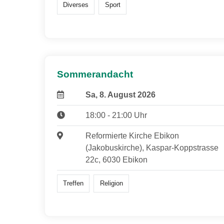
Diverses
Sport
Sommerandacht
Sa, 8. August 2026
18:00 - 21:00 Uhr
Reformierte Kirche Ebikon
(Jakobuskirche), Kaspar-Koppstrasse
22c, 6030 Ebikon
Treffen
Religion