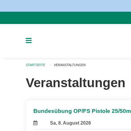
Navigation überspringen
STARTSEITE
VERANSTALTUNGEN
Veranstaltungen
Bundesübung OP/FS Pistole 25/50m
Sa, 8. August 2026