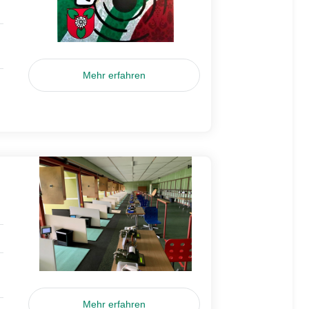
Mehr erfahren
Mehr erfahren