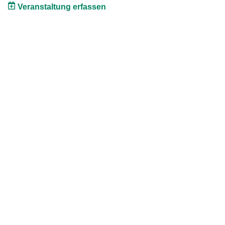
Veranstaltung erfassen