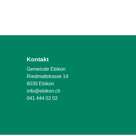
Kontakt
Gemeinde Ebikon
Riedmattstrasse 14
6030 Ebikon
info@ebikon.ch
041 444 02 02