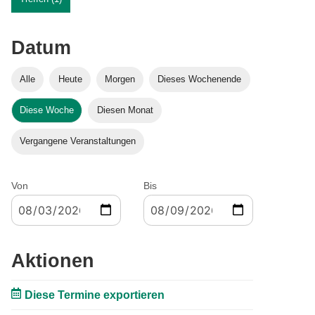
Datum
Alle
Heute
Morgen
Dieses Wochenende
Diese Woche
Diesen Monat
Vergangene Veranstaltungen
Von
Bis
Aktionen
Diese Termine exportieren