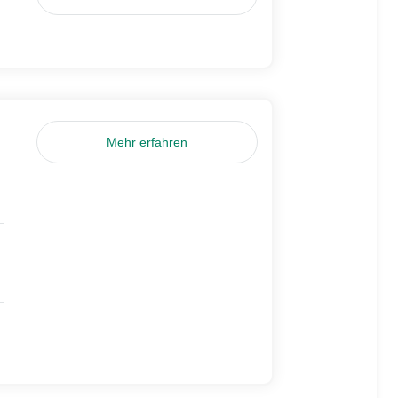
Mehr erfahren