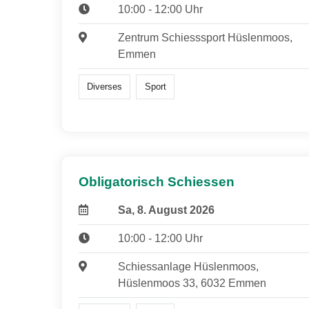
10:00 - 12:00 Uhr
Zentrum Schiesssport Hüslenmoos,
Emmen
Diverses
Sport
Obligatorisch Schiessen
Sa, 8. August 2026
10:00 - 12:00 Uhr
Schiessanlage Hüslenmoos,
Hüslenmoos 33, 6032 Emmen