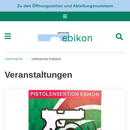
Navigation überspringen
Zu den Öffnungszeiten und Abteilungsnummern
STARTSEITE
VERANSTALTUNGEN
Veranstaltungen