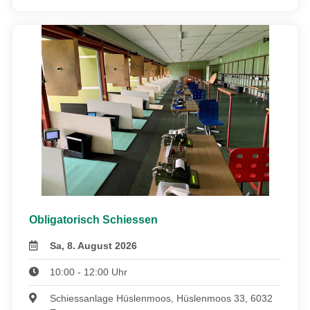
Obligatorisch Schiessen
Sa, 8. August 2026
10:00 - 12:00 Uhr
Schiessanlage Hüslenmoos, Hüslenmoos 33, 6032