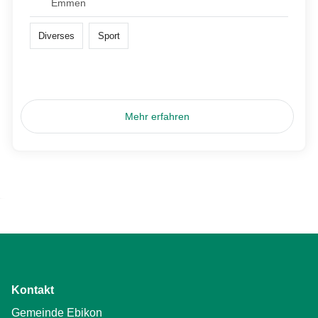
Emmen
Diverses
Sport
Mehr erfahren
Kontakt
Gemeinde Ebikon