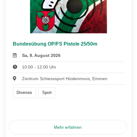
Bundesübung OP/FS Pistole 25/50m
Sa, 8. August 2026
10:00 - 12:00 Uhr
Zentrum Schiesssport Hüslenmoos, Emmen
Diverses
Sport
Mehr erfahren