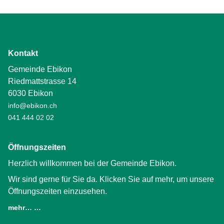
Kontakt
Gemeinde Ebikon
Riedmattstrasse 14
6030 Ebikon
info@ebikon.ch
041 444 02 02
Öffnungszeiten
Herzlich willkommen bei der Gemeinde Ebikon.
Wir sind gerne für Sie da. Klicken Sie auf mehr, um unsere
Öffnungszeiten einzusehen.
mehr… …