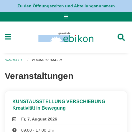
Navigation überspringen
Zu den Öffnungszeiten und Abteilungsnummern
STARTSEITE
VERANSTALTUNGEN
Veranstaltungen
KUNSTAUSSTELLUNG VERSCHIEBUNG –
Kreativität in Bewegung
Fr, 7. August 2026
09:00 - 17:00 Uhr