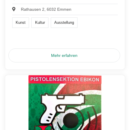
Rathausen 2, 6032 Emmen
Kunst
Kultur
Ausstellung
Mehr erfahren