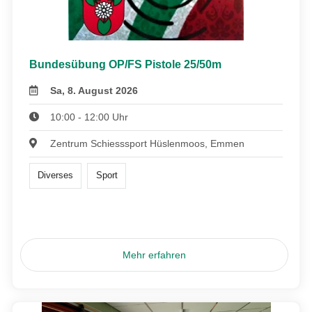
Bundesübung OP/FS Pistole 25/50m
Sa, 8. August 2026
10:00 - 12:00 Uhr
Zentrum Schiesssport Hüslenmoos, Emmen
Diverses
Sport
Mehr erfahren