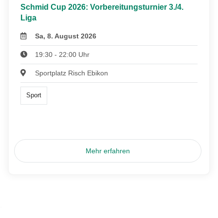
Schmid Cup 2026: Vorbereitungsturnier 3./4.
Liga
Sa, 8. August 2026
19:30 - 22:00 Uhr
Sportplatz Risch Ebikon
Sport
Mehr erfahren