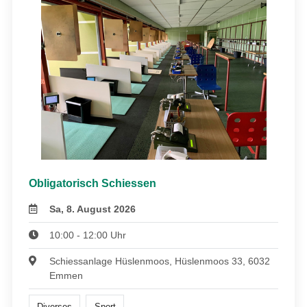
Obligatorisch Schiessen
Sa, 8. August 2026
10:00 - 12:00 Uhr
Schiessanlage Hüslenmoos, Hüslenmoos 33, 6032
Emmen
Diverses
Sport