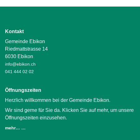
Kontakt
Gemeinde Ebikon
Riedmattstrasse 14
6030 Ebikon
info@ebikon.ch
041 444 02 02
Öffnungszeiten
Herzlich willkommen bei der Gemeinde Ebikon.
Wir sind gerne für Sie da. Klicken Sie auf mehr, um unsere
Öffnungszeiten einzusehen.
mehr… …