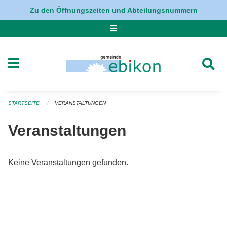
Navigation überspringen
Zu den Öffnungszeiten und Abteilungsnummern
STARTSEITE
VERANSTALTUNGEN
Veranstaltungen
Keine Veranstaltungen gefunden.