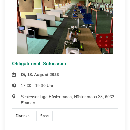
Obligatorisch Schiessen
Di, 18. August 2026
17:30 - 19:30 Uhr
Schiessanlage Hüslenmoos, Hüslenmoos 33, 6032
Emmen
Diverses
Sport