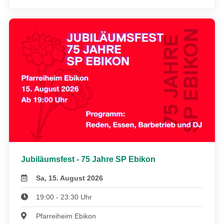
Jubiläumsfest - 75 Jahre SP Ebikon
Sa, 15. August 2026
19:00 - 23:30 Uhr
Pfarreiheim Ebikon