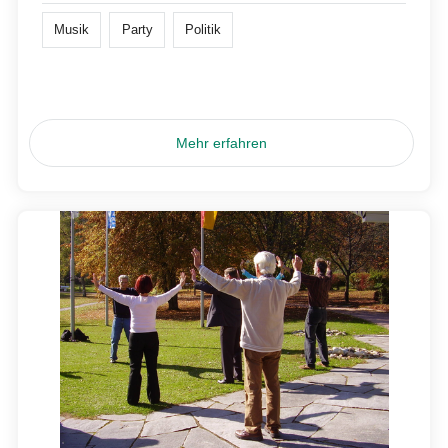
Musik
Party
Politik
Mehr erfahren