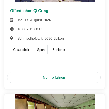
Öffentliches Qi Gong
Mo, 17. August 2026
18:00 - 19:00 Uhr
Schmiedhofpark, 6030 Ebikon
Gesundheit
Sport
Senioren
Mehr erfahren