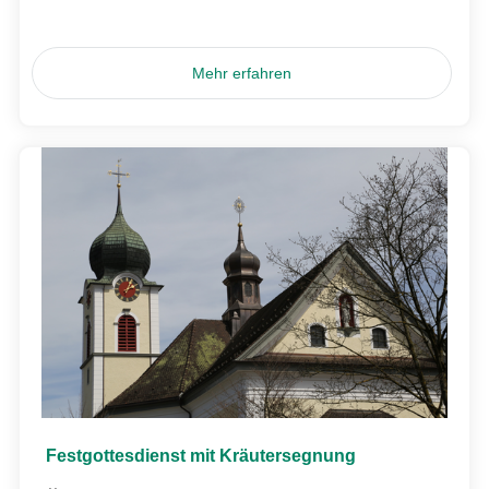
Mehr erfahren
Festgottesdienst mit Kräutersegnung