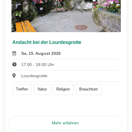
Andacht bei der Lourdesgrotte
Sa, 15. August 2026
17:00 - 18:00 Uhr
Lourdesgrotte
Treffen
Natur
Religion
Brauchtum
Mehr erfahren