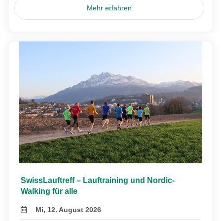
Mehr erfahren
SwissLauftreff – Lauftraining und Nordic-
Walking für alle
Mi, 12. August 2026