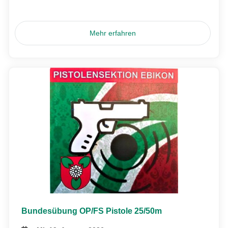
Mehr erfahren
Bundesübung OP/FS Pistole 25/50m