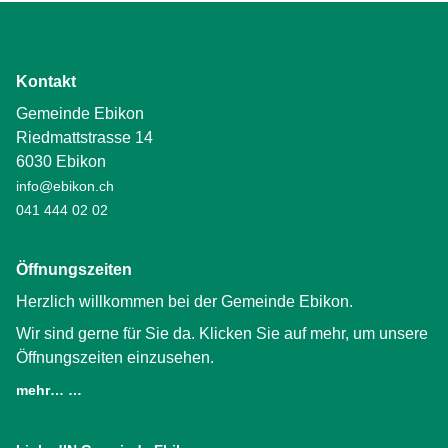
Kontakt
Gemeinde Ebikon
Riedmattstrasse 14
6030 Ebikon
info@ebikon.ch
041 444 02 02
Öffnungszeiten
Herzlich willkommen bei der Gemeinde Ebikon.
Wir sind gerne für Sie da. Klicken Sie auf mehr, um unsere
Öffnungszeiten einzusehen.
mehr… …