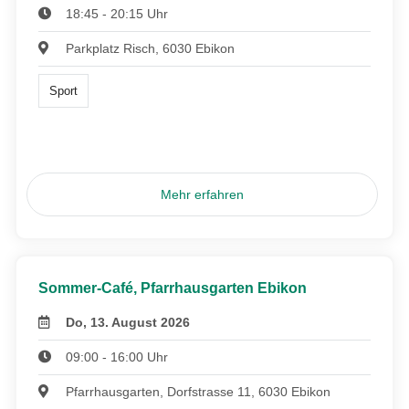
18:45 - 20:15 Uhr
Parkplatz Risch, 6030 Ebikon
Sport
Mehr erfahren
Sommer-Café, Pfarrhausgarten Ebikon
Do, 13. August 2026
09:00 - 16:00 Uhr
Pfarrhausgarten, Dorfstrasse 11, 6030 Ebikon