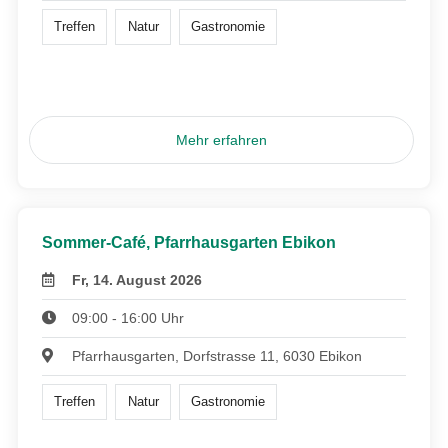
Treffen
Natur
Gastronomie
Mehr erfahren
Sommer-Café, Pfarrhausgarten Ebikon
Fr, 14. August 2026
09:00 - 16:00 Uhr
Pfarrhausgarten, Dorfstrasse 11, 6030 Ebikon
Treffen
Natur
Gastronomie