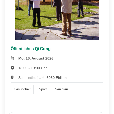
Öffentliches Qi Gong
Mo, 10. August 2026
18:00 - 19:00 Uhr
Schmiedhofpark, 6030 Ebikon
Gesundheit
Sport
Senioren