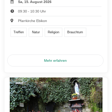
Sa, 15. August 2026
09:30 - 10:30 Uhr
Pfarrkirche Ebikon
Treffen
Natur
Religion
Brauchtum
Mehr erfahren