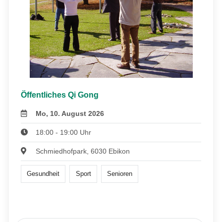
Öffentliches Qi Gong
Mo, 10. August 2026
18:00 - 19:00 Uhr
Schmiedhofpark, 6030 Ebikon
Gesundheit
Sport
Senioren