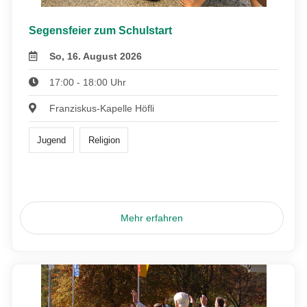
Segensfeier zum Schulstart
So, 16. August 2026
17:00 - 18:00 Uhr
Franziskus-Kapelle Höfli
Jugend
Religion
Mehr erfahren