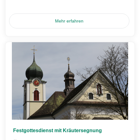
Mehr erfahren
Festgottesdienst mit Kräutersegnung