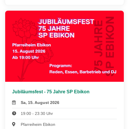
Jubiläumsfest - 75 Jahre SP Ebikon
Sa, 15. August 2026
19:00 - 23:30 Uhr
Pfarreiheim Ebikon