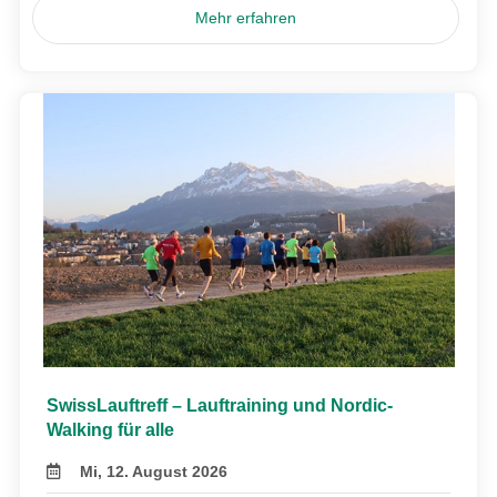
Mehr erfahren
SwissLauftreff – Lauftraining und Nordic-
Walking für alle
Mi, 12. August 2026