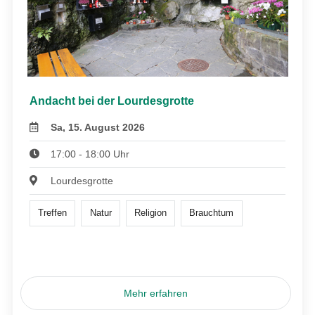
Andacht bei der Lourdesgrotte
Sa, 15. August 2026
17:00 - 18:00 Uhr
Lourdesgrotte
Treffen
Natur
Religion
Brauchtum
Mehr erfahren