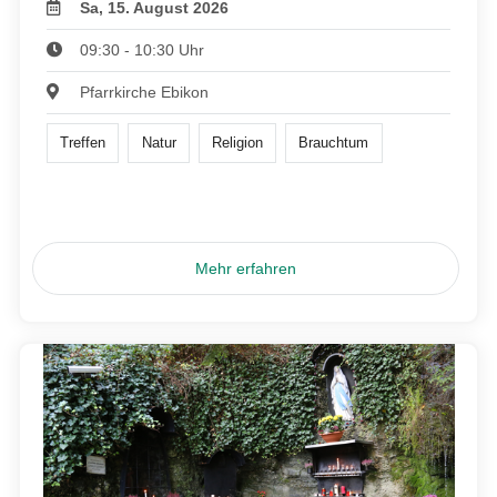
Sa, 15. August 2026
09:30 - 10:30 Uhr
Pfarrkirche Ebikon
Treffen
Natur
Religion
Brauchtum
Mehr erfahren