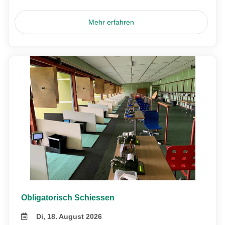
Mehr erfahren
Obligatorisch Schiessen
Di, 18. August 2026