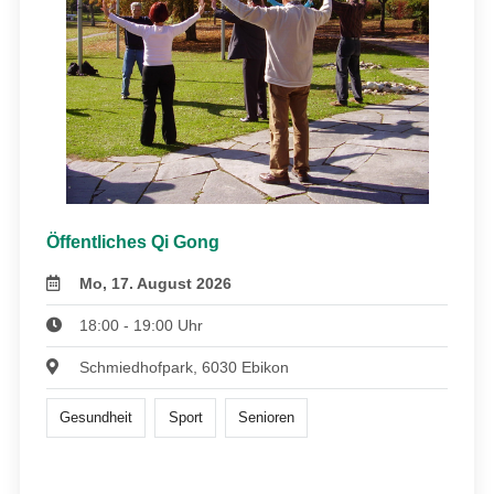
Öffentliches Qi Gong
Mo, 17. August 2026
18:00 - 19:00 Uhr
Schmiedhofpark, 6030 Ebikon
Gesundheit
Sport
Senioren