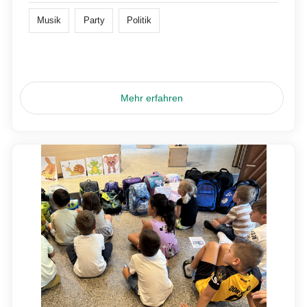
Musik
Party
Politik
Mehr erfahren