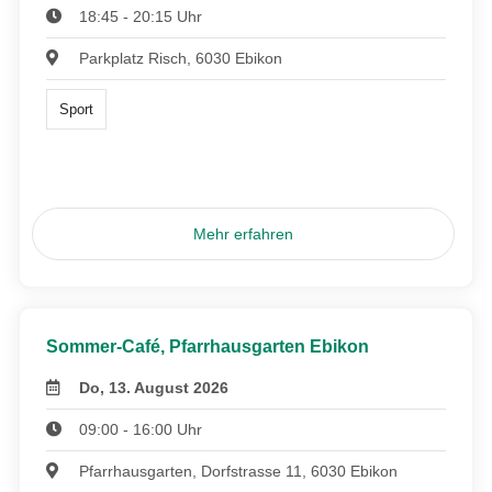
18:45 - 20:15 Uhr
Parkplatz Risch, 6030 Ebikon
Sport
Mehr erfahren
Sommer-Café, Pfarrhausgarten Ebikon
Do, 13. August 2026
09:00 - 16:00 Uhr
Pfarrhausgarten, Dorfstrasse 11, 6030 Ebikon