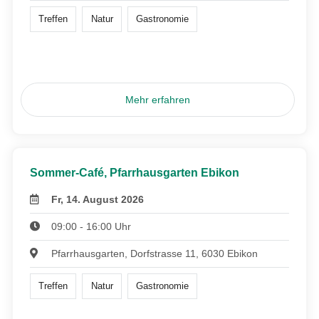
Treffen
Natur
Gastronomie
Mehr erfahren
Sommer-Café, Pfarrhausgarten Ebikon
Fr, 14. August 2026
09:00 - 16:00 Uhr
Pfarrhausgarten, Dorfstrasse 11, 6030 Ebikon
Treffen
Natur
Gastronomie