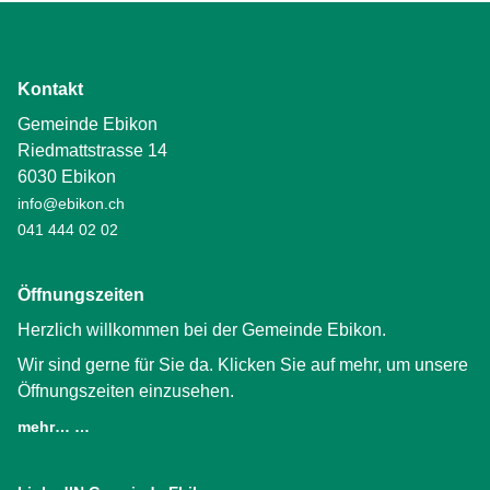
Kontakt
Gemeinde Ebikon
Riedmattstrasse 14
6030 Ebikon
info@ebikon.ch
041 444 02 02
Öffnungszeiten
Herzlich willkommen bei der Gemeinde Ebikon.
Wir sind gerne für Sie da. Klicken Sie auf mehr, um unsere
Öffnungszeiten einzusehen.
mehr… …