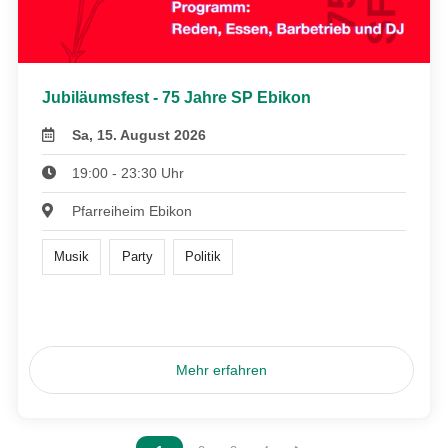
Jubiläumsfest - 75 Jahre SP Ebikon
Sa, 15. August 2026
19:00 - 23:30 Uhr
Pfarreiheim Ebikon
Musik
Party
Politik
Mehr erfahren