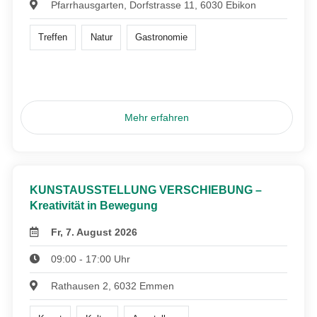
Pfarrhausgarten, Dorfstrasse 11, 6030 Ebikon
Treffen
Natur
Gastronomie
Mehr erfahren
KUNSTAUSSTELLUNG VERSCHIEBUNG –
Kreativität in Bewegung
Fr, 7. August 2026
09:00 - 17:00 Uhr
Rathausen 2, 6032 Emmen