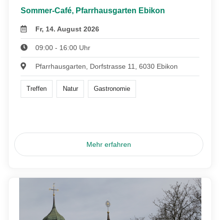
Sommer-Café, Pfarrhausgarten Ebikon
Fr, 14. August 2026
09:00 - 16:00 Uhr
Pfarrhausgarten, Dorfstrasse 11, 6030 Ebikon
Treffen
Natur
Gastronomie
Mehr erfahren