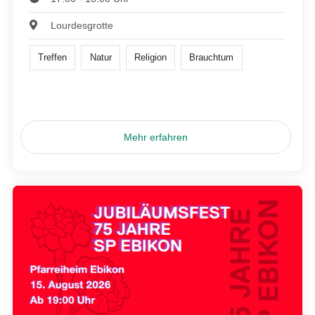
Lourdesgrotte
Treffen
Natur
Religion
Brauchtum
Mehr erfahren