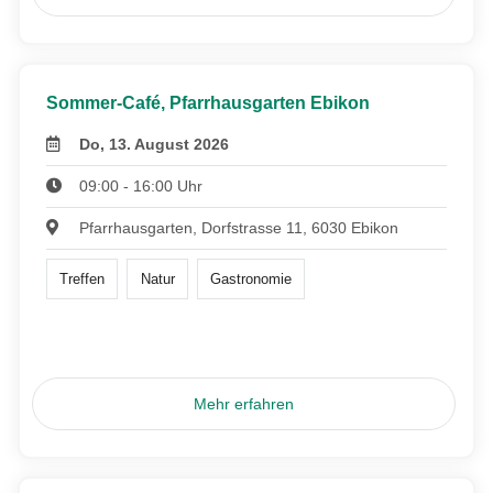
Sommer-Café, Pfarrhausgarten Ebikon
Do, 13. August 2026
09:00 - 16:00 Uhr
Pfarrhausgarten, Dorfstrasse 11, 6030 Ebikon
Treffen
Natur
Gastronomie
Mehr erfahren