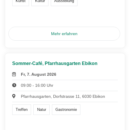
Kunst
Kultur
Ausstellung
Mehr erfahren
Sommer-Café, Pfarrhausgarten Ebikon
Fr, 7. August 2026
09:00 - 16:00 Uhr
Pfarrhausgarten, Dorfstrasse 11, 6030 Ebikon
Treffen
Natur
Gastronomie