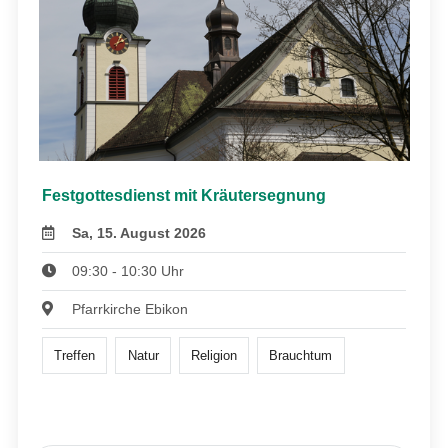
Festgottesdienst mit Kräutersegnung
Sa, 15. August 2026
09:30 - 10:30 Uhr
Pfarrkirche Ebikon
Treffen
Natur
Religion
Brauchtum