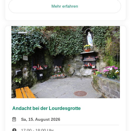
Mehr erfahren
Andacht bei der Lourdesgrotte
Sa, 15. August 2026
17:00 - 18:00 Uhr