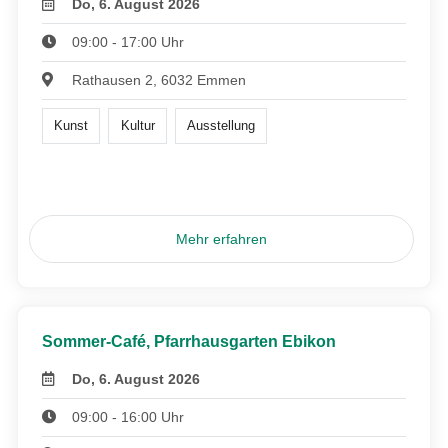
Do, 6. August 2026
09:00 - 17:00 Uhr
Rathausen 2, 6032 Emmen
Kunst
Kultur
Ausstellung
Mehr erfahren
Sommer-Café, Pfarrhausgarten Ebikon
Do, 6. August 2026
09:00 - 16:00 Uhr