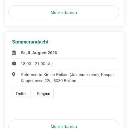
Mehr erfahren
Sommerandacht
Sa, 8. August 2026
18:00 - 21:00 Uhr
Reformierte Kirche Ebikon (Jakobuskirche), Kaspar-
Koppstrasse 22c, 6030 Ebikon
Treffen
Religion
Mehr erfahren