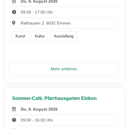
Do, 6. August 2026
09:00 - 17:00 Uhr
Rathausen 2, 6032 Emmen
Kunst
Kultur
Ausstellung
Mehr erfahren
Sommer-Café, Pfarrhausgarten Ebikon
Do, 6. August 2026
09:00 - 16:00 Uhr