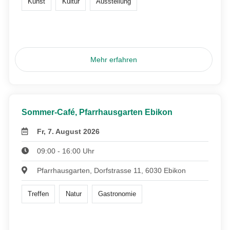
Kunst
Kultur
Ausstellung
Mehr erfahren
Sommer-Café, Pfarrhausgarten Ebikon
Fr, 7. August 2026
09:00 - 16:00 Uhr
Pfarrhausgarten, Dorfstrasse 11, 6030 Ebikon
Treffen
Natur
Gastronomie