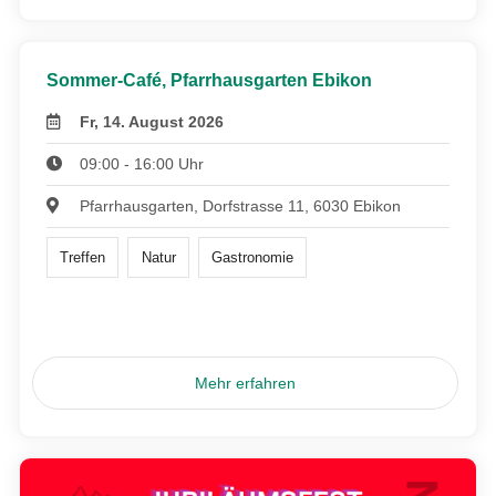
Sommer-Café, Pfarrhausgarten Ebikon
Fr, 14. August 2026
09:00 - 16:00 Uhr
Pfarrhausgarten, Dorfstrasse 11, 6030 Ebikon
Treffen
Natur
Gastronomie
Mehr erfahren