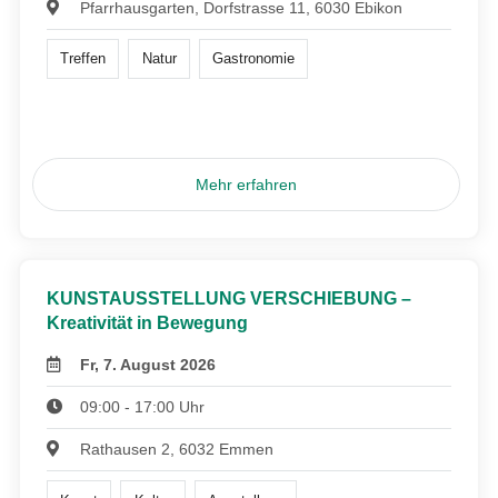
Pfarrhausgarten, Dorfstrasse 11, 6030 Ebikon
Treffen
Natur
Gastronomie
Mehr erfahren
KUNSTAUSSTELLUNG VERSCHIEBUNG –
Kreativität in Bewegung
Fr, 7. August 2026
09:00 - 17:00 Uhr
Rathausen 2, 6032 Emmen