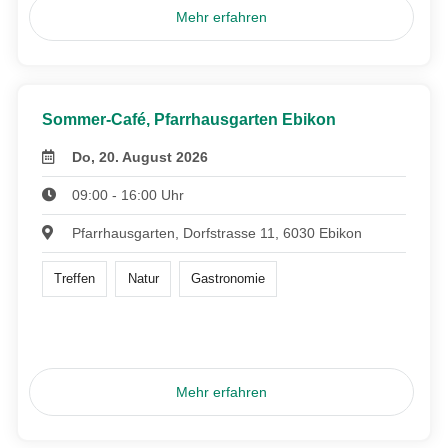
Mehr erfahren
Sommer-Café, Pfarrhausgarten Ebikon
Do, 20. August 2026
09:00 - 16:00 Uhr
Pfarrhausgarten, Dorfstrasse 11, 6030 Ebikon
Treffen
Natur
Gastronomie
Mehr erfahren