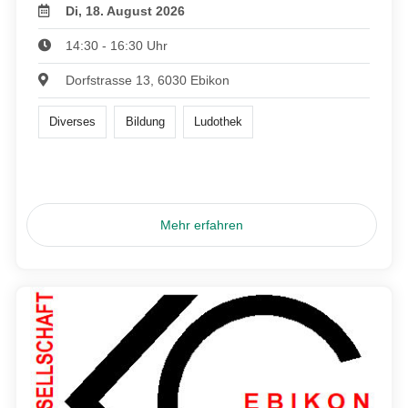
Di, 18. August 2026
14:30 - 16:30 Uhr
Dorfstrasse 13, 6030 Ebikon
Diverses
Bildung
Ludothek
Mehr erfahren