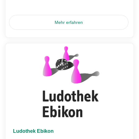
Mehr erfahren
Ludothek Ebikon