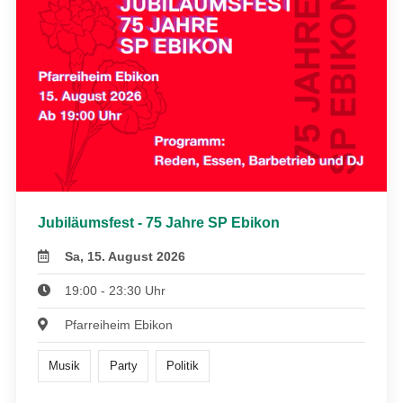
Jubiläumsfest - 75 Jahre SP Ebikon
Sa, 15. August 2026
19:00 - 23:30 Uhr
Pfarreiheim Ebikon
Musik
Party
Politik