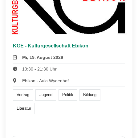
KGE - Kulturgesellschaft Ebikon
Mi, 19. August 2026
19:30 - 21:30 Uhr
Ebikon - Aula Wydenhof
Vortrag
Jugend
Politik
Bildung
Literatur