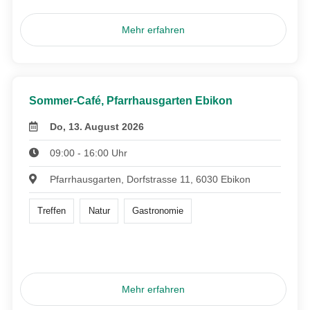
Mehr erfahren
Sommer-Café, Pfarrhausgarten Ebikon
Do, 13. August 2026
09:00 - 16:00 Uhr
Pfarrhausgarten, Dorfstrasse 11, 6030 Ebikon
Treffen
Natur
Gastronomie
Mehr erfahren