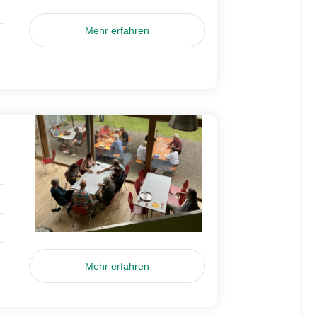
Mehr erfahren
Mehr erfahren