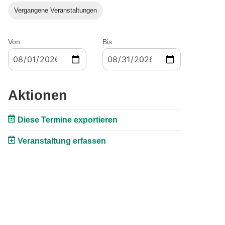
Vergangene Veranstaltungen
Von
Bis
Aktionen
Diese Termine exportieren
Veranstaltung erfassen