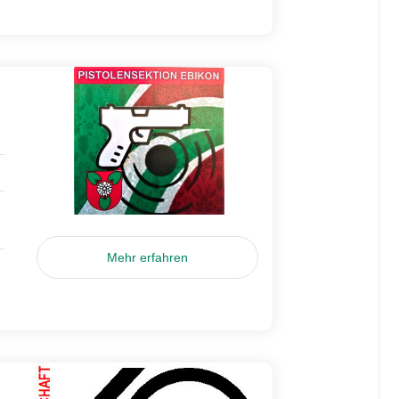
Mehr erfahren