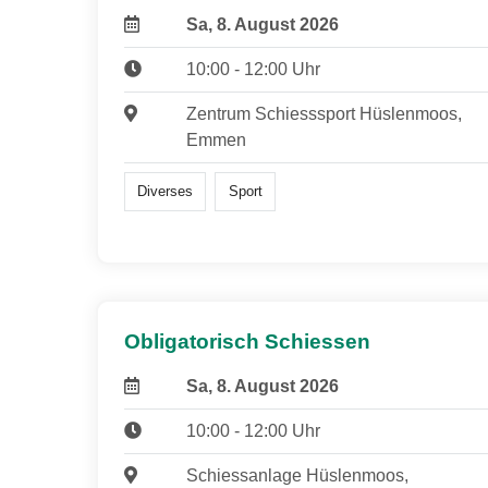
Sa, 8. August 2026
10:00 - 12:00 Uhr
Zentrum Schiesssport Hüslenmoos,
Emmen
Diverses
Sport
Obligatorisch Schiessen
Sa, 8. August 2026
10:00 - 12:00 Uhr
Schiessanlage Hüslenmoos,