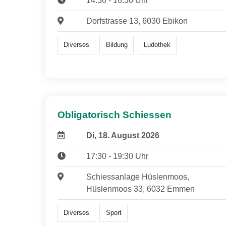
14:30 - 16:30 Uhr
Dorfstrasse 13, 6030 Ebikon
Diverses
Bildung
Ludothek
Obligatorisch Schiessen
Di, 18. August 2026
17:30 - 19:30 Uhr
Schiessanlage Hüslenmoos,
Hüslenmoos 33, 6032 Emmen
Diverses
Sport