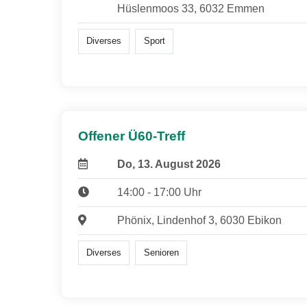
Hüslenmoos 33, 6032 Emmen
Diverses
Sport
Offener Ü60-Treff
Do, 13. August 2026
14:00 - 17:00 Uhr
Phönix, Lindenhof 3, 6030 Ebikon
Diverses
Senioren