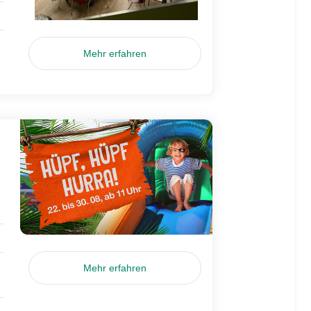
Mehr erfahren
Mehr erfahren