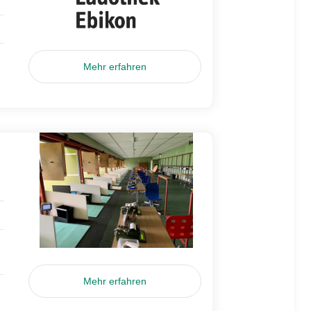
Mehr erfahren
Mehr erfahren