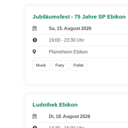
Jubiläumsfest - 75 Jahre SP Ebikon
Sa, 15. August 2026
19:00 - 23:30 Uhr
Pfarreiheim Ebikon
Musik
Party
Politik
Ludothek Ebikon
Di, 18. August 2026