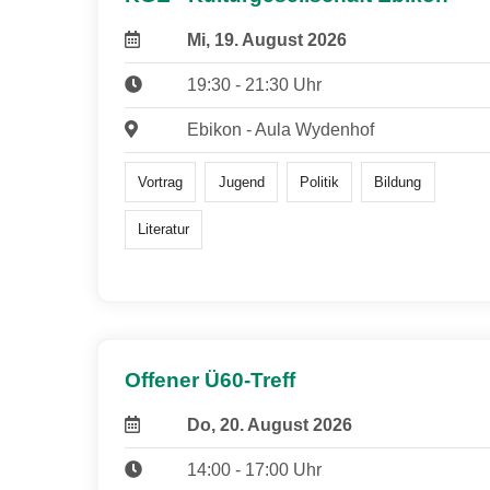
Mi, 19. August 2026
19:30 - 21:30 Uhr
Ebikon - Aula Wydenhof
Vortrag
Jugend
Politik
Bildung
Literatur
Offener Ü60-Treff
Do, 20. August 2026
14:00 - 17:00 Uhr