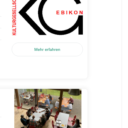
Mehr erfahren