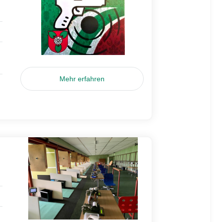
Mehr erfahren