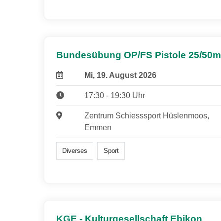
Bundesübung OP/FS Pistole 25/50m
Mi, 19. August 2026
17:30 - 19:30 Uhr
Zentrum Schiesssport Hüslenmoos,
Emmen
Diverses
Sport
KGE - Kulturgesellschaft Ebikon