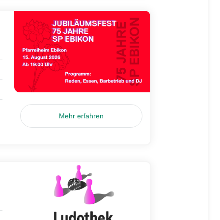
Mehr erfahren