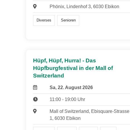
Phönix, Lindenhof 3, 6030 Ebikon
Diverses
Senioren
Hüpf, Hüpf, Hurra! - Das
Hüpfburgfestival in der Mall of
Switzerland
Sa, 22. August 2026
11:00 - 19:00 Uhr
Mall of Switzerland, Ebisquare-Strasse
1, 6030 Ebikon