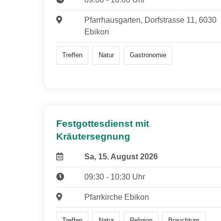
Pfarrhausgarten, Dorfstrasse 11, 6030
Ebikon
Treffen
Natur
Gastronomie
Festgottesdienst mit
Kräutersegnung
Sa, 15. August 2026
09:30 - 10:30 Uhr
Pfarrkirche Ebikon
Treffen
Natur
Religion
Brauchtum