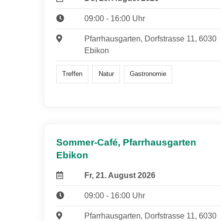
09:00 - 16:00 Uhr
Pfarrhausgarten, Dorfstrasse 11, 6030
Ebikon
Treffen
Natur
Gastronomie
Sommer-Café, Pfarrhausgarten
Ebikon
Fr, 21. August 2026
09:00 - 16:00 Uhr
Pfarrhausgarten, Dorfstrasse 11, 6030