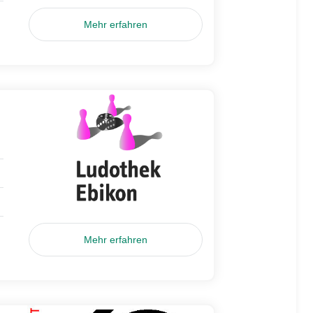
Mehr erfahren
Mehr erfahren