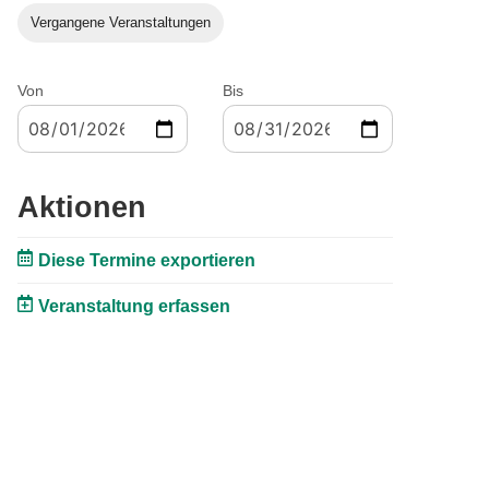
Vergangene Veranstaltungen
Von
Bis
Aktionen
Diese Termine exportieren
Veranstaltung erfassen