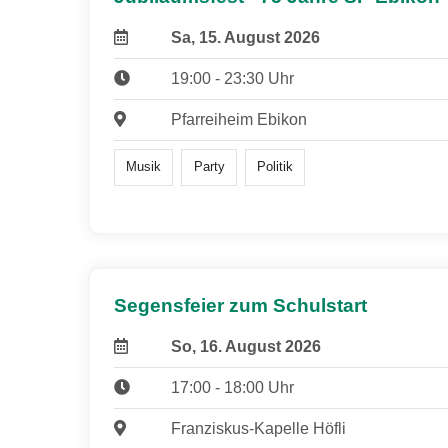
Sa, 15. August 2026
19:00 - 23:30 Uhr
Pfarreiheim Ebikon
Musik
Party
Politik
Segensfeier zum Schulstart
So, 16. August 2026
17:00 - 18:00 Uhr
Franziskus-Kapelle Höfli