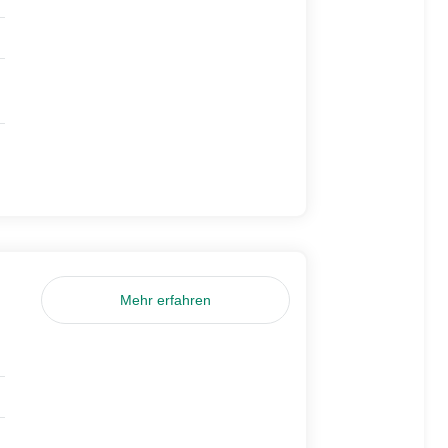
Mehr erfahren