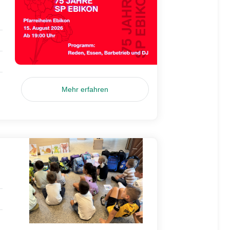
Mehr erfahren