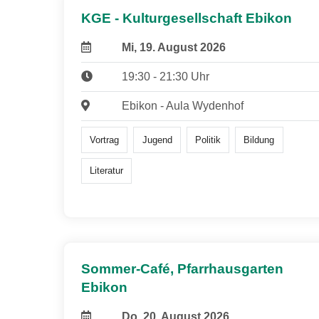
KGE - Kulturgesellschaft Ebikon
Mi, 19. August 2026
19:30 - 21:30 Uhr
Ebikon - Aula Wydenhof
Vortrag
Jugend
Politik
Bildung
Literatur
Sommer-Café, Pfarrhausgarten
Ebikon
Do, 20. August 2026