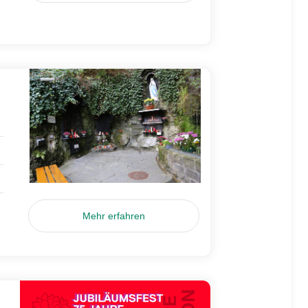
Mehr erfahren