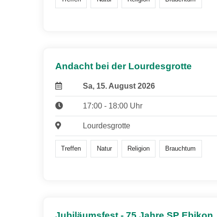
Andacht bei der Lourdesgrotte
Sa, 15. August 2026
17:00 - 18:00 Uhr
Lourdesgrotte
Treffen
Natur
Religion
Brauchtum
Jubiläumsfest - 75 Jahre SP Ebikon