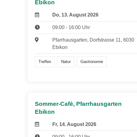
Ebikon
Do, 13. August 2026
09:00 - 16:00 Uhr
Pfarrhausgarten, Dorfstrasse 11, 6030
Ebikon
Treffen
Natur
Gastronomie
Sommer-Café, Pfarrhausgarten
Ebikon
Fr, 14. August 2026
09:00 - 16:00 Uhr