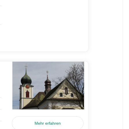
Mehr erfahren