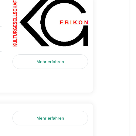
Mehr erfahren
Mehr erfahren