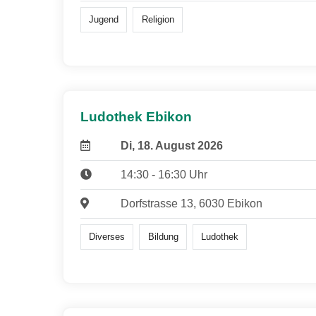
Jugend
Religion
Ludothek Ebikon
Di, 18. August 2026
14:30 - 16:30 Uhr
Dorfstrasse 13, 6030 Ebikon
Diverses
Bildung
Ludothek