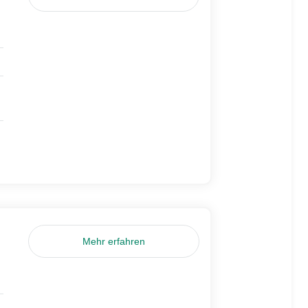
Mehr erfahren