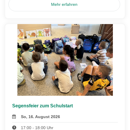
Mehr erfahren
Segensfeier zum Schulstart
So, 16. August 2026
17:00 - 18:00 Uhr