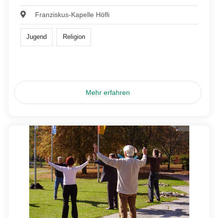
Franziskus-Kapelle Höfli
Jugend
Religion
Mehr erfahren