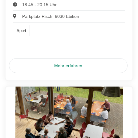
18:45 - 20:15 Uhr
Parkplatz Risch, 6030 Ebikon
Sport
Mehr erfahren