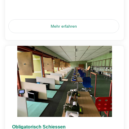
Mehr erfahren
Obligatorisch Schiessen