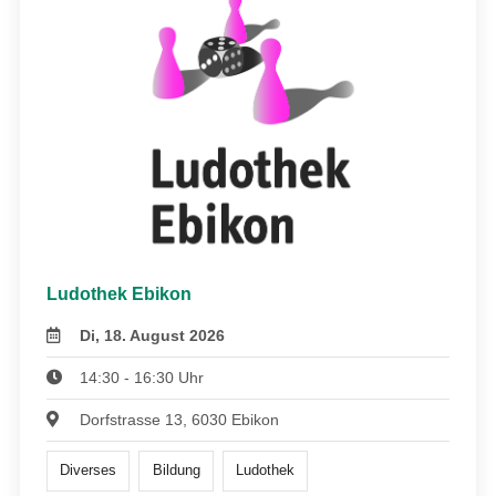
Ludothek Ebikon
Di, 18. August 2026
14:30 - 16:30 Uhr
Dorfstrasse 13, 6030 Ebikon
Diverses
Bildung
Ludothek