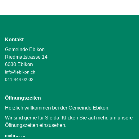
Kontakt
Gemeinde Ebikon
Riedmattstrasse 14
6030 Ebikon
info@ebikon.ch
041 444 02 02
Öffnungszeiten
Herzlich willkommen bei der Gemeinde Ebikon.
Wir sind gerne für Sie da. Klicken Sie auf mehr, um unsere
Öffnungszeiten einzusehen.
mehr… …