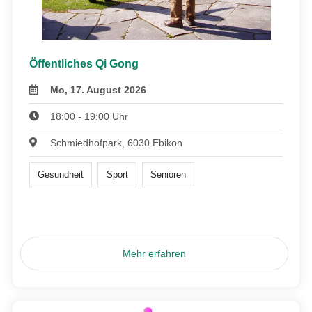
Öffentliches Qi Gong
Mo, 17. August 2026
18:00 - 19:00 Uhr
Schmiedhofpark, 6030 Ebikon
Gesundheit
Sport
Senioren
Mehr erfahren