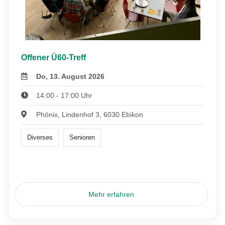
Offener Ü60-Treff
Do, 13. August 2026
14:00 - 17:00 Uhr
Phönix, Lindenhof 3, 6030 Ebikon
Diverses
Senioren
Mehr erfahren