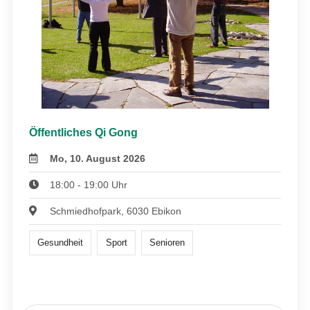
Öffentliches Qi Gong
Mo, 10. August 2026
18:00 - 19:00 Uhr
Schmiedhofpark, 6030 Ebikon
Gesundheit
Sport
Senioren