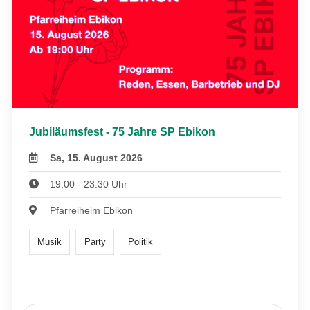
Jubiläumsfest - 75 Jahre SP Ebikon
Sa, 15. August 2026
19:00 - 23:30 Uhr
Pfarreiheim Ebikon
Musik
Party
Politik