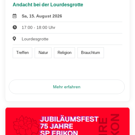
Andacht bei der Lourdesgrotte
Sa, 15. August 2026
17:00 - 18:00 Uhr
Lourdesgrotte
Treffen
Natur
Religion
Brauchtum
Mehr erfahren