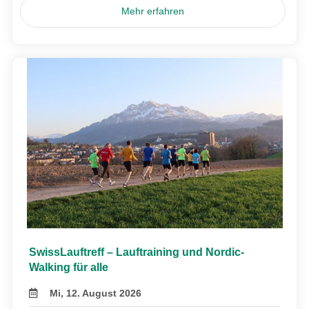
Mehr erfahren
SwissLauftreff – Lauftraining und Nordic-
Walking für alle
Mi, 12. August 2026