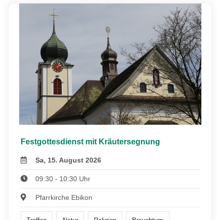
Festgottesdienst mit Kräutersegnung
Sa, 15. August 2026
09:30 - 10:30 Uhr
Pfarrkirche Ebikon