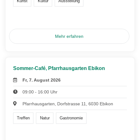
Kunst
Kultur
Ausstellung
Mehr erfahren
Sommer-Café, Pfarrhausgarten Ebikon
Fr, 7. August 2026
09:00 - 16:00 Uhr
Pfarrhausgarten, Dorfstrasse 11, 6030 Ebikon
Treffen
Natur
Gastronomie