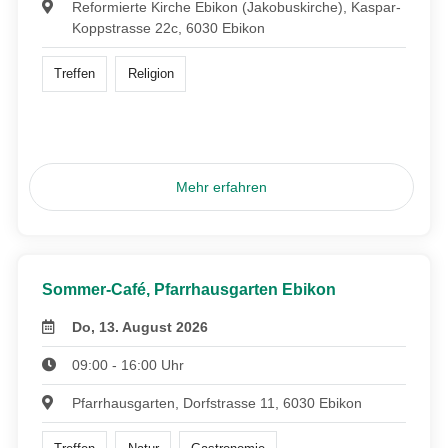
Reformierte Kirche Ebikon (Jakobuskirche), Kaspar-
Koppstrasse 22c, 6030 Ebikon
Treffen
Religion
Mehr erfahren
Sommer-Café, Pfarrhausgarten Ebikon
Do, 13. August 2026
09:00 - 16:00 Uhr
Pfarrhausgarten, Dorfstrasse 11, 6030 Ebikon