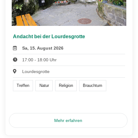
Andacht bei der Lourdesgrotte
Sa, 15. August 2026
17:00 - 18:00 Uhr
Lourdesgrotte
Treffen
Natur
Religion
Brauchtum
Mehr erfahren