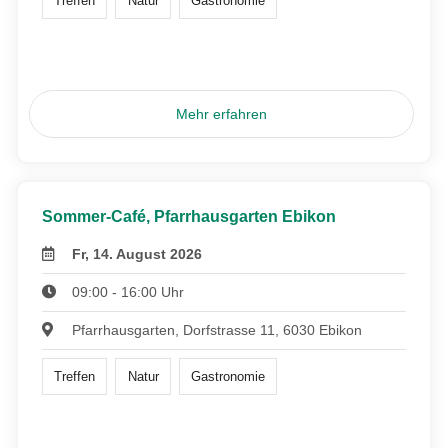
Treffen
Natur
Gastronomie
Mehr erfahren
Sommer-Café, Pfarrhausgarten Ebikon
Fr, 14. August 2026
09:00 - 16:00 Uhr
Pfarrhausgarten, Dorfstrasse 11, 6030 Ebikon
Treffen
Natur
Gastronomie