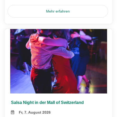
Mehr erfahren
Salsa Night in der Mall of Switzerland
Fr, 7. August 2026