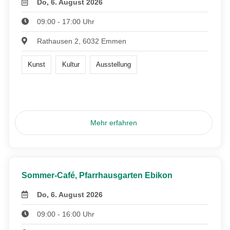
Do, 6. August 2026
09:00 - 17:00 Uhr
Rathausen 2, 6032 Emmen
Kunst
Kultur
Ausstellung
Mehr erfahren
Sommer-Café, Pfarrhausgarten Ebikon
Do, 6. August 2026
09:00 - 16:00 Uhr