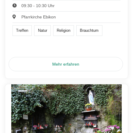
09:30 - 10:30 Uhr
Pfarrkirche Ebikon
Treffen
Natur
Religion
Brauchtum
Mehr erfahren