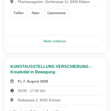
Pfarrhausgarten, Dorfstrasse 11, 6030 Ebikon
Treffen
Natur
Gastronomie
Mehr erfahren
KUNSTAUSSTELLUNG VERSCHIEBUNG –
Kreativität in Bewegung
Fr, 7. August 2026
09:00 - 17:00 Uhr
Rathausen 2, 6032 Emmen