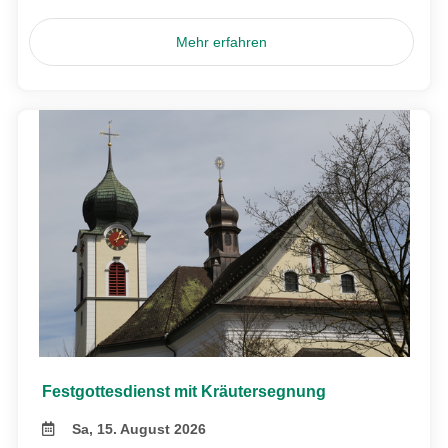
Mehr erfahren
Festgottesdienst mit Kräutersegnung
Sa, 15. August 2026