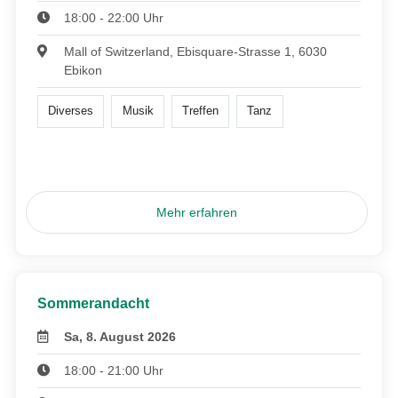
18:00 - 22:00 Uhr
Mall of Switzerland, Ebisquare-Strasse 1, 6030
Ebikon
Diverses
Musik
Treffen
Tanz
Mehr erfahren
Sommerandacht
Sa, 8. August 2026
18:00 - 21:00 Uhr