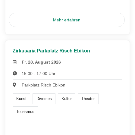
Mehr erfahren
Zirkusaria Parkplatz Risch Ebikon
Fr, 28. August 2026
15:00 - 17:00 Uhr
Parkplatz Risch Ebikon
Kunst
Diverses
Kultur
Theater
Tourismus