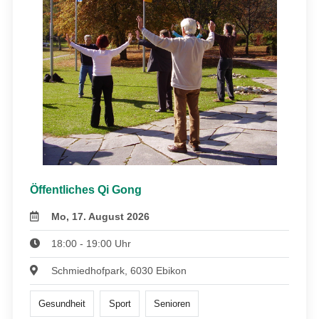
Öffentliches Qi Gong
Mo, 17. August 2026
18:00 - 19:00 Uhr
Schmiedhofpark, 6030 Ebikon
Gesundheit
Sport
Senioren