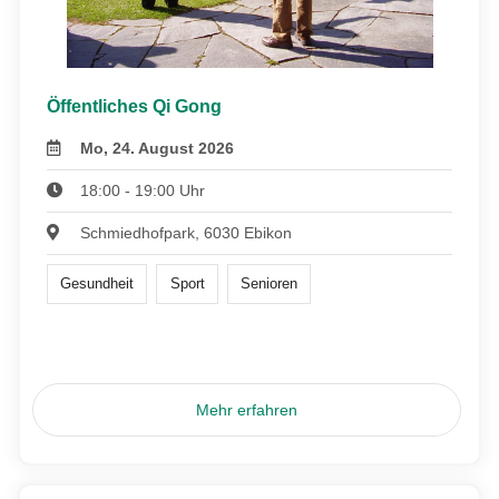
Öffentliches Qi Gong
Mo, 24. August 2026
18:00 - 19:00 Uhr
Schmiedhofpark, 6030 Ebikon
Gesundheit
Sport
Senioren
Mehr erfahren