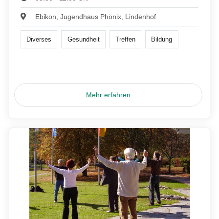
Ebikon, Jugendhaus Phönix, Lindenhof
Diverses
Gesundheit
Treffen
Bildung
Mehr erfahren