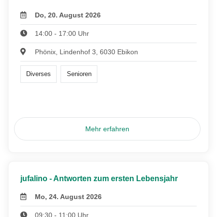
Do, 20. August 2026
14:00 - 17:00 Uhr
Phönix, Lindenhof 3, 6030 Ebikon
Diverses
Senioren
Mehr erfahren
jufalino - Antworten zum ersten Lebensjahr
Mo, 24. August 2026
09:30 - 11:00 Uhr