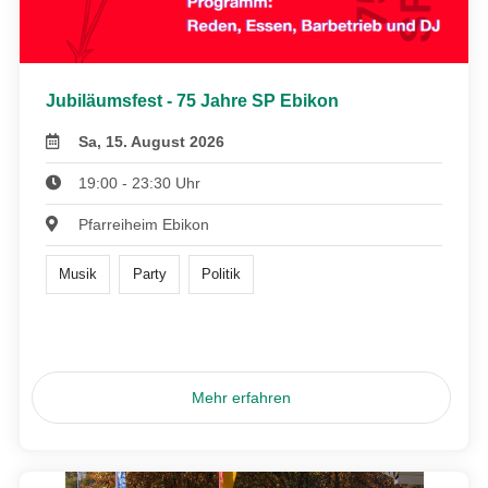
Jubiläumsfest - 75 Jahre SP Ebikon
Sa, 15. August 2026
19:00 - 23:30 Uhr
Pfarreiheim Ebikon
Musik
Party
Politik
Mehr erfahren