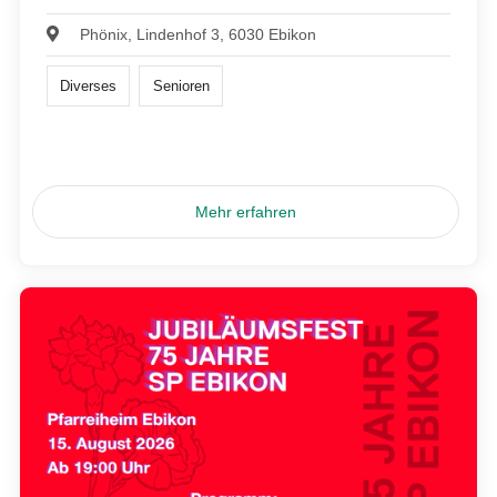
Phönix, Lindenhof 3, 6030 Ebikon
Diverses
Senioren
Mehr erfahren