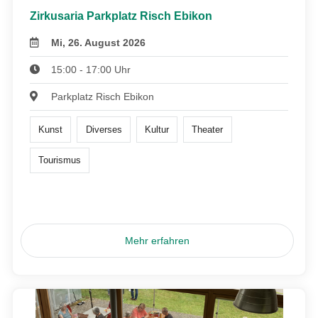
Zirkusaria Parkplatz Risch Ebikon
Mi, 26. August 2026
15:00 - 17:00 Uhr
Parkplatz Risch Ebikon
Kunst
Diverses
Kultur
Theater
Tourismus
Mehr erfahren