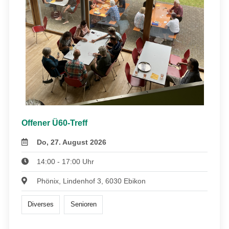
Offener Ü60-Treff
Do, 27. August 2026
14:00 - 17:00 Uhr
Phönix, Lindenhof 3, 6030 Ebikon
Diverses
Senioren