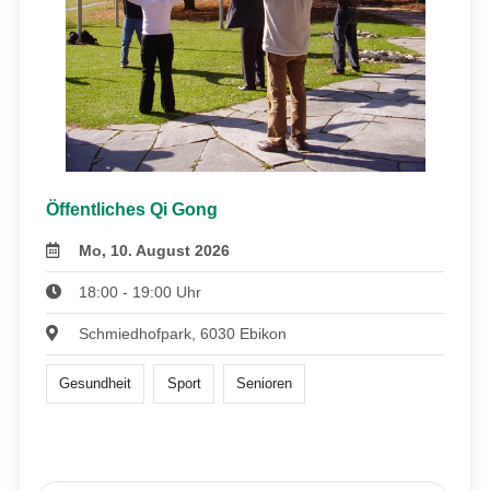
Öffentliches Qi Gong
Mo, 10. August 2026
18:00 - 19:00 Uhr
Schmiedhofpark, 6030 Ebikon
Gesundheit
Sport
Senioren