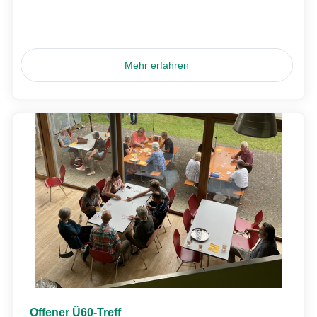
Mehr erfahren
Offener Ü60-Treff