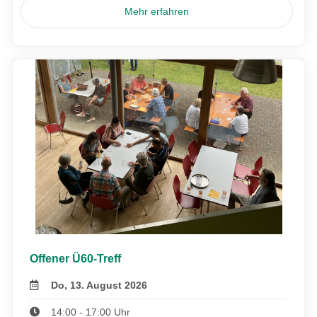
Mehr erfahren
Offener Ü60-Treff
Do, 13. August 2026
14:00 - 17:00 Uhr