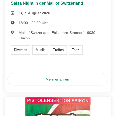
Salsa Night in der Mall of Switzerland
Fr, 7. August 2026
18:00 - 22:00 Uhr
Mall of Switzerland, Ebisquare-Strasse 1, 6030
Ebikon
Diverses
Musik
Treffen
Tanz
Mehr erfahren