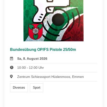
Bundesübung OP/FS Pistole 25/50m
Sa, 8. August 2026
10:00 - 12:00 Uhr
Zentrum Schiesssport Hüslenmoos, Emmen
Diverses
Sport