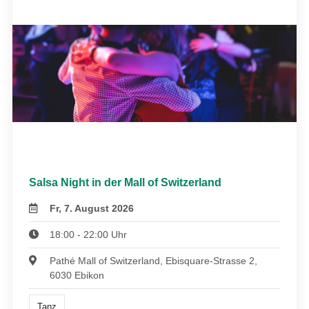
Salsa Night in der Mall of Switzerland
Fr, 7. August 2026
18:00 - 22:00 Uhr
Pathé Mall of Switzerland, Ebisquare-Strasse 2,
6030 Ebikon
Tanz