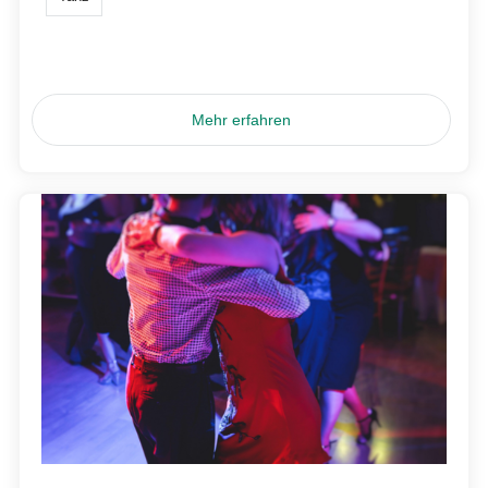
Mehr erfahren