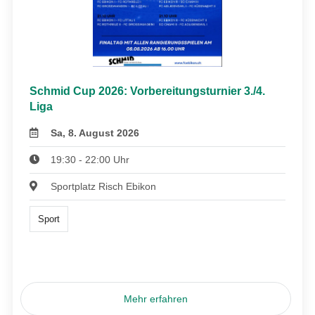
Schmid Cup 2026: Vorbereitungsturnier 3./4.
Liga
Sa, 8. August 2026
19:30 - 22:00 Uhr
Sportplatz Risch Ebikon
Sport
Mehr erfahren