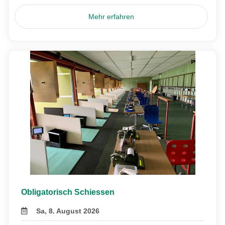
Mehr erfahren
Obligatorisch Schiessen
Sa, 8. August 2026