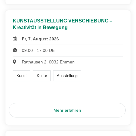
KUNSTAUSSTELLUNG VERSCHIEBUNG –
Kreativität in Bewegung
Fr, 7. August 2026
09:00 - 17:00 Uhr
Rathausen 2, 6032 Emmen
Kunst
Kultur
Ausstellung
Mehr erfahren