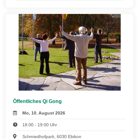
Öffentliches Qi Gong
Mo, 10. August 2026
18:00 - 19:00 Uhr
Schmiedhofpark, 6030 Ebikon