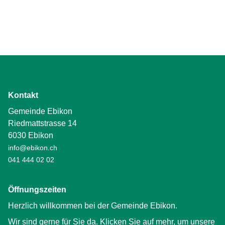
Kontakt
Gemeinde Ebikon
Riedmattstrasse 14
6030 Ebikon
info@ebikon.ch
041 444 02 02
Öffnungszeiten
Herzlich willkommen bei der Gemeinde Ebikon.
Wir sind gerne für Sie da. Klicken Sie auf mehr, um unsere