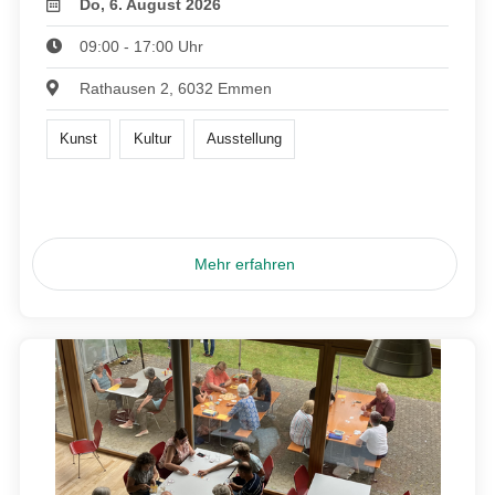
Do, 6. August 2026
09:00 - 17:00 Uhr
Rathausen 2, 6032 Emmen
Kunst
Kultur
Ausstellung
Mehr erfahren