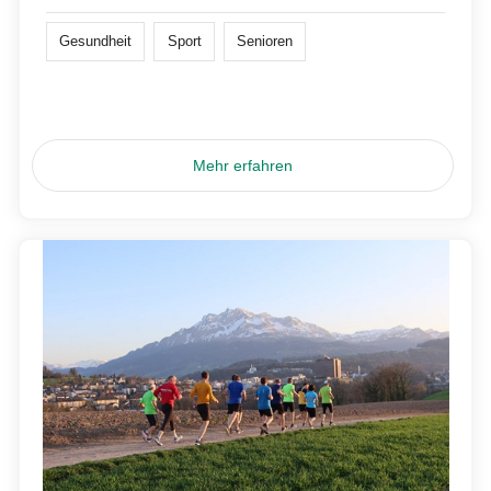
Gesundheit
Sport
Senioren
Mehr erfahren