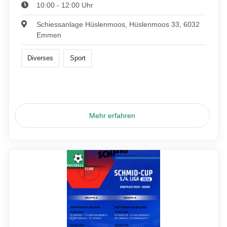
10:00 - 12:00 Uhr
Schiessanlage Hüslenmoos, Hüslenmoos 33, 6032
Emmen
Diverses
Sport
Mehr erfahren