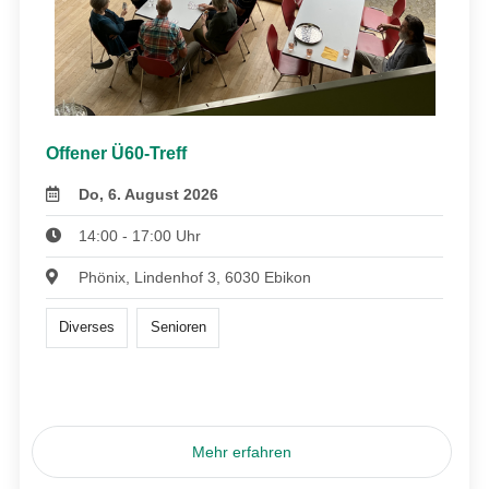
Offener Ü60-Treff
Do, 6. August 2026
14:00 - 17:00 Uhr
Phönix, Lindenhof 3, 6030 Ebikon
Diverses
Senioren
Mehr erfahren