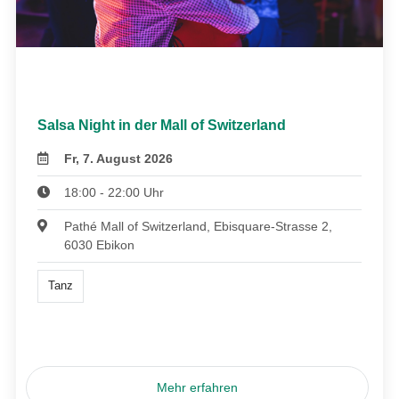
Salsa Night in der Mall of Switzerland
Fr, 7. August 2026
18:00 - 22:00 Uhr
Pathé Mall of Switzerland, Ebisquare-Strasse 2,
6030 Ebikon
Tanz
Mehr erfahren