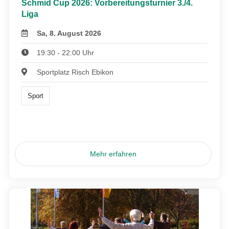
Schmid Cup 2026: Vorbereitungsturnier 3./4.
Liga
Sa, 8. August 2026
19:30 - 22:00 Uhr
Sportplatz Risch Ebikon
Sport
Mehr erfahren