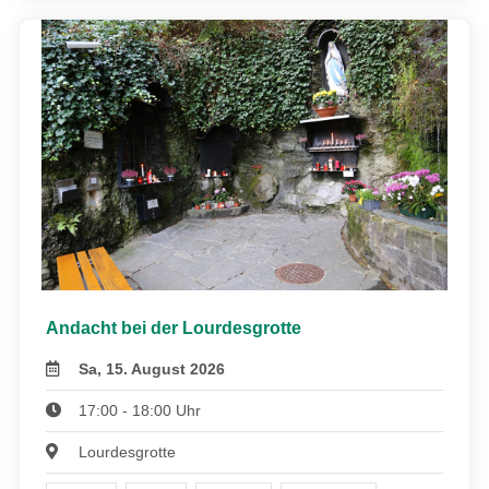
Andacht bei der Lourdesgrotte
Sa, 15. August 2026
17:00 - 18:00 Uhr
Lourdesgrotte