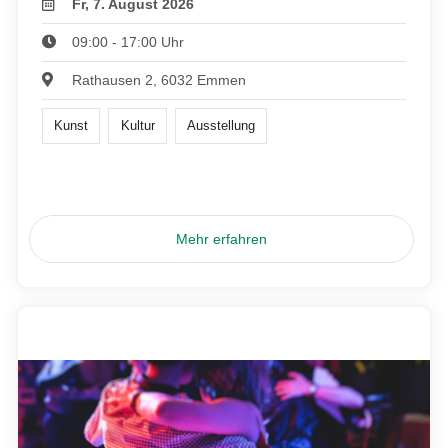
Fr, 7. August 2026
09:00 - 17:00 Uhr
Rathausen 2, 6032 Emmen
Kunst
Kultur
Ausstellung
Mehr erfahren