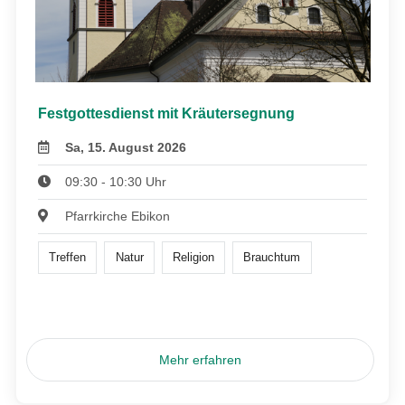
Festgottesdienst mit Kräutersegnung
Sa, 15. August 2026
09:30 - 10:30 Uhr
Pfarrkirche Ebikon
Treffen
Natur
Religion
Brauchtum
Mehr erfahren