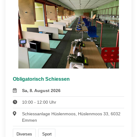
Obligatorisch Schiessen
Sa, 8. August 2026
10:00 - 12:00 Uhr
Schiessanlage Hüslenmoos, Hüslenmoos 33, 6032
Emmen
Diverses
Sport