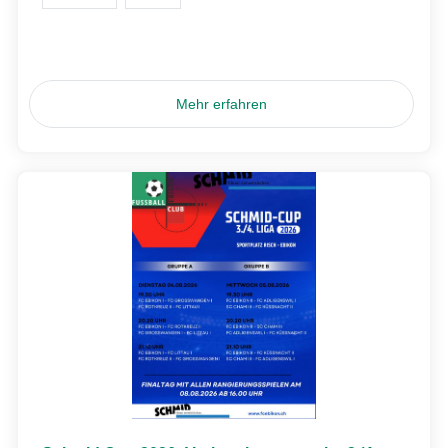
Mehr erfahren