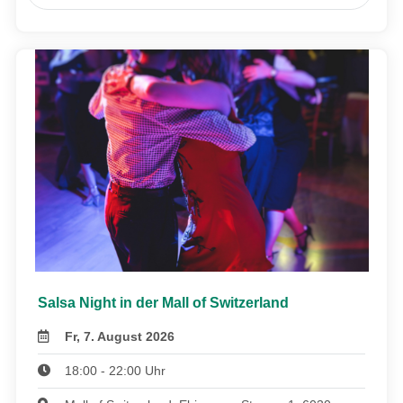
Salsa Night in der Mall of Switzerland
Fr, 7. August 2026
18:00 - 22:00 Uhr