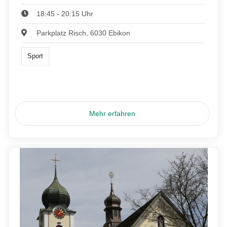
18:45 - 20:15 Uhr
Parkplatz Risch, 6030 Ebikon
Sport
Mehr erfahren