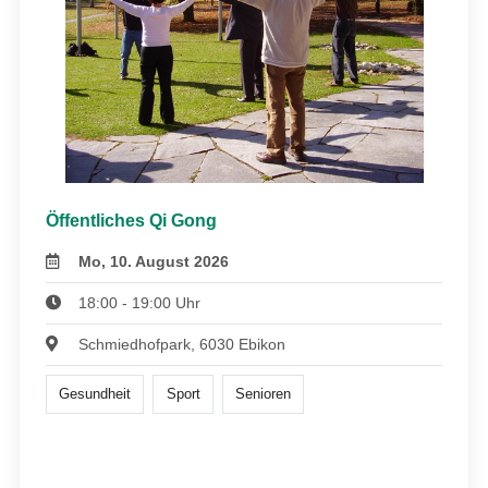
Öffentliches Qi Gong
Mo, 10. August 2026
18:00 - 19:00 Uhr
Schmiedhofpark, 6030 Ebikon
Gesundheit
Sport
Senioren