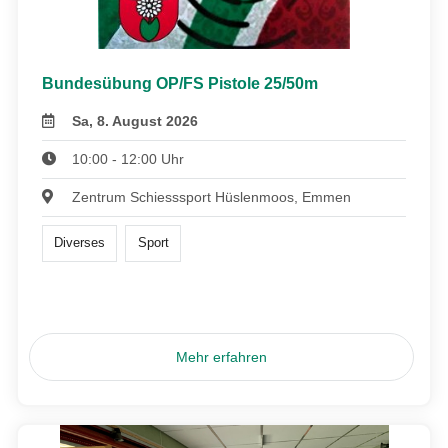
Bundesübung OP/FS Pistole 25/50m
Sa, 8. August 2026
10:00 - 12:00 Uhr
Zentrum Schiesssport Hüslenmoos, Emmen
Diverses
Sport
Mehr erfahren