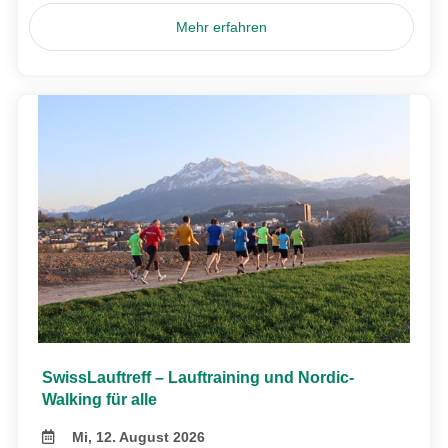
Mehr erfahren
SwissLauftreff – Lauftraining und Nordic-
Walking für alle
Mi, 12. August 2026