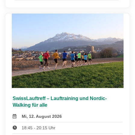
SwissLauftreff – Lauftraining und Nordic-
Walking für alle
Mi, 12. August 2026
18:45 - 20:15 Uhr