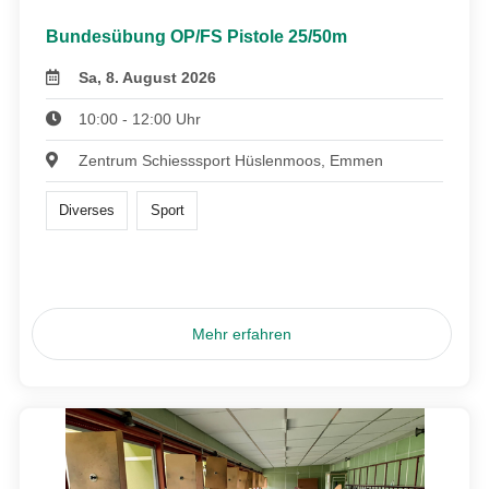
Bundesübung OP/FS Pistole 25/50m
Sa, 8. August 2026
10:00 - 12:00 Uhr
Zentrum Schiesssport Hüslenmoos, Emmen
Diverses
Sport
Mehr erfahren