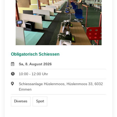
Obligatorisch Schiessen
Sa, 8. August 2026
10:00 - 12:00 Uhr
Schiessanlage Hüslenmoos, Hüslenmoos 33, 6032
Emmen
Diverses
Sport