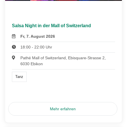
Salsa Night in der Mall of Switzerland
Fr, 7. August 2026
18:00 - 22:00 Uhr
Pathé Mall of Switzerland, Ebisquare-Strasse 2,
6030 Ebikon
Tanz
Mehr erfahren