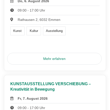
Do, 6. August 2026
09:00 - 17:00 Uhr
Rathausen 2, 6032 Emmen
Kunst
Kultur
Ausstellung
Mehr erfahren
KUNSTAUSSTELLUNG VERSCHIEBUNG –
Kreativität in Bewegung
Fr, 7. August 2026
09:00 - 17:00 Uhr