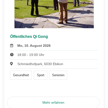
Öffentliches Qi Gong
Mo, 10. August 2026
18:00 - 19:00 Uhr
Schmiedhofpark, 6030 Ebikon
Gesundheit
Sport
Senioren
Mehr erfahren