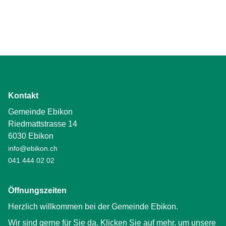
Kontakt
Gemeinde Ebikon
Riedmattstrasse 14
6030 Ebikon
info@ebikon.ch
041 444 02 02
Öffnungszeiten
Herzlich willkommen bei der Gemeinde Ebikon.
Wir sind gerne für Sie da. Klicken Sie auf mehr, um unsere