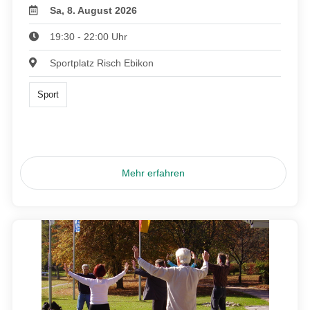
Sa, 8. August 2026
19:30 - 22:00 Uhr
Sportplatz Risch Ebikon
Sport
Mehr erfahren