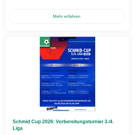
Mehr erfahren
Schmid Cup 2026: Vorbereitungsturnier 3./4.
Liga