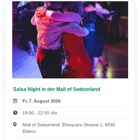
Salsa Night in der Mall of Switzerland
Fr, 7. August 2026
18:00 - 22:00 Uhr
Mall of Switzerland, Ebisquare-Strasse 1, 6030
Ebikon