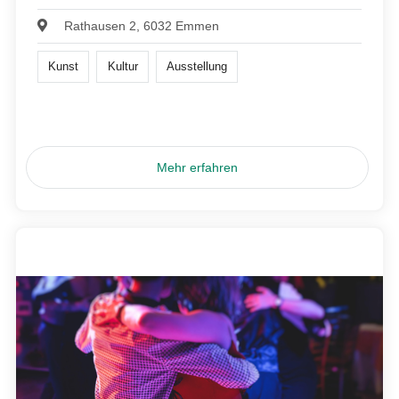
Rathausen 2, 6032 Emmen
Kunst
Kultur
Ausstellung
Mehr erfahren