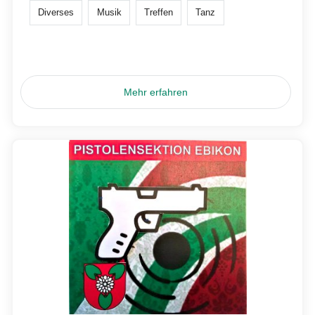
Diverses
Musik
Treffen
Tanz
Mehr erfahren