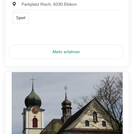
Parkplatz Risch, 6030 Ebikon
Sport
Mehr erfahren