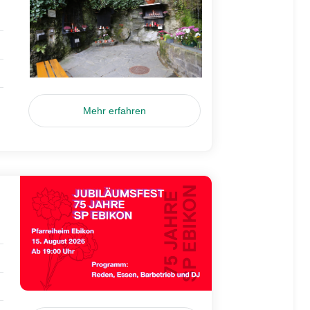
Mehr erfahren