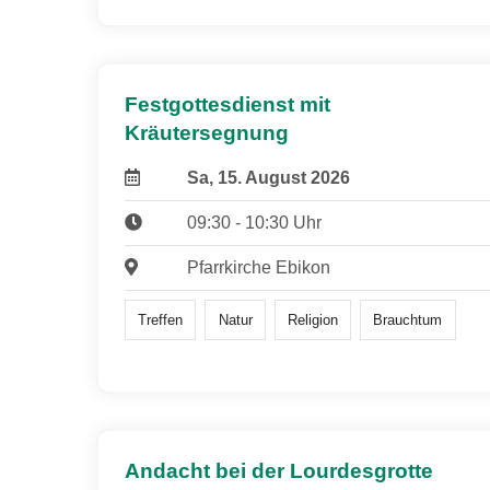
Festgottesdienst mit
Kräutersegnung
Sa, 15. August 2026
09:30 - 10:30 Uhr
Pfarrkirche Ebikon
Treffen
Natur
Religion
Brauchtum
Andacht bei der Lourdesgrotte