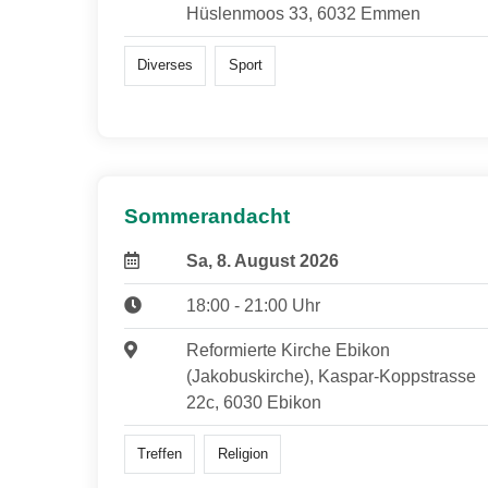
Hüslenmoos 33, 6032 Emmen
Diverses
Sport
Sommerandacht
Sa, 8. August 2026
18:00 - 21:00 Uhr
Reformierte Kirche Ebikon
(Jakobuskirche), Kaspar-Koppstrasse
22c, 6030 Ebikon
Treffen
Religion