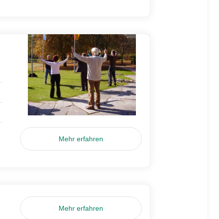
Mehr erfahren
Mehr erfahren