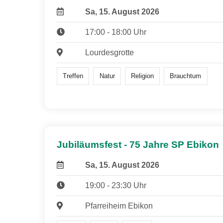
Sa, 15. August 2026
17:00 - 18:00 Uhr
Lourdesgrotte
Treffen
Natur
Religion
Brauchtum
Jubiläumsfest - 75 Jahre SP Ebikon
Sa, 15. August 2026
19:00 - 23:30 Uhr
Pfarreiheim Ebikon