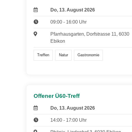
Do, 13. August 2026
09:00 - 16:00 Uhr
Pfarrhausgarten, Dorfstrasse 11, 6030
Ebikon
Treffen
Natur
Gastronomie
Offener Ü60-Treff
Do, 13. August 2026
14:00 - 17:00 Uhr