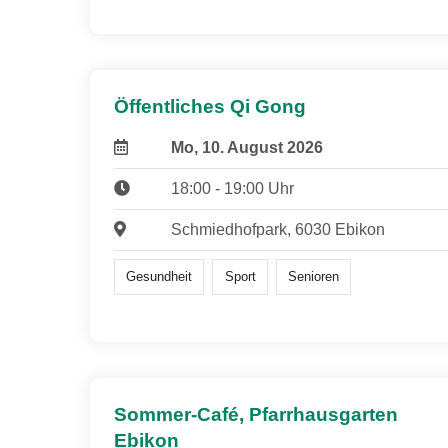
Öffentliches Qi Gong
Mo, 10. August 2026
18:00 - 19:00 Uhr
Schmiedhofpark, 6030 Ebikon
Gesundheit
Sport
Senioren
Sommer-Café, Pfarrhausgarten
Ebikon