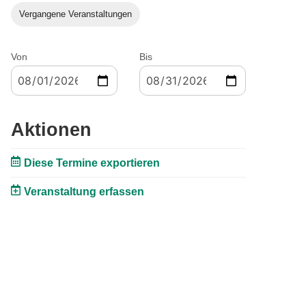
Vergangene Veranstaltungen
Von
Bis
Aktionen
Diese Termine exportieren
Veranstaltung erfassen