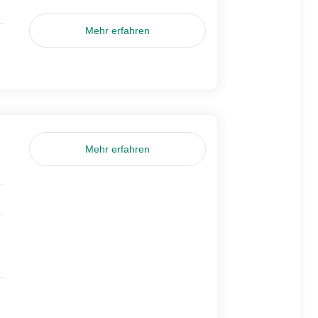
Mehr erfahren
Mehr erfahren