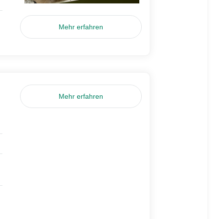
Mehr erfahren
Mehr erfahren