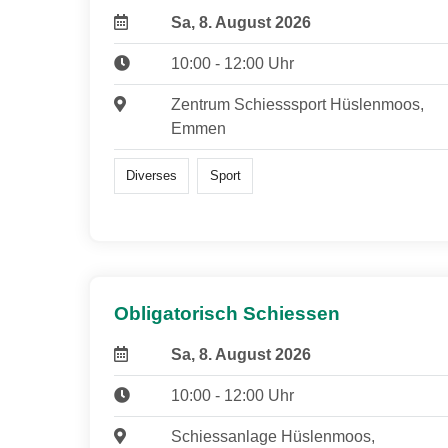
Sa, 8. August 2026
10:00 - 12:00 Uhr
Zentrum Schiesssport Hüslenmoos,
Emmen
Diverses
Sport
Obligatorisch Schiessen
Sa, 8. August 2026
10:00 - 12:00 Uhr
Schiessanlage Hüslenmoos,