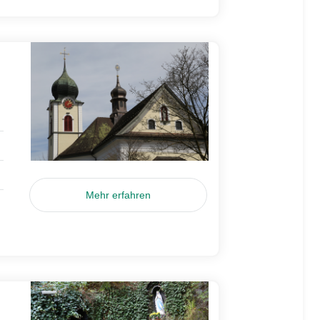
Mehr erfahren