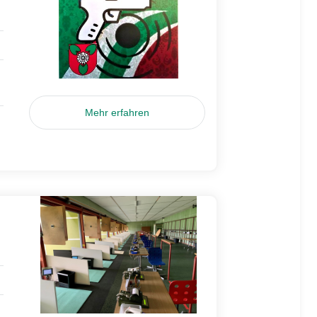
Mehr erfahren