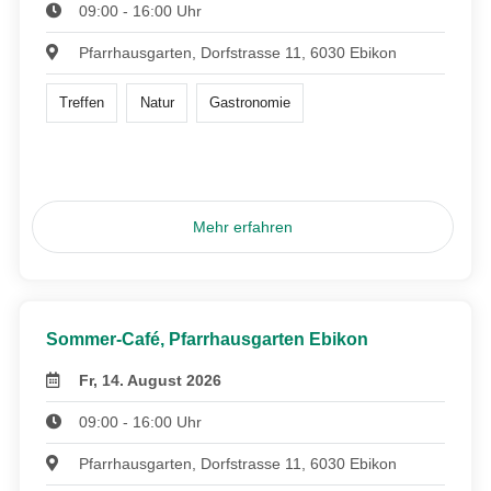
09:00 - 16:00 Uhr
Pfarrhausgarten, Dorfstrasse 11, 6030 Ebikon
Treffen
Natur
Gastronomie
Mehr erfahren
Sommer-Café, Pfarrhausgarten Ebikon
Fr, 14. August 2026
09:00 - 16:00 Uhr
Pfarrhausgarten, Dorfstrasse 11, 6030 Ebikon