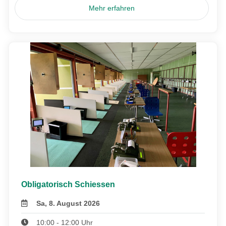
Mehr erfahren
Obligatorisch Schiessen
Sa, 8. August 2026
10:00 - 12:00 Uhr