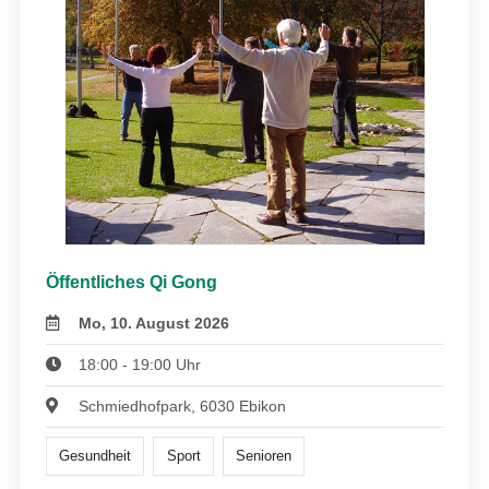
Öffentliches Qi Gong
Mo, 10. August 2026
18:00 - 19:00 Uhr
Schmiedhofpark, 6030 Ebikon
Gesundheit
Sport
Senioren