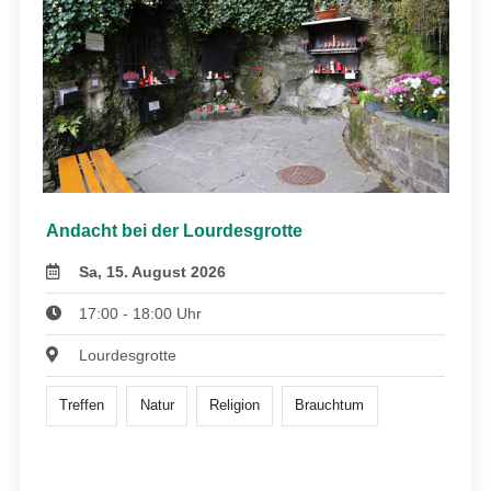
Andacht bei der Lourdesgrotte
Sa, 15. August 2026
17:00 - 18:00 Uhr
Lourdesgrotte
Treffen
Natur
Religion
Brauchtum