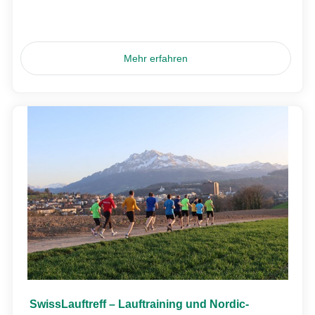
Mehr erfahren
SwissLauftreff – Lauftraining und Nordic-