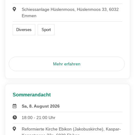
Schiessanlage Hüslenmoos, Hüslenmoos 33, 6032
Emmen
Diverses
Sport
Mehr erfahren
Sommerandacht
Sa, 8. August 2026
18:00 - 21:00 Uhr
Reformierte Kirche Ebikon (Jakobuskirche), Kaspar-