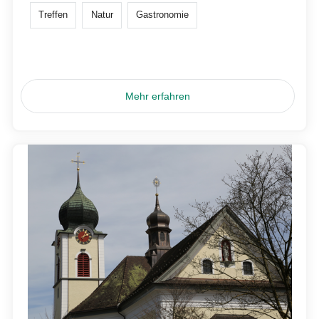
Treffen
Natur
Gastronomie
Mehr erfahren