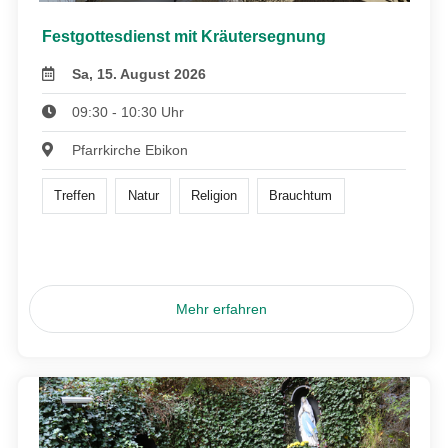
Festgottesdienst mit Kräutersegnung
Sa, 15. August 2026
09:30 - 10:30 Uhr
Pfarrkirche Ebikon
Treffen
Natur
Religion
Brauchtum
Mehr erfahren