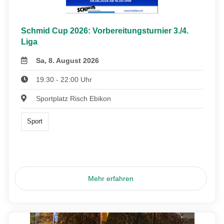
Schmid Cup 2026: Vorbereitungsturnier 3./4.
Liga
Sa, 8. August 2026
19:30 - 22:00 Uhr
Sportplatz Risch Ebikon
Sport
Mehr erfahren