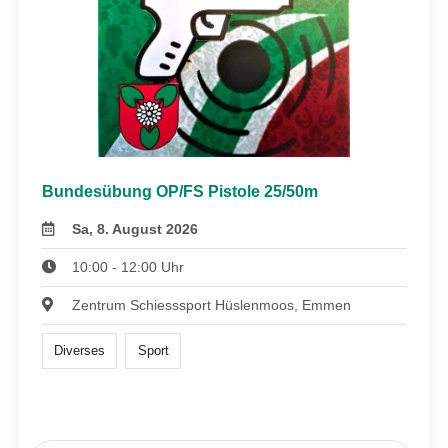
Bundesübung OP/FS Pistole 25/50m
Sa, 8. August 2026
10:00 - 12:00 Uhr
Zentrum Schiesssport Hüslenmoos, Emmen
Diverses
Sport