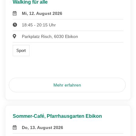
Walking für alle
Mi, 12. August 2026
18:45 - 20:15 Uhr
Parkplatz Risch, 6030 Ebikon
Sport
Mehr erfahren
Sommer-Café, Pfarrhausgarten Ebikon
Do, 13. August 2026