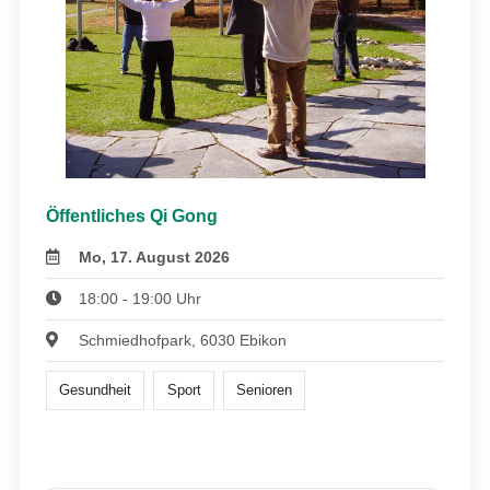
Öffentliches Qi Gong
Mo, 17. August 2026
18:00 - 19:00 Uhr
Schmiedhofpark, 6030 Ebikon
Gesundheit
Sport
Senioren