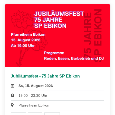
Jubiläumsfest - 75 Jahre SP Ebikon
Sa, 15. August 2026
19:00 - 23:30 Uhr
Pfarreiheim Ebikon