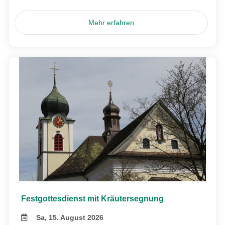
Mehr erfahren
Festgottesdienst mit Kräutersegnung
Sa, 15. August 2026