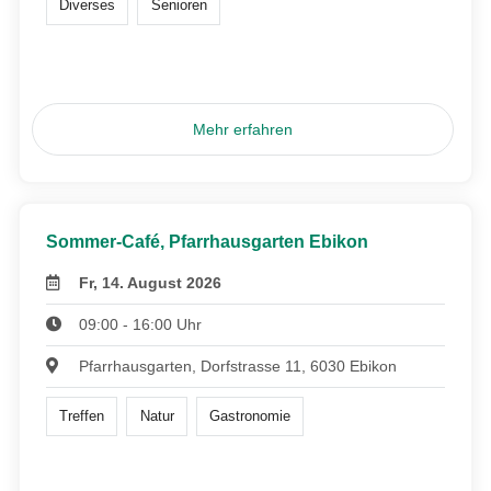
Diverses
Senioren
Mehr erfahren
Sommer-Café, Pfarrhausgarten Ebikon
Fr, 14. August 2026
09:00 - 16:00 Uhr
Pfarrhausgarten, Dorfstrasse 11, 6030 Ebikon
Treffen
Natur
Gastronomie