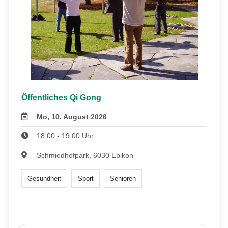
Öffentliches Qi Gong
Mo, 10. August 2026
18:00 - 19:00 Uhr
Schmiedhofpark, 6030 Ebikon
Gesundheit
Sport
Senioren