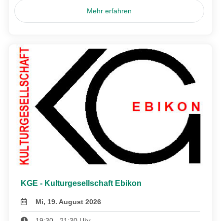
Mehr erfahren
KGE - Kulturgesellschaft Ebikon
Mi, 19. August 2026
19:30 - 21:30 Uhr