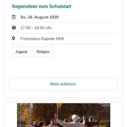
Segensfeier zum Schulstart
So, 16. August 2026
17:00 - 18:00 Uhr
Franziskus-Kapelle Höfli
Jugend
Religion
Mehr erfahren