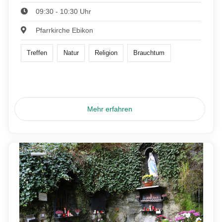
09:30 - 10:30 Uhr
Pfarrkirche Ebikon
Treffen
Natur
Religion
Brauchtum
Mehr erfahren