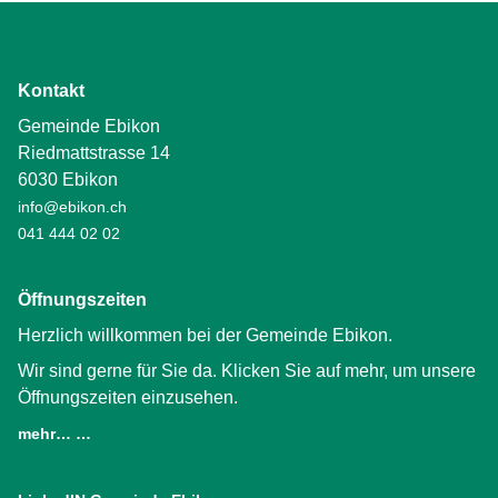
Kontakt
Gemeinde Ebikon
Riedmattstrasse 14
6030 Ebikon
info@ebikon.ch
041 444 02 02
Öffnungszeiten
Herzlich willkommen bei der Gemeinde Ebikon.
Wir sind gerne für Sie da. Klicken Sie auf mehr, um unsere
Öffnungszeiten einzusehen.
mehr… …