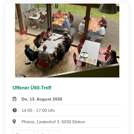
Offener Ü60-Treff
Do, 13. August 2026
14:00 - 17:00 Uhr
Phönix, Lindenhof 3, 6030 Ebikon