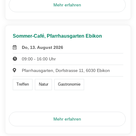
Mehr erfahren
Sommer-Café, Pfarrhausgarten Ebikon
Do, 13. August 2026
09:00 - 16:00 Uhr
Pfarrhausgarten, Dorfstrasse 11, 6030 Ebikon
Treffen
Natur
Gastronomie
Mehr erfahren