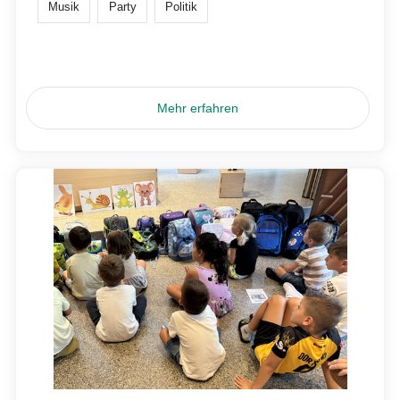
Musik
Party
Politik
Mehr erfahren