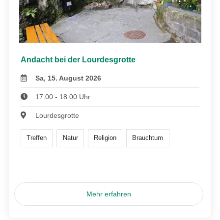
Andacht bei der Lourdesgrotte
Sa, 15. August 2026
17:00 - 18:00 Uhr
Lourdesgrotte
Treffen
Natur
Religion
Brauchtum
Mehr erfahren