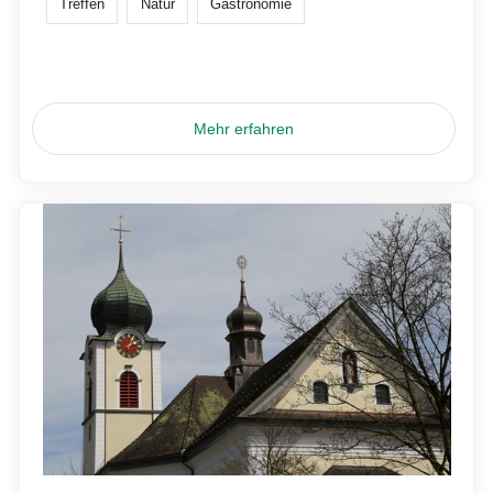
Treffen
Natur
Gastronomie
Mehr erfahren