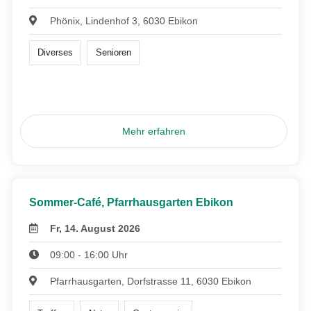
Phönix, Lindenhof 3, 6030 Ebikon
Diverses
Senioren
Mehr erfahren
Sommer-Café, Pfarrhausgarten Ebikon
Fr, 14. August 2026
09:00 - 16:00 Uhr
Pfarrhausgarten, Dorfstrasse 11, 6030 Ebikon