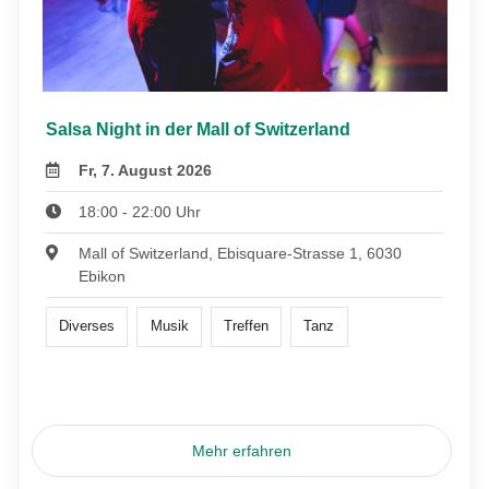
Salsa Night in der Mall of Switzerland
Fr, 7. August 2026
18:00 - 22:00 Uhr
Mall of Switzerland, Ebisquare-Strasse 1, 6030
Ebikon
Diverses
Musik
Treffen
Tanz
Mehr erfahren