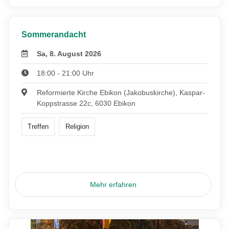
Sommerandacht
Sa, 8. August 2026
18:00 - 21:00 Uhr
Reformierte Kirche Ebikon (Jakobuskirche), Kaspar-
Koppstrasse 22c, 6030 Ebikon
Treffen
Religion
Mehr erfahren