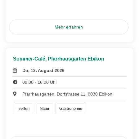
Mehr erfahren
Sommer-Café, Pfarrhausgarten Ebikon
Do, 13. August 2026
09:00 - 16:00 Uhr
Pfarrhausgarten, Dorfstrasse 11, 6030 Ebikon
Treffen
Natur
Gastronomie