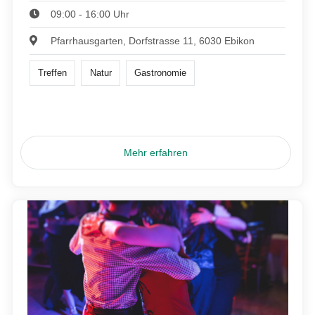
09:00 - 16:00 Uhr
Pfarrhausgarten, Dorfstrasse 11, 6030 Ebikon
Treffen
Natur
Gastronomie
Mehr erfahren