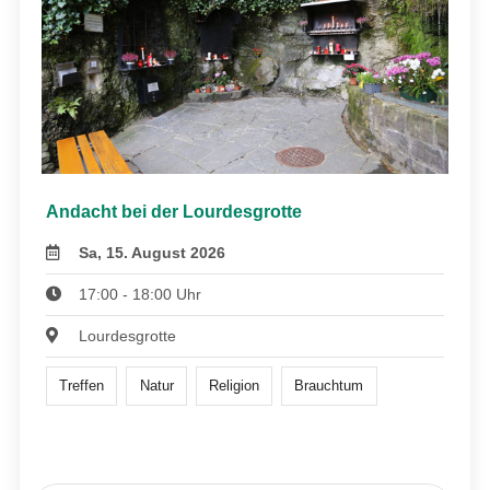
Andacht bei der Lourdesgrotte
Sa, 15. August 2026
17:00 - 18:00 Uhr
Lourdesgrotte
Treffen
Natur
Religion
Brauchtum