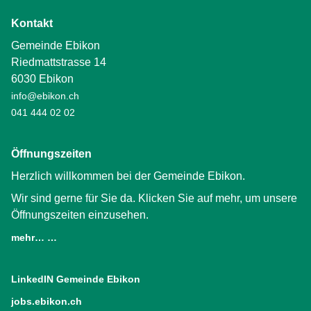
Kontakt
Gemeinde Ebikon
Riedmattstrasse 14
6030 Ebikon
info@ebikon.ch
041 444 02 02
Öffnungszeiten
Herzlich willkommen bei der Gemeinde Ebikon.
Wir sind gerne für Sie da. Klicken Sie auf mehr, um unsere
Öffnungszeiten einzusehen.
mehr… …
LinkedIN Gemeinde Ebikon
(External Link)
jobs.ebikon.ch
(External Link)