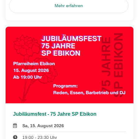
Mehr erfahren
Jubiläumsfest - 75 Jahre SP Ebikon
Sa, 15. August 2026
19:00 - 23:30 Uhr