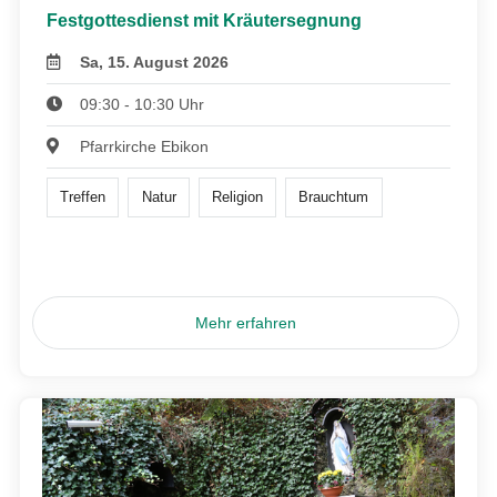
Festgottesdienst mit Kräutersegnung
Sa, 15. August 2026
09:30 - 10:30 Uhr
Pfarrkirche Ebikon
Treffen
Natur
Religion
Brauchtum
Mehr erfahren