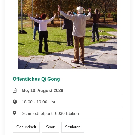
Öffentliches Qi Gong
Mo, 10. August 2026
18:00 - 19:00 Uhr
Schmiedhofpark, 6030 Ebikon
Gesundheit
Sport
Senioren