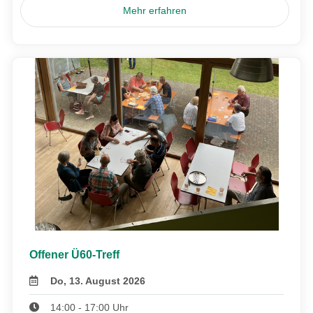
Mehr erfahren
Offener Ü60-Treff
Do, 13. August 2026
14:00 - 17:00 Uhr