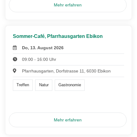
Mehr erfahren
Sommer-Café, Pfarrhausgarten Ebikon
Do, 13. August 2026
09:00 - 16:00 Uhr
Pfarrhausgarten, Dorfstrasse 11, 6030 Ebikon
Treffen
Natur
Gastronomie
Mehr erfahren