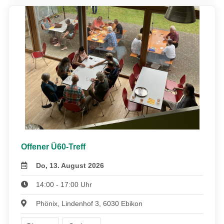
Offener Ü60-Treff
Do, 13. August 2026
14:00 - 17:00 Uhr
Phönix, Lindenhof 3, 6030 Ebikon