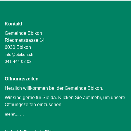
Kontakt
Gemeinde Ebikon
Riedmattstrasse 14
6030 Ebikon
info@ebikon.ch
041 444 02 02
Öffnungszeiten
Herzlich willkommen bei der Gemeinde Ebikon.
Wir sind gerne für Sie da. Klicken Sie auf mehr, um unsere
Öffnungszeiten einzusehen.
mehr… …