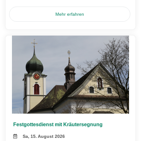
Mehr erfahren
Festgottesdienst mit Kräutersegnung
Sa, 15. August 2026