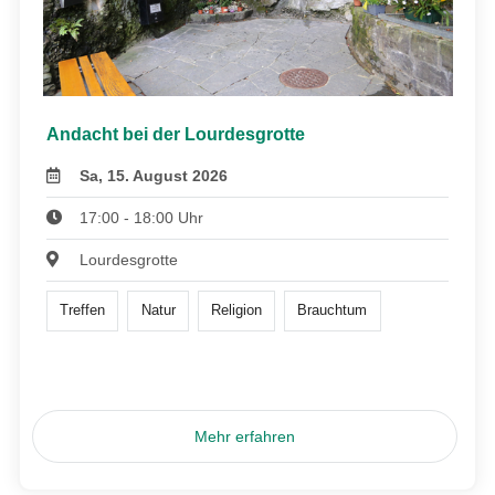
Andacht bei der Lourdesgrotte
Sa, 15. August 2026
17:00 - 18:00 Uhr
Lourdesgrotte
Treffen
Natur
Religion
Brauchtum
Mehr erfahren