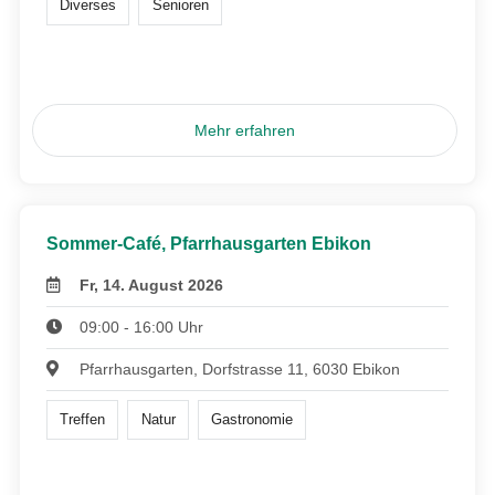
Diverses
Senioren
Mehr erfahren
Sommer-Café, Pfarrhausgarten Ebikon
Fr, 14. August 2026
09:00 - 16:00 Uhr
Pfarrhausgarten, Dorfstrasse 11, 6030 Ebikon
Treffen
Natur
Gastronomie