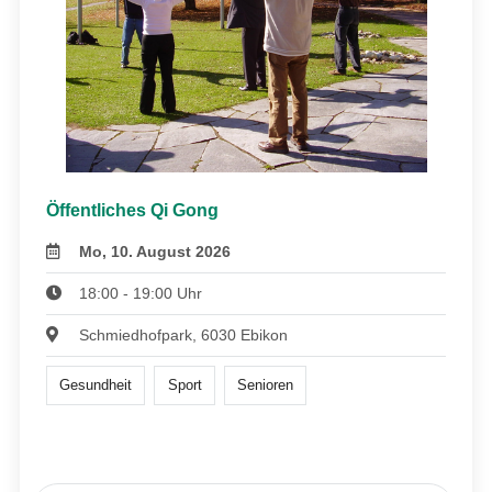
Öffentliches Qi Gong
Mo, 10. August 2026
18:00 - 19:00 Uhr
Schmiedhofpark, 6030 Ebikon
Gesundheit
Sport
Senioren