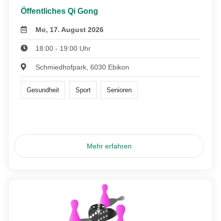
Öffentliches Qi Gong
Mo, 17. August 2026
18:00 - 19:00 Uhr
Schmiedhofpark, 6030 Ebikon
Gesundheit
Sport
Senioren
Mehr erfahren