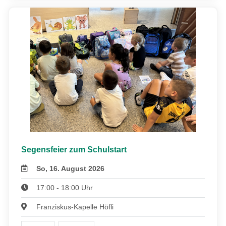
Segensfeier zum Schulstart
So, 16. August 2026
17:00 - 18:00 Uhr
Franziskus-Kapelle Höfli