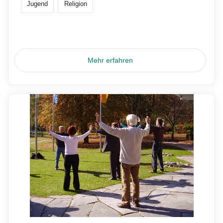
Jugend
Religion
Mehr erfahren