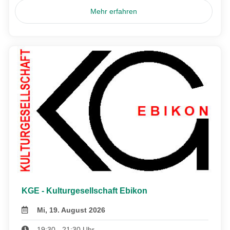
Mehr erfahren
KGE - Kulturgesellschaft Ebikon
Mi, 19. August 2026
19:30 - 21:30 Uhr