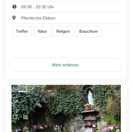
09:30 - 10:30 Uhr
Pfarrkirche Ebikon
Treffen
Natur
Religion
Brauchtum
Mehr erfahren