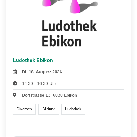
Ludothek Ebikon
Di, 18. August 2026
14:30 - 16:30 Uhr
Dorfstrasse 13, 6030 Ebikon
Diverses
Bildung
Ludothek