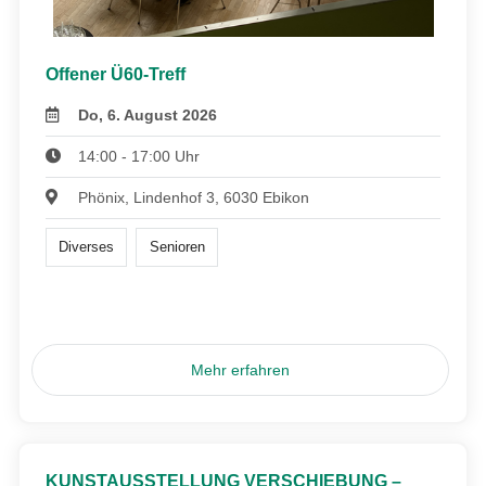
Offener Ü60-Treff
Do, 6. August 2026
14:00 - 17:00 Uhr
Phönix, Lindenhof 3, 6030 Ebikon
Diverses
Senioren
Mehr erfahren
KUNSTAUSSTELLUNG VERSCHIEBUNG –