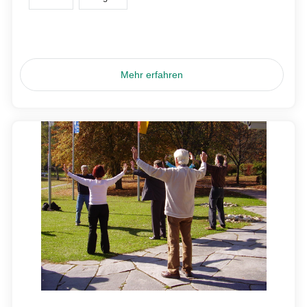
Mehr erfahren