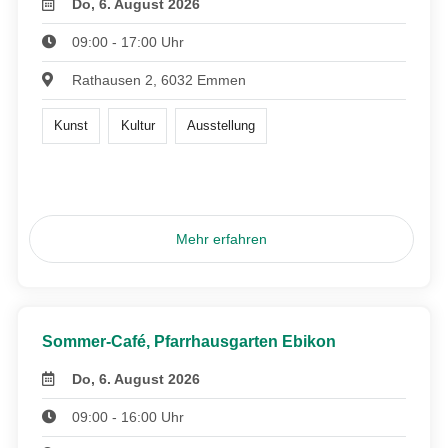
Do, 6. August 2026
09:00 - 17:00 Uhr
Rathausen 2, 6032 Emmen
Kunst
Kultur
Ausstellung
Mehr erfahren
Sommer-Café, Pfarrhausgarten Ebikon
Do, 6. August 2026
09:00 - 16:00 Uhr