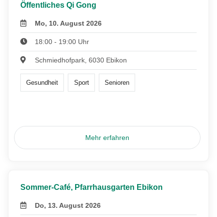
Öffentliches Qi Gong
Mo, 10. August 2026
18:00 - 19:00 Uhr
Schmiedhofpark, 6030 Ebikon
Gesundheit
Sport
Senioren
Mehr erfahren
Sommer-Café, Pfarrhausgarten Ebikon
Do, 13. August 2026