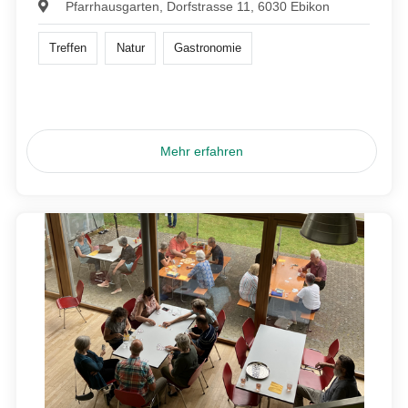
Pfarrhausgarten, Dorfstrasse 11, 6030 Ebikon
Treffen
Natur
Gastronomie
Mehr erfahren