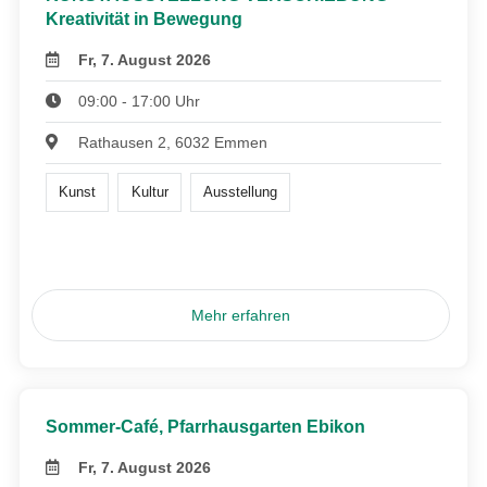
Kreativität in Bewegung
Fr, 7. August 2026
09:00 - 17:00 Uhr
Rathausen 2, 6032 Emmen
Kunst
Kultur
Ausstellung
Mehr erfahren
Sommer-Café, Pfarrhausgarten Ebikon
Fr, 7. August 2026