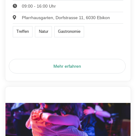
09:00 - 16:00 Uhr
Pfarrhausgarten, Dorfstrasse 11, 6030 Ebikon
Treffen
Natur
Gastronomie
Mehr erfahren