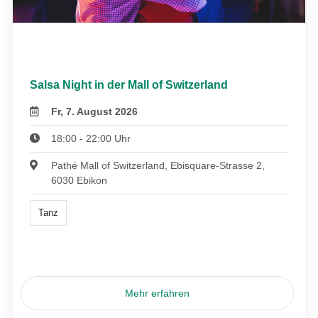
Salsa Night in der Mall of Switzerland
Fr, 7. August 2026
18:00 - 22:00 Uhr
Pathé Mall of Switzerland, Ebisquare-Strasse 2,
6030 Ebikon
Tanz
Mehr erfahren