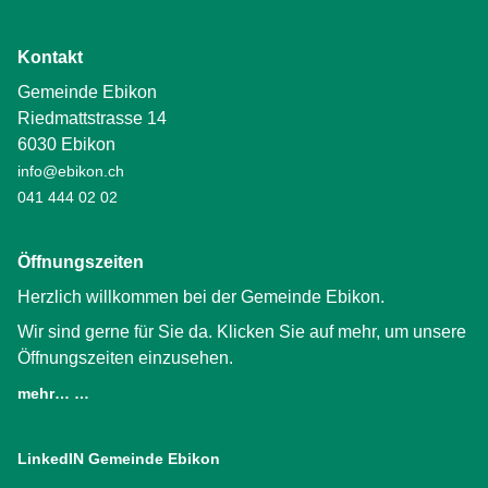
Kontakt
Gemeinde Ebikon
Riedmattstrasse 14
6030 Ebikon
info@ebikon.ch
041 444 02 02
Öffnungszeiten
Herzlich willkommen bei der Gemeinde Ebikon.
Wir sind gerne für Sie da. Klicken Sie auf mehr, um unsere
Öffnungszeiten einzusehen.
mehr… …
LinkedIN Gemeinde Ebikon
(External Link)