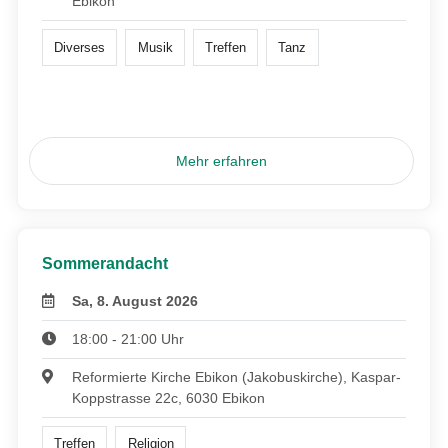
Ebikon
Diverses
Musik
Treffen
Tanz
Mehr erfahren
Sommerandacht
Sa, 8. August 2026
18:00 - 21:00 Uhr
Reformierte Kirche Ebikon (Jakobuskirche), Kaspar-
Koppstrasse 22c, 6030 Ebikon
Treffen
Religion