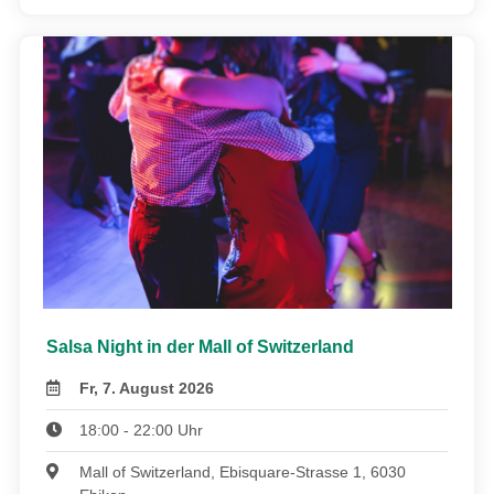
Salsa Night in der Mall of Switzerland
Fr, 7. August 2026
18:00 - 22:00 Uhr
Mall of Switzerland, Ebisquare-Strasse 1, 6030