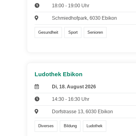
18:00 - 19:00 Uhr
Schmiedhofpark, 6030 Ebikon
Gesundheit
Sport
Senioren
Ludothek Ebikon
Di, 18. August 2026
14:30 - 16:30 Uhr
Dorfstrasse 13, 6030 Ebikon
Diverses
Bildung
Ludothek