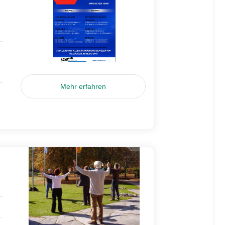
Mehr erfahren