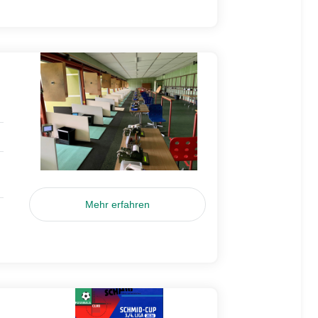
Mehr erfahren