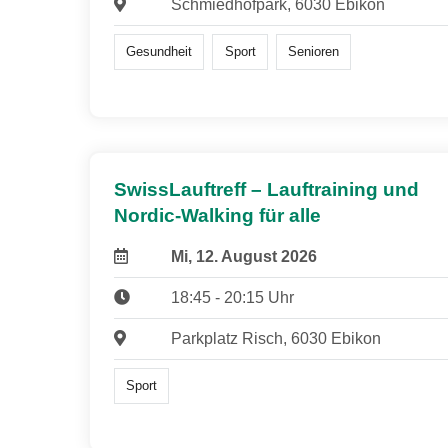
Schmiedhofpark, 6030 Ebikon
Gesundheit
Sport
Senioren
SwissLauftreff – Lauftraining und
Nordic-Walking für alle
Mi, 12. August 2026
18:45 - 20:15 Uhr
Parkplatz Risch, 6030 Ebikon
Sport