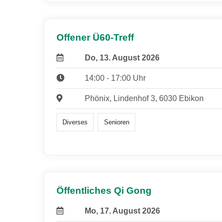
Offener Ü60-Treff
Do, 13. August 2026
14:00 - 17:00 Uhr
Phönix, Lindenhof 3, 6030 Ebikon
Diverses
Senioren
Öffentliches Qi Gong
Mo, 17. August 2026