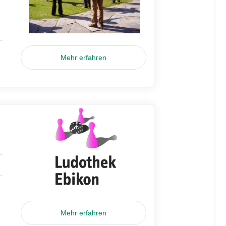
Mehr erfahren
Mehr erfahren