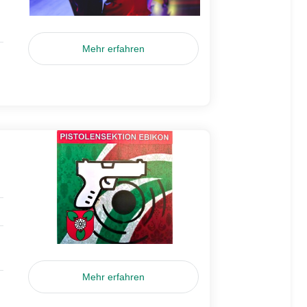
Mehr erfahren
Mehr erfahren