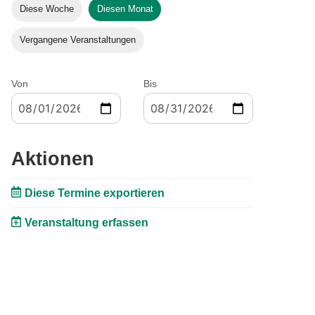
Diese Woche
Diesen Monat
Vergangene Veranstaltungen
Von
Bis
Aktionen
Diese Termine exportieren
Veranstaltung erfassen