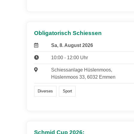
Obligatorisch Schiessen
Sa, 8. August 2026
10:00 - 12:00 Uhr
Schiessanlage Hüslenmoos,
Hüslenmoos 33, 6032 Emmen
Diverses
Sport
Schmid Cup 2026: