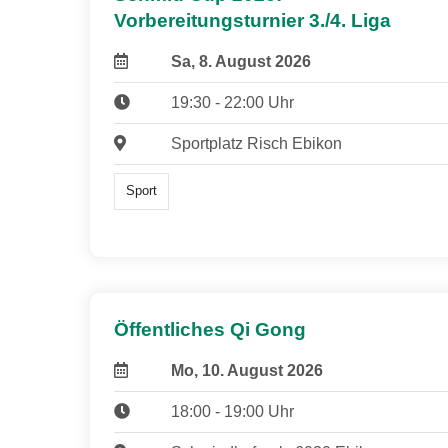
Vorbereitungsturnier 3./4. Liga
Sa, 8. August 2026
19:30 - 22:00 Uhr
Sportplatz Risch Ebikon
Sport
Öffentliches Qi Gong
Mo, 10. August 2026
18:00 - 19:00 Uhr