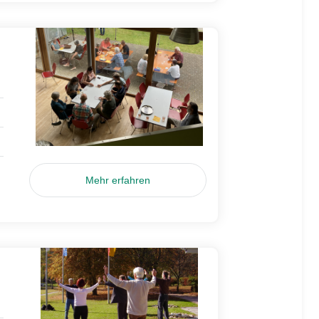
Mehr erfahren