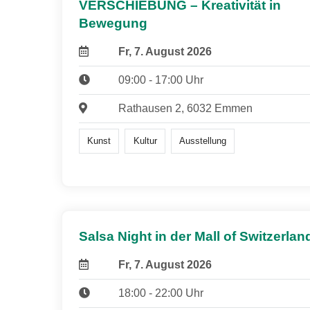
VERSCHIEBUNG – Kreativität in
Bewegung
Fr, 7. August 2026
09:00 - 17:00 Uhr
Rathausen 2, 6032 Emmen
Kunst
Kultur
Ausstellung
Salsa Night in der Mall of Switzerlan
Fr, 7. August 2026
18:00 - 22:00 Uhr