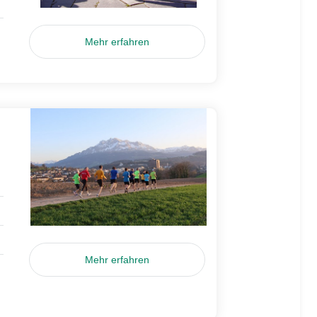
Mehr erfahren
Mehr erfahren