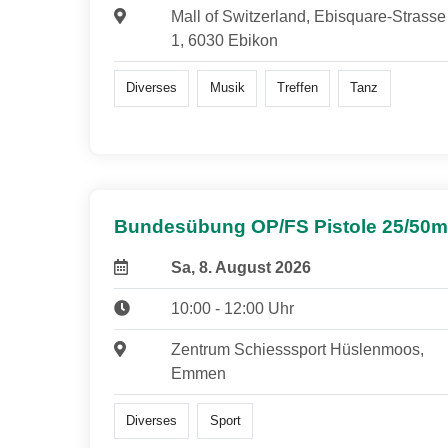
Mall of Switzerland, Ebisquare-Strasse
1, 6030 Ebikon
Diverses
Musik
Treffen
Tanz
Bundesübung OP/FS Pistole 25/50m
Sa, 8. August 2026
10:00 - 12:00 Uhr
Zentrum Schiesssport Hüslenmoos,
Emmen
Diverses
Sport