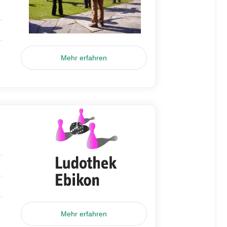
Mehr erfahren
Mehr erfahren