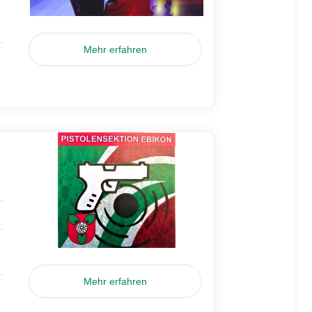
Mehr erfahren
Mehr erfahren