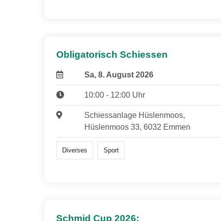
Obligatorisch Schiessen
Sa, 8. August 2026
10:00 - 12:00 Uhr
Schiessanlage Hüslenmoos,
Hüslenmoos 33, 6032 Emmen
Diverses
Sport
Schmid Cup 2026: