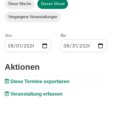
Diese Woche
Diesen Monat
Vergangene Veranstaltungen
Von
Bis
Aktionen
Diese Termine exportieren
Veranstaltung erfassen