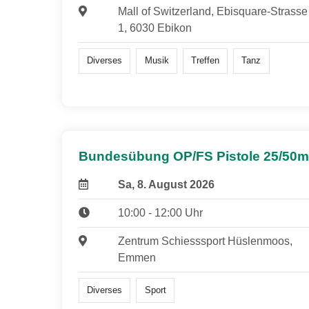
Mall of Switzerland, Ebisquare-Strasse
1, 6030 Ebikon
Diverses
Musik
Treffen
Tanz
Bundesübung OP/FS Pistole 25/50m
Sa, 8. August 2026
10:00 - 12:00 Uhr
Zentrum Schiesssport Hüslenmoos,
Emmen
Diverses
Sport