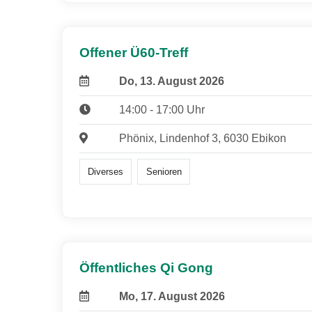
Offener Ü60-Treff
Do, 13. August 2026
14:00 - 17:00 Uhr
Phönix, Lindenhof 3, 6030 Ebikon
Diverses
Senioren
Öffentliches Qi Gong
Mo, 17. August 2026