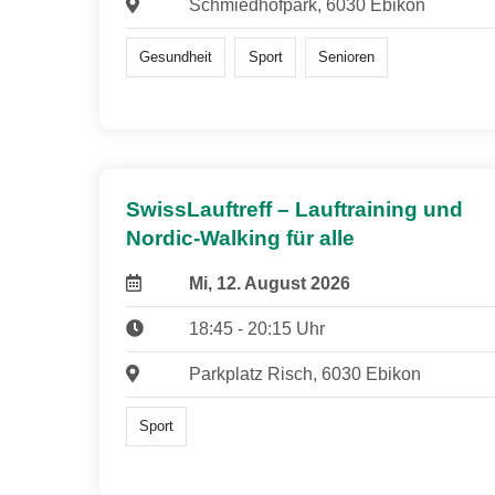
Schmiedhofpark, 6030 Ebikon
Gesundheit
Sport
Senioren
SwissLauftreff – Lauftraining und
Nordic-Walking für alle
Mi, 12. August 2026
18:45 - 20:15 Uhr
Parkplatz Risch, 6030 Ebikon
Sport