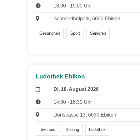
18:00 - 19:00 Uhr
Schmiedhofpark, 6030 Ebikon
Gesundheit
Sport
Senioren
Ludothek Ebikon
Di, 18. August 2026
14:30 - 16:30 Uhr
Dorfstrasse 13, 6030 Ebikon
Diverses
Bildung
Ludothek