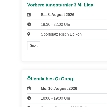
Vorbereitungsturnier 3./4. Liga
Sa, 8. August 2026
19:30 - 22:00 Uhr
Sportplatz Risch Ebikon
Sport
Öffentliches Qi Gong
Mo, 10. August 2026
18:00 - 19:00 Uhr