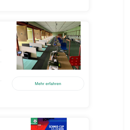
Mehr erfahren