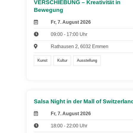
VERSCHIEBUNG – Kreativität in
Bewegung
Fr, 7. August 2026
09:00 - 17:00 Uhr
Rathausen 2, 6032 Emmen
Kunst
Kultur
Ausstellung
Salsa Night in der Mall of Switzerlan
Fr, 7. August 2026
18:00 - 22:00 Uhr