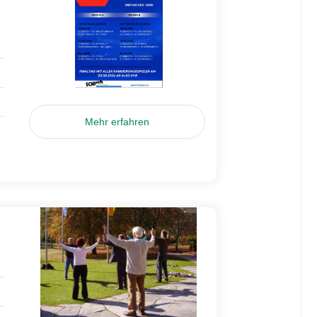
Mehr erfahren