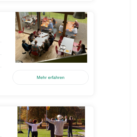
Mehr erfahren