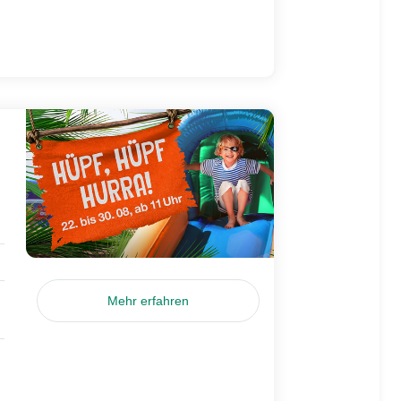
Mehr erfahren