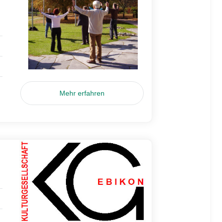
Mehr erfahren