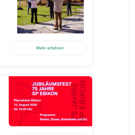
Mehr erfahren