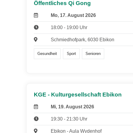
Öffentliches Qi Gong
Mo, 17. August 2026
18:00 - 19:00 Uhr
Schmiedhofpark, 6030 Ebikon
Gesundheit
Sport
Senioren
KGE - Kulturgesellschaft Ebikon
Mi, 19. August 2026
19:30 - 21:30 Uhr
Ebikon - Aula Wydenhof