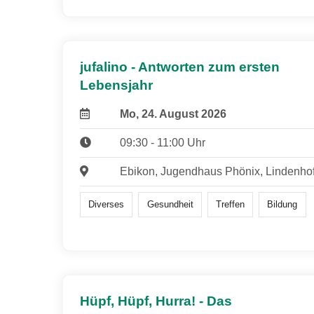
jufalino - Antworten zum ersten
Lebensjahr
Mo, 24. August 2026
09:30 - 11:00 Uhr
Ebikon, Jugendhaus Phönix, Lindenho
Diverses
Gesundheit
Treffen
Bildung
Hüpf, Hüpf, Hurra! - Das