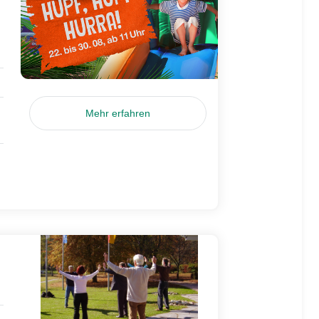
Mehr erfahren