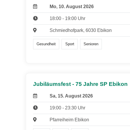
Mo, 10. August 2026
18:00 - 19:00 Uhr
Schmiedhofpark, 6030 Ebikon
Gesundheit
Sport
Senioren
Jubiläumsfest - 75 Jahre SP Ebikon
Sa, 15. August 2026
19:00 - 23:30 Uhr
Pfarreiheim Ebikon