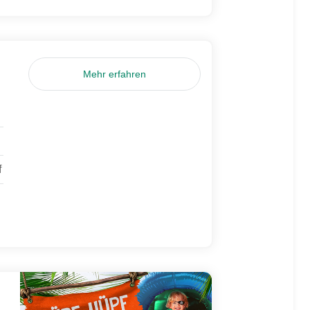
Mehr erfahren
f