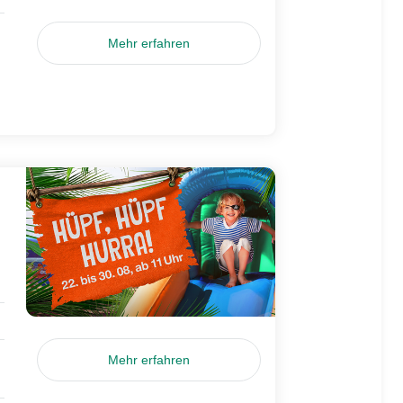
Mehr erfahren
Mehr erfahren