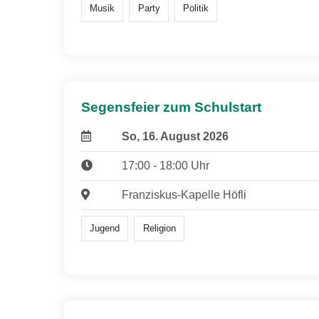
Musik
Party
Politik
Segensfeier zum Schulstart
So, 16. August 2026
17:00 - 18:00 Uhr
Franziskus-Kapelle Höfli
Jugend
Religion