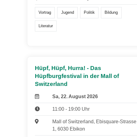
Vortrag
Jugend
Politik
Bildung
Literatur
Hüpf, Hüpf, Hurra! - Das
Hüpfburgfestival in der Mall of
Switzerland
Sa, 22. August 2026
11:00 - 19:00 Uhr
Mall of Switzerland, Ebisquare-Strasse
1, 6030 Ebikon