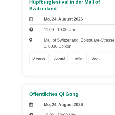
Hüpfburgfestival in der Mall of
Switzerland
Mo, 24. August 2026
11:00 - 19:00 Uhr
Mall of Switzerland, Ebisquare-Strasse
1, 6030 Ebikon
Diverses
Jugend
Treffen
Sport
Öffentliches Qi Gong
Mo, 24. August 2026