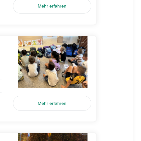
Mehr erfahren
Mehr erfahren