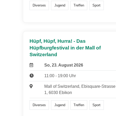
Diverses
Jugend
Treffen
Sport
Hüpf, Hüpf, Hurra! - Das
Hüpfburgfestival in der Mall of
Switzerland
So, 23. August 2026
11:00 - 19:00 Uhr
Mall of Switzerland, Ebisquare-Strasse
1, 6030 Ebikon
Diverses
Jugend
Treffen
Sport