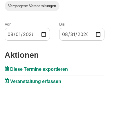
Vergangene Veranstaltungen
Von
Bis
Aktionen
Diese Termine exportieren
Veranstaltung erfassen