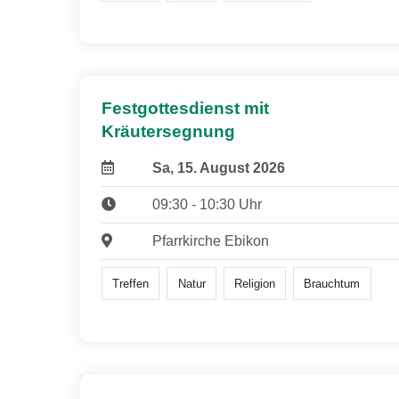
Festgottesdienst mit
Kräutersegnung
Sa, 15. August 2026
09:30 - 10:30 Uhr
Pfarrkirche Ebikon
Treffen
Natur
Religion
Brauchtum