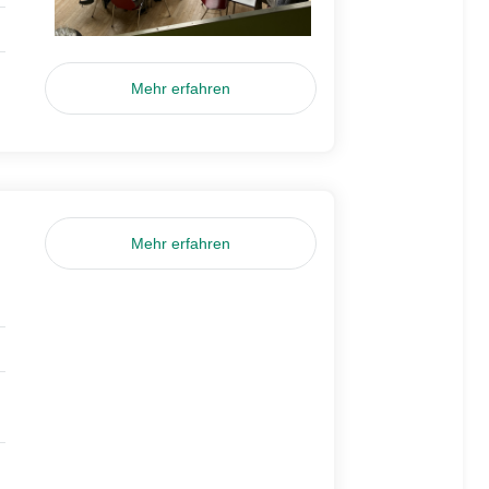
Mehr erfahren
Mehr erfahren