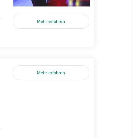
Mehr erfahren
Mehr erfahren