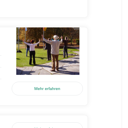
Mehr erfahren