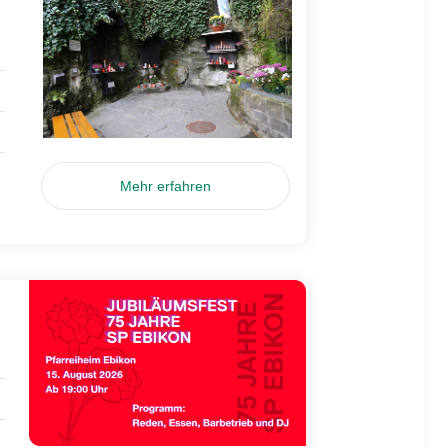
Mehr erfahren