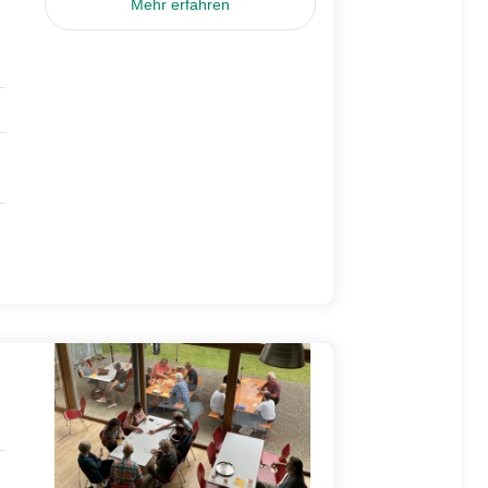
Mehr erfahren