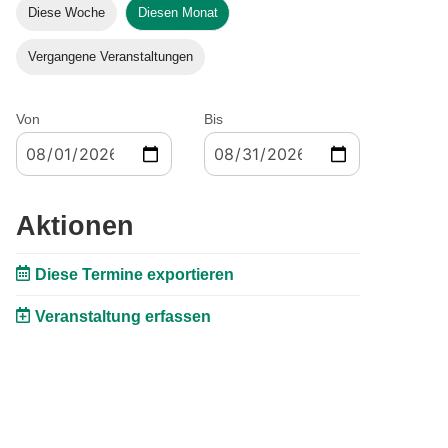
Diese Woche
Diesen Monat
Vergangene Veranstaltungen
Von
Bis
Aktionen
Diese Termine exportieren
Veranstaltung erfassen