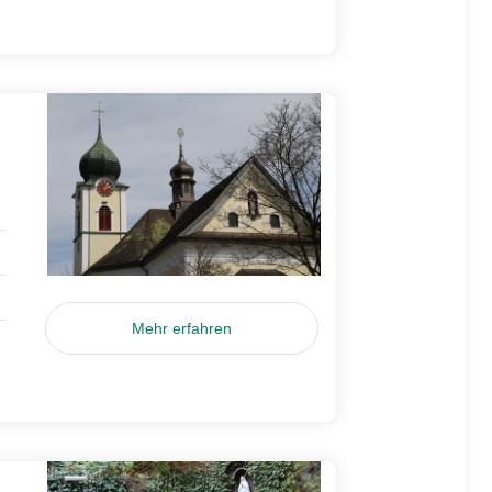
Mehr erfahren