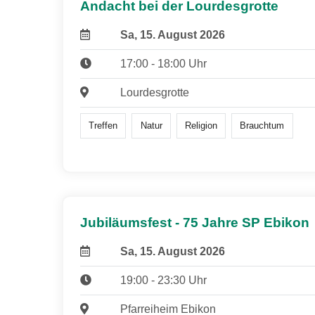
Andacht bei der Lourdesgrotte
Sa, 15. August 2026
17:00 - 18:00 Uhr
Lourdesgrotte
Treffen
Natur
Religion
Brauchtum
Jubiläumsfest - 75 Jahre SP Ebikon
Sa, 15. August 2026
19:00 - 23:30 Uhr
Pfarreiheim Ebikon