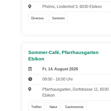
Phönix, Lindenhof 3, 6030 Ebikon
Diverses
Senioren
Sommer-Café, Pfarrhausgarten
Ebikon
Fr, 14. August 2026
09:00 - 16:00 Uhr
Pfarrhausgarten, Dorfstrasse 11, 6030
Ebikon
Treffen
Natur
Gastronomie