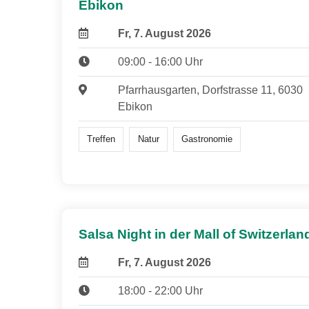
Ebikon
Fr, 7. August 2026
09:00 - 16:00 Uhr
Pfarrhausgarten, Dorfstrasse 11, 6030
Ebikon
Treffen
Natur
Gastronomie
Salsa Night in der Mall of Switzerlan
Fr, 7. August 2026
18:00 - 22:00 Uhr