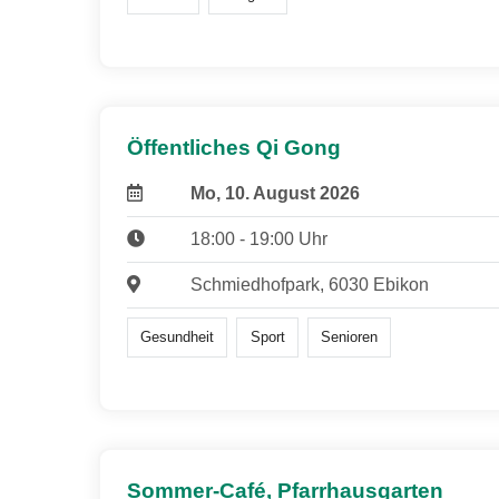
Öffentliches Qi Gong
Mo, 10. August 2026
18:00 - 19:00 Uhr
Schmiedhofpark, 6030 Ebikon
Gesundheit
Sport
Senioren
Sommer-Café, Pfarrhausgarten