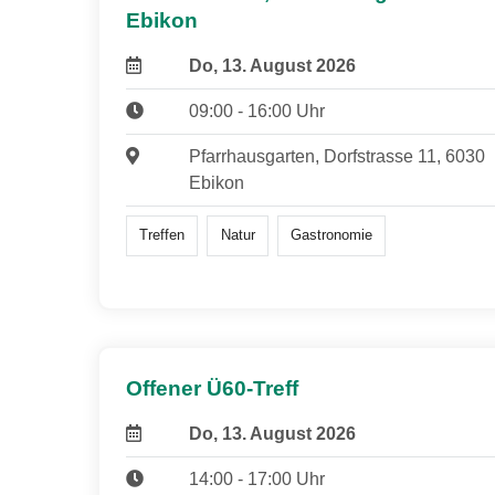
Ebikon
Do, 13. August 2026
09:00 - 16:00 Uhr
Pfarrhausgarten, Dorfstrasse 11, 6030
Ebikon
Treffen
Natur
Gastronomie
Offener Ü60-Treff
Do, 13. August 2026
14:00 - 17:00 Uhr