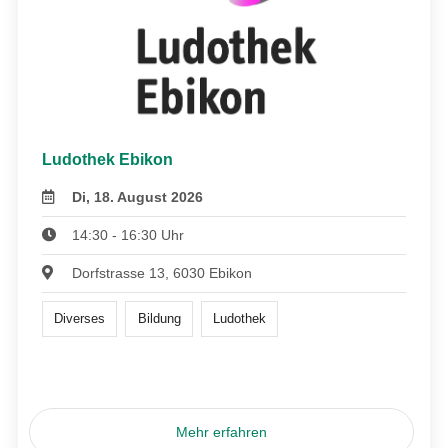
Ludothek Ebikon
Di, 18. August 2026
14:30 - 16:30 Uhr
Dorfstrasse 13, 6030 Ebikon
Diverses
Bildung
Ludothek
Mehr erfahren