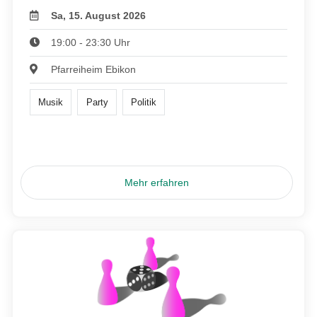
Sa, 15. August 2026
19:00 - 23:30 Uhr
Pfarreiheim Ebikon
Musik
Party
Politik
Mehr erfahren