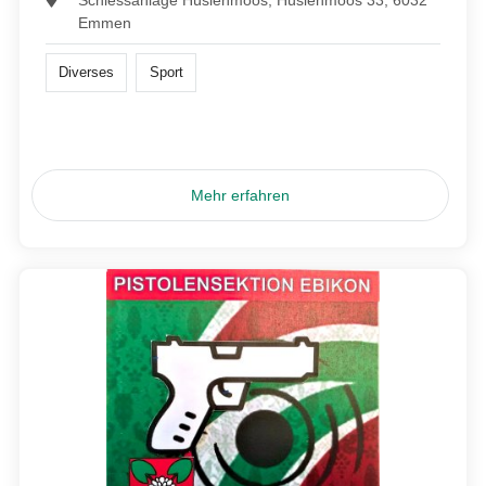
Emmen
Diverses
Sport
Mehr erfahren