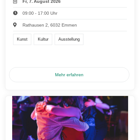
Fr, 7. August 2026
09:00 - 17:00 Uhr
Rathausen 2, 6032 Emmen
Kunst
Kultur
Ausstellung
Mehr erfahren