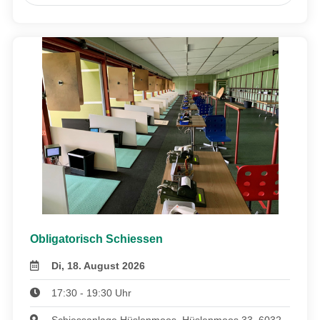
Obligatorisch Schiessen
Di, 18. August 2026
17:30 - 19:30 Uhr
Schiessanlage Hüslenmoos, Hüslenmoos 33, 6032