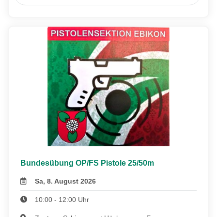
Bundesübung OP/FS Pistole 25/50m
Sa, 8. August 2026
10:00 - 12:00 Uhr