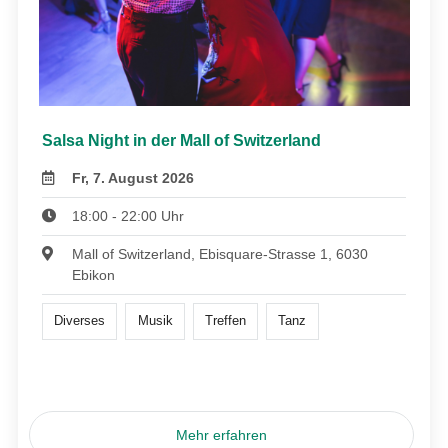
Salsa Night in der Mall of Switzerland
Fr, 7. August 2026
18:00 - 22:00 Uhr
Mall of Switzerland, Ebisquare-Strasse 1, 6030
Ebikon
Diverses
Musik
Treffen
Tanz
Mehr erfahren