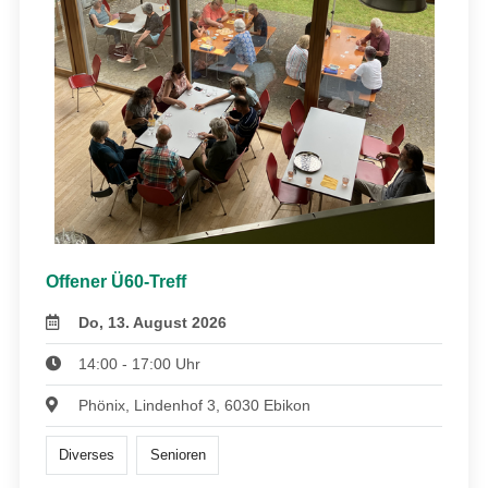
Offener Ü60-Treff
Do, 13. August 2026
14:00 - 17:00 Uhr
Phönix, Lindenhof 3, 6030 Ebikon
Diverses
Senioren