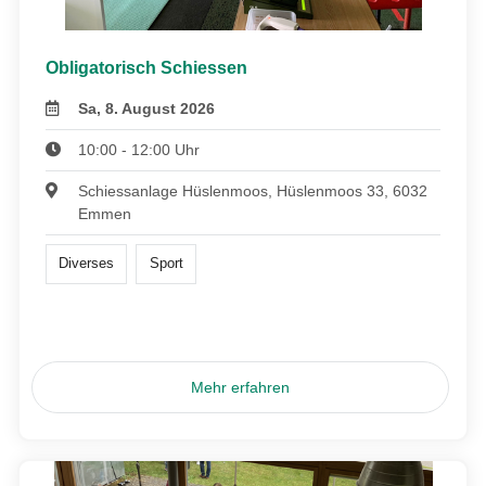
Obligatorisch Schiessen
Sa, 8. August 2026
10:00 - 12:00 Uhr
Schiessanlage Hüslenmoos, Hüslenmoos 33, 6032
Emmen
Diverses
Sport
Mehr erfahren