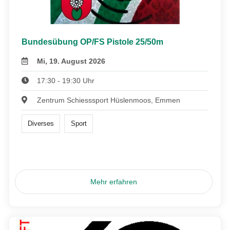
Bundesübung OP/FS Pistole 25/50m
Mi, 19. August 2026
17:30 - 19:30 Uhr
Zentrum Schiesssport Hüslenmoos, Emmen
Diverses
Sport
Mehr erfahren