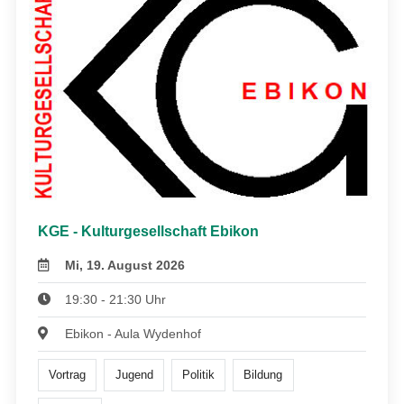
KGE - Kulturgesellschaft Ebikon
Mi, 19. August 2026
19:30 - 21:30 Uhr
Ebikon - Aula Wydenhof
Vortrag
Jugend
Politik
Bildung