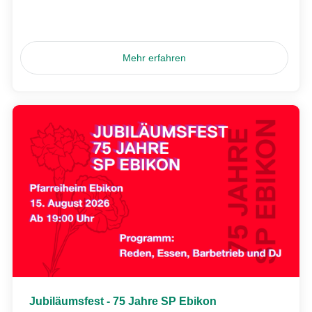
Mehr erfahren
Jubiläumsfest - 75 Jahre SP Ebikon