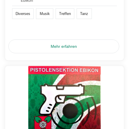
Ebikon
Diverses
Musik
Treffen
Tanz
Mehr erfahren