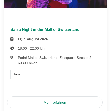
Salsa Night in der Mall of Switzerland
Fr, 7. August 2026
18:00 - 22:00 Uhr
Pathé Mall of Switzerland, Ebisquare-Strasse 2,
6030 Ebikon
Tanz
Mehr erfahren