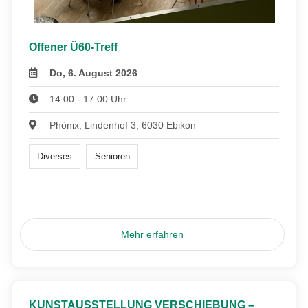
Offener Ü60-Treff
Do, 6. August 2026
14:00 - 17:00 Uhr
Phönix, Lindenhof 3, 6030 Ebikon
Diverses
Senioren
Mehr erfahren
KUNSTAUSSTELLUNG VERSCHIEBUNG –