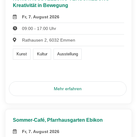
Kreativität in Bewegung
Fr, 7. August 2026
09:00 - 17:00 Uhr
Rathausen 2, 6032 Emmen
Kunst
Kultur
Ausstellung
Mehr erfahren
Sommer-Café, Pfarrhausgarten Ebikon
Fr, 7. August 2026