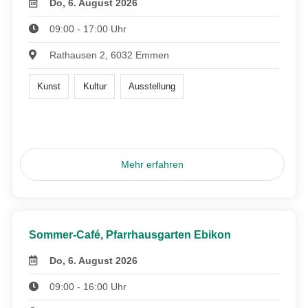
Do, 6. August 2026
09:00 - 17:00 Uhr
Rathausen 2, 6032 Emmen
Kunst
Kultur
Ausstellung
Mehr erfahren
Sommer-Café, Pfarrhausgarten Ebikon
Do, 6. August 2026
09:00 - 16:00 Uhr