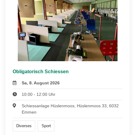
Obligatorisch Schiessen
Sa, 8. August 2026
10:00 - 12:00 Uhr
Schiessanlage Hüslenmoos, Hüslenmoos 33, 6032
Emmen
Diverses
Sport