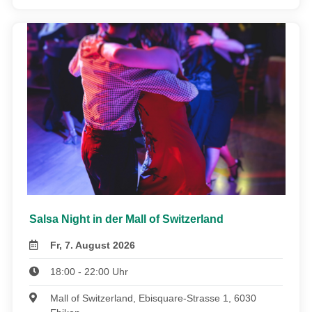
Salsa Night in der Mall of Switzerland
Fr, 7. August 2026
18:00 - 22:00 Uhr
Mall of Switzerland, Ebisquare-Strasse 1, 6030