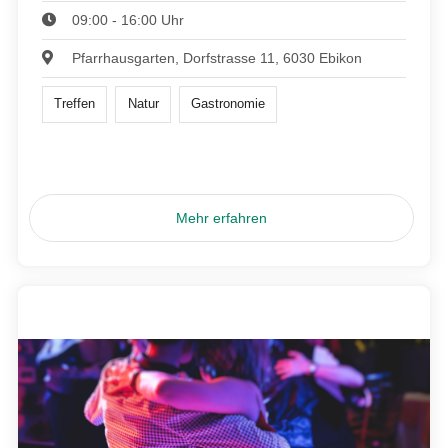
09:00 - 16:00 Uhr
Pfarrhausgarten, Dorfstrasse 11, 6030 Ebikon
Treffen
Natur
Gastronomie
Mehr erfahren