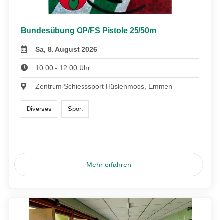
Bundesübung OP/FS Pistole 25/50m
Sa, 8. August 2026
10:00 - 12:00 Uhr
Zentrum Schiesssport Hüslenmoos, Emmen
Diverses
Sport
Mehr erfahren