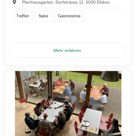
Pfarrhausgarten, Dorfstrasse 11, 6030 Ebikon
Treffen
Natur
Gastronomie
Mehr erfahren