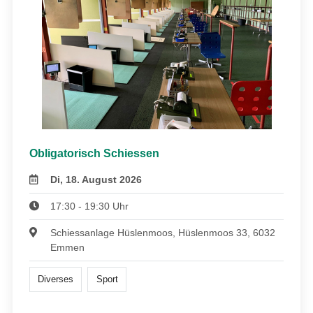
Obligatorisch Schiessen
Di, 18. August 2026
17:30 - 19:30 Uhr
Schiessanlage Hüslenmoos, Hüslenmoos 33, 6032
Emmen
Diverses
Sport