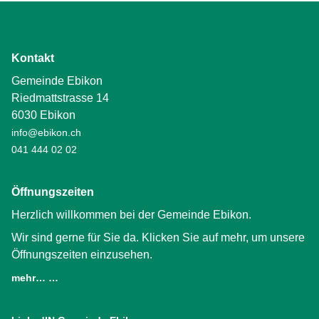
Kontakt
Gemeinde Ebikon
Riedmattstrasse 14
6030 Ebikon
info@ebikon.ch
041 444 02 02
Öffnungszeiten
Herzlich willkommen bei der Gemeinde Ebikon.
Wir sind gerne für Sie da. Klicken Sie auf mehr, um unsere
Öffnungszeiten einzusehen.
mehr… …