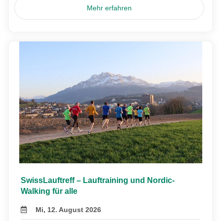
Mehr erfahren
SwissLauftreff – Lauftraining und Nordic-
Walking für alle
Mi, 12. August 2026