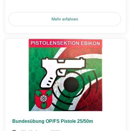
Mehr erfahren
Bundesübung OP/FS Pistole 25/50m