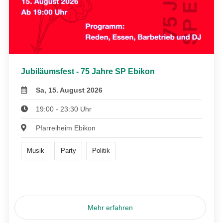
Jubiläumsfest - 75 Jahre SP Ebikon
Sa, 15. August 2026
19:00 - 23:30 Uhr
Pfarreiheim Ebikon
Musik
Party
Politik
Mehr erfahren