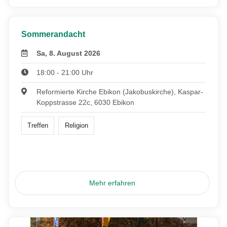
Sommerandacht
Sa, 8. August 2026
18:00 - 21:00 Uhr
Reformierte Kirche Ebikon (Jakobuskirche), Kaspar-
Koppstrasse 22c, 6030 Ebikon
Treffen
Religion
Mehr erfahren