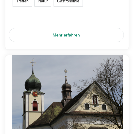
Treffen
Natur
Gastronomie
Mehr erfahren