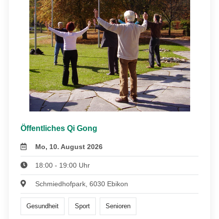
Öffentliches Qi Gong
Mo, 10. August 2026
18:00 - 19:00 Uhr
Schmiedhofpark, 6030 Ebikon
Gesundheit
Sport
Senioren