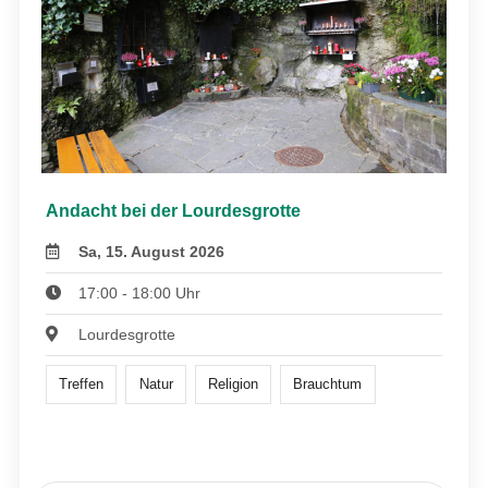
Andacht bei der Lourdesgrotte
Sa, 15. August 2026
17:00 - 18:00 Uhr
Lourdesgrotte
Treffen
Natur
Religion
Brauchtum