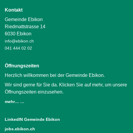
Kontakt
Gemeinde Ebikon
Riedmattstrasse 14
6030 Ebikon
info@ebikon.ch
041 444 02 02
Öffnungszeiten
Herzlich willkommen bei der Gemeinde Ebikon.
Wir sind gerne für Sie da. Klicken Sie auf mehr, um unsere
Öffnungszeiten einzusehen.
mehr… …
LinkedIN Gemeinde Ebikon
(External Link)
jobs.ebikon.ch
(External Link)