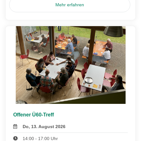
Mehr erfahren
Offener Ü60-Treff
Do, 13. August 2026
14:00 - 17:00 Uhr