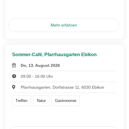
Mehr erfahren
Sommer-Café, Pfarrhausgarten Ebikon
Do, 13. August 2026
09:00 - 16:00 Uhr
Pfarrhausgarten, Dorfstrasse 11, 6030 Ebikon
Treffen
Natur
Gastronomie