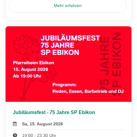
Mehr erfahren
Jubiläumsfest - 75 Jahre SP Ebikon
Sa, 15. August 2026
19:00 - 23:30 Uhr