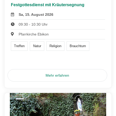
Festgottesdienst mit Kräutersegnung
Sa, 15. August 2026
09:30 - 10:30 Uhr
Pfarrkirche Ebikon
Treffen
Natur
Religion
Brauchtum
Mehr erfahren