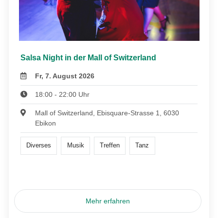
Salsa Night in der Mall of Switzerland
Fr, 7. August 2026
18:00 - 22:00 Uhr
Mall of Switzerland, Ebisquare-Strasse 1, 6030
Ebikon
Diverses
Musik
Treffen
Tanz
Mehr erfahren