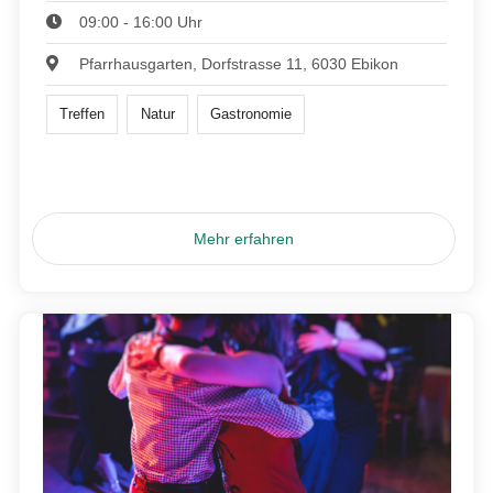
09:00 - 16:00 Uhr
Pfarrhausgarten, Dorfstrasse 11, 6030 Ebikon
Treffen
Natur
Gastronomie
Mehr erfahren