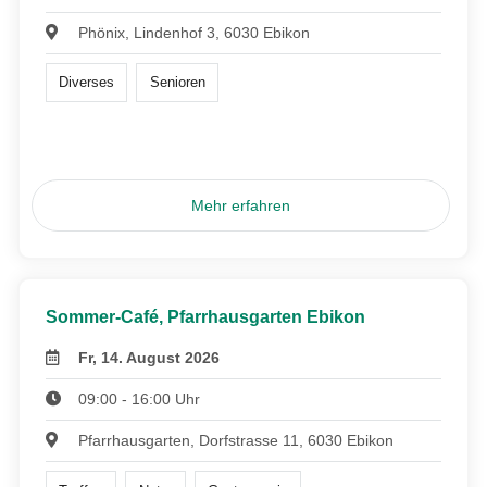
Phönix, Lindenhof 3, 6030 Ebikon
Diverses
Senioren
Mehr erfahren
Sommer-Café, Pfarrhausgarten Ebikon
Fr, 14. August 2026
09:00 - 16:00 Uhr
Pfarrhausgarten, Dorfstrasse 11, 6030 Ebikon