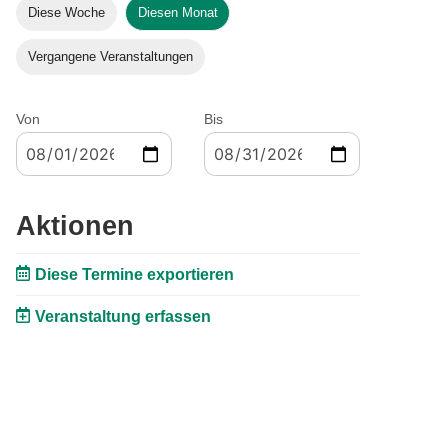
Diese Woche
Diesen Monat
Vergangene Veranstaltungen
Von
Bis
Aktionen
Diese Termine exportieren
Veranstaltung erfassen