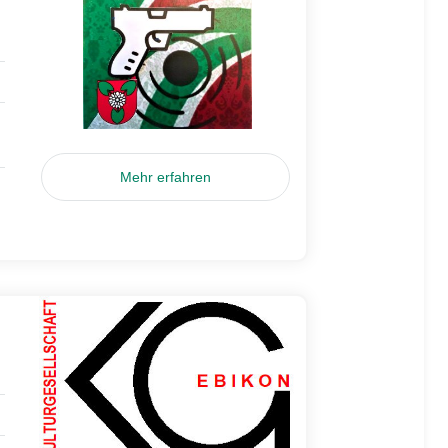
Mehr erfahren