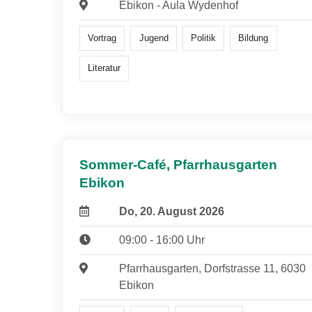
Ebikon - Aula Wydenhof
Vortrag
Jugend
Politik
Bildung
Literatur
Sommer-Café, Pfarrhausgarten
Ebikon
Do, 20. August 2026
09:00 - 16:00 Uhr
Pfarrhausgarten, Dorfstrasse 11, 6030
Ebikon