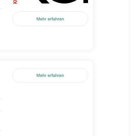
Mehr erfahren
Mehr erfahren