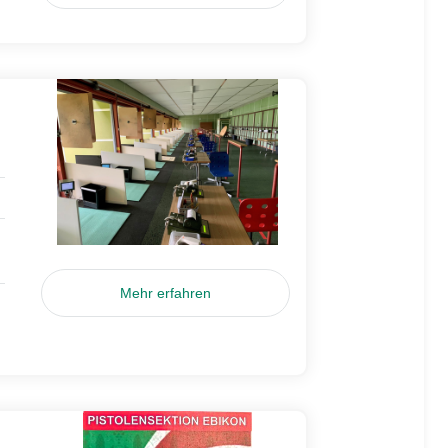
Mehr erfahren