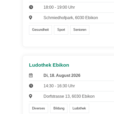
18:00 - 19:00 Uhr
Schmiedhofpark, 6030 Ebikon
Gesundheit
Sport
Senioren
Ludothek Ebikon
Di, 18. August 2026
14:30 - 16:30 Uhr
Dorfstrasse 13, 6030 Ebikon
Diverses
Bildung
Ludothek