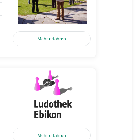
Mehr erfahren
Mehr erfahren