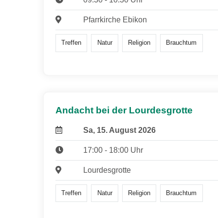
Pfarrkirche Ebikon
Treffen
Natur
Religion
Brauchtum
Andacht bei der Lourdesgrotte
Sa, 15. August 2026
17:00 - 18:00 Uhr
Lourdesgrotte
Treffen
Natur
Religion
Brauchtum