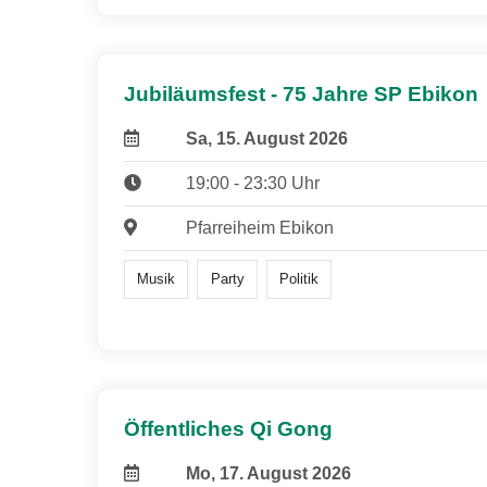
Jubiläumsfest - 75 Jahre SP Ebikon
Sa, 15. August 2026
19:00 - 23:30 Uhr
Pfarreiheim Ebikon
Musik
Party
Politik
Öffentliches Qi Gong
Mo, 17. August 2026