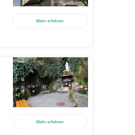
Mehr erfahren
Mehr erfahren