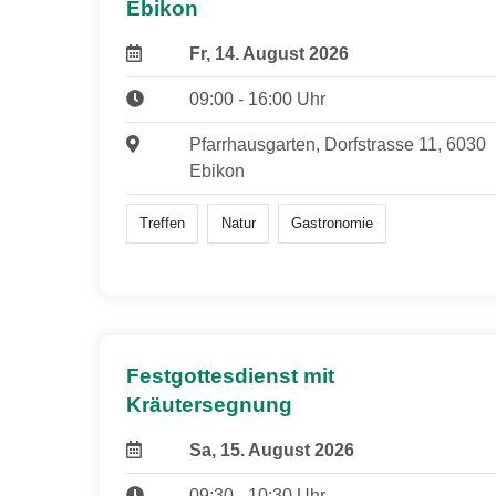
Ebikon
Fr, 14. August 2026
09:00 - 16:00 Uhr
Pfarrhausgarten, Dorfstrasse 11, 6030
Ebikon
Treffen
Natur
Gastronomie
Festgottesdienst mit
Kräutersegnung
Sa, 15. August 2026
09:30 - 10:30 Uhr