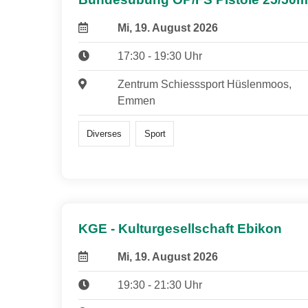
Mi, 19. August 2026
17:30 - 19:30 Uhr
Zentrum Schiesssport Hüslenmoos,
Emmen
Diverses
Sport
KGE - Kulturgesellschaft Ebikon
Mi, 19. August 2026
19:30 - 21:30 Uhr