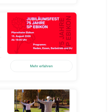
Mehr erfahren