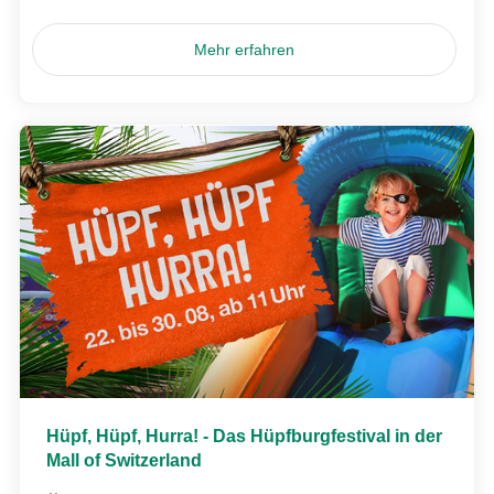
Mehr erfahren
Hüpf, Hüpf, Hurra! - Das Hüpfburgfestival in der
Mall of Switzerland