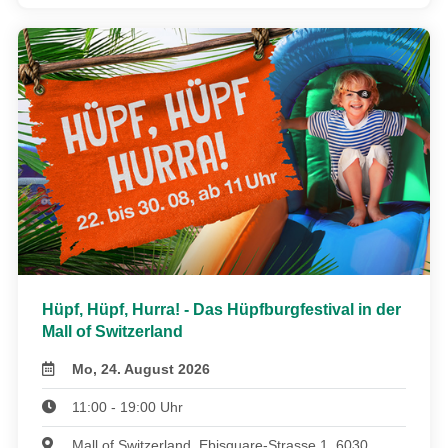
Hüpf, Hüpf, Hurra! - Das Hüpfburgfestival in der
Mall of Switzerland
Mo, 24. August 2026
11:00 - 19:00 Uhr
Mall of Switzerland, Ebisquare-Strasse 1, 6030