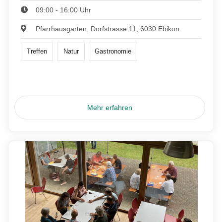
09:00 - 16:00 Uhr
Pfarrhausgarten, Dorfstrasse 11, 6030 Ebikon
Treffen
Natur
Gastronomie
Mehr erfahren