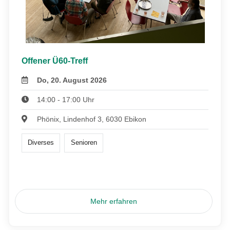
Offener Ü60-Treff
Do, 20. August 2026
14:00 - 17:00 Uhr
Phönix, Lindenhof 3, 6030 Ebikon
Diverses
Senioren
Mehr erfahren