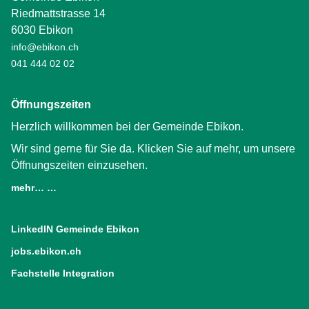
Riedmattstrasse 14
6030 Ebikon
info@ebikon.ch
041 444 02 02
Öffnungszeiten
Herzlich willkommen bei der Gemeinde Ebikon.
Wir sind gerne für Sie da. Klicken Sie auf mehr, um unsere
Öffnungszeiten einzusehen.
mehr… …
LinkedIN Gemeinde Ebikon
(External Link)
jobs.ebikon.ch
(External Link)
Fachstelle Integration
(External Link)