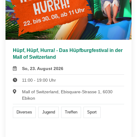
Hüpf, Hüpf, Hurra! - Das Hüpfburgfestival in der
Mall of Switzerland
So, 23. August 2026
11:00 - 19:00 Uhr
Mall of Switzerland, Ebisquare-Strasse 1, 6030
Ebikon
Diverses
Jugend
Treffen
Sport