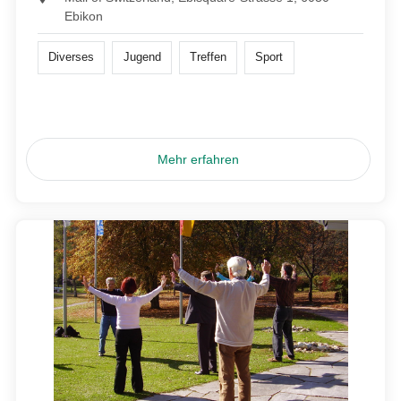
Ebikon
Diverses
Jugend
Treffen
Sport
Mehr erfahren