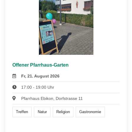
Offener Pfarrhaus-Garten
Fr, 21. August 2026
17:00 - 19:00 Uhr
Pfarrhaus Ebikon, Dorfstrasse 11
Treffen
Natur
Religion
Gastronomie