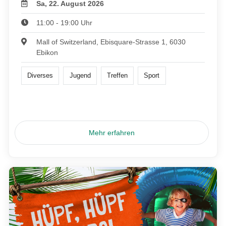
Sa, 22. August 2026
11:00 - 19:00 Uhr
Mall of Switzerland, Ebisquare-Strasse 1, 6030
Ebikon
Diverses
Jugend
Treffen
Sport
Mehr erfahren