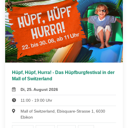
Hüpf, Hüpf, Hurra! - Das Hüpfburgfestival in der
Mall of Switzerland
Di, 25. August 2026
11:00 - 19:00 Uhr
Mall of Switzerland, Ebisquare-Strasse 1, 6030
Ebikon