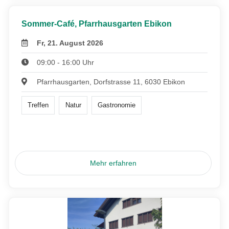
Sommer-Café, Pfarrhausgarten Ebikon
Fr, 21. August 2026
09:00 - 16:00 Uhr
Pfarrhausgarten, Dorfstrasse 11, 6030 Ebikon
Treffen
Natur
Gastronomie
Mehr erfahren