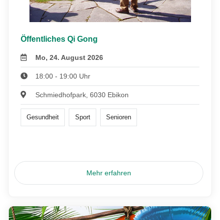
Öffentliches Qi Gong
Mo, 24. August 2026
18:00 - 19:00 Uhr
Schmiedhofpark, 6030 Ebikon
Gesundheit
Sport
Senioren
Mehr erfahren