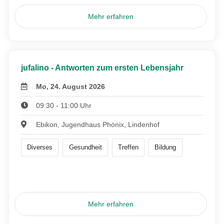
Mehr erfahren
jufalino - Antworten zum ersten Lebensjahr
Mo, 24. August 2026
09:30 - 11:00 Uhr
Ebikon, Jugendhaus Phönix, Lindenhof
Diverses
Gesundheit
Treffen
Bildung
Mehr erfahren