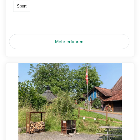
Sport
Mehr erfahren