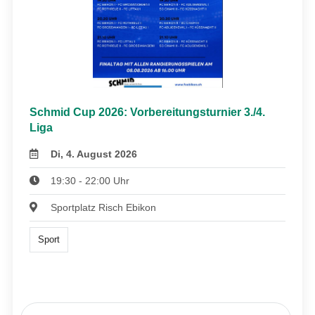
Schmid Cup 2026: Vorbereitungsturnier 3./4.
Liga
Di, 4. August 2026
19:30 - 22:00 Uhr
Sportplatz Risch Ebikon
Sport