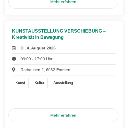
Mehr erfahren
KUNSTAUSSTELLUNG VERSCHIEBUNG –
Kreativität in Bewegung
Di, 4. August 2026
09:00 - 17:00 Uhr
Rathausen 2, 6032 Emmen
Kunst
Kultur
Ausstellung
Mehr erfahren