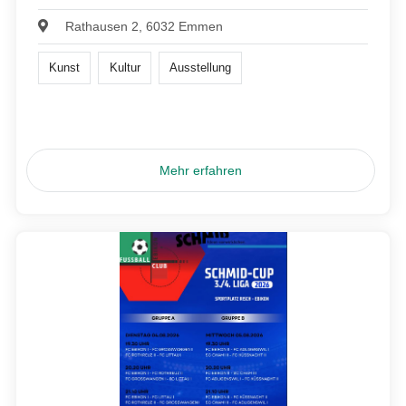
Rathausen 2, 6032 Emmen
Kunst
Kultur
Ausstellung
Mehr erfahren