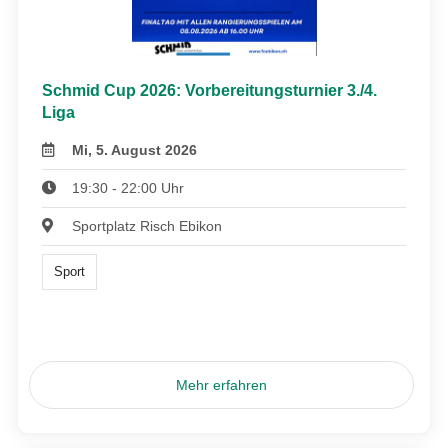
Schmid Cup 2026: Vorbereitungsturnier 3./4.
Liga
Mi, 5. August 2026
19:30 - 22:00 Uhr
Sportplatz Risch Ebikon
Sport
Mehr erfahren