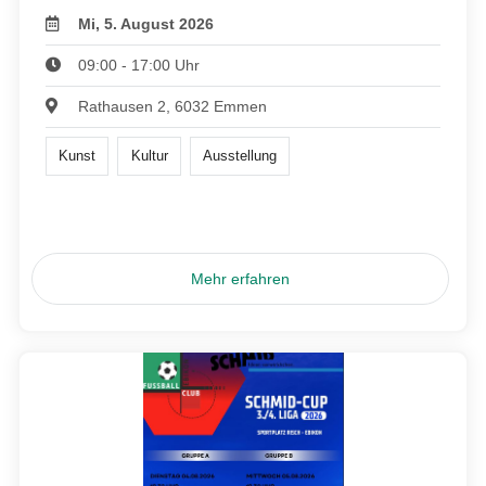
Mi, 5. August 2026
09:00 - 17:00 Uhr
Rathausen 2, 6032 Emmen
Kunst
Kultur
Ausstellung
Mehr erfahren