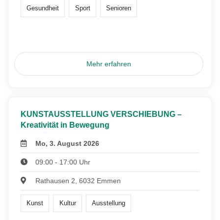
Gesundheit
Sport
Senioren
Mehr erfahren
KUNSTAUSSTELLUNG VERSCHIEBUNG –
Kreativität in Bewegung
Mo, 3. August 2026
09:00 - 17:00 Uhr
Rathausen 2, 6032 Emmen
Kunst
Kultur
Ausstellung