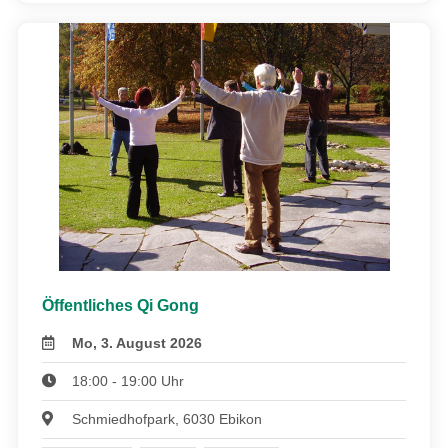
Öffentliches Qi Gong
Mo, 3. August 2026
18:00 - 19:00 Uhr
Schmiedhofpark, 6030 Ebikon