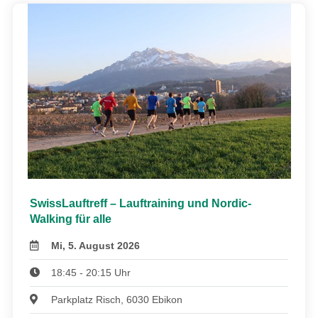
SwissLauftreff – Lauftraining und Nordic-
Walking für alle
Mi, 5. August 2026
18:45 - 20:15 Uhr
Parkplatz Risch, 6030 Ebikon