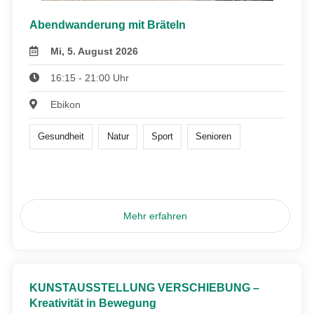
Abendwanderung mit Bräteln
Mi, 5. August 2026
16:15 - 21:00 Uhr
Ebikon
Gesundheit
Natur
Sport
Senioren
Mehr erfahren
KUNSTAUSSTELLUNG VERSCHIEBUNG –
Kreativität in Bewegung