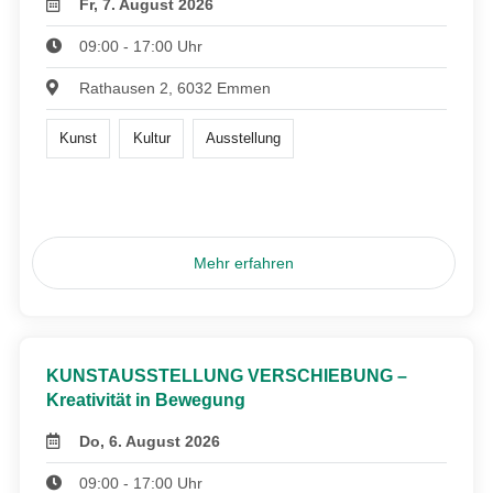
Fr, 7. August 2026
09:00 - 17:00 Uhr
Rathausen 2, 6032 Emmen
Kunst
Kultur
Ausstellung
Mehr erfahren
KUNSTAUSSTELLUNG VERSCHIEBUNG –
Kreativität in Bewegung
Do, 6. August 2026
09:00 - 17:00 Uhr