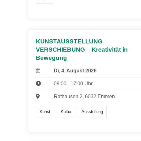
KUNSTAUSSTELLUNG
VERSCHIEBUNG – Kreativität in
Bewegung
Di, 4. August 2026
09:00 - 17:00 Uhr
Rathausen 2, 6032 Emmen
Kunst
Kultur
Ausstellung