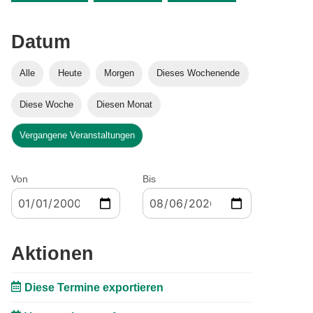
Datum
Alle
Heute
Morgen
Dieses Wochenende
Diese Woche
Diesen Monat
Vergangene Veranstaltungen
Von
Bis
Aktionen
Diese Termine exportieren