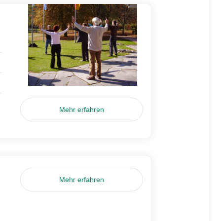
Mehr erfahren
Mehr erfahren