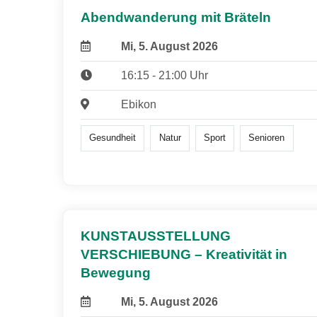
Abendwanderung mit Bräteln
Mi, 5. August 2026
16:15 - 21:00 Uhr
Ebikon
Gesundheit
Natur
Sport
Senioren
KUNSTAUSSTELLUNG
VERSCHIEBUNG – Kreativität in
Bewegung
Mi, 5. August 2026