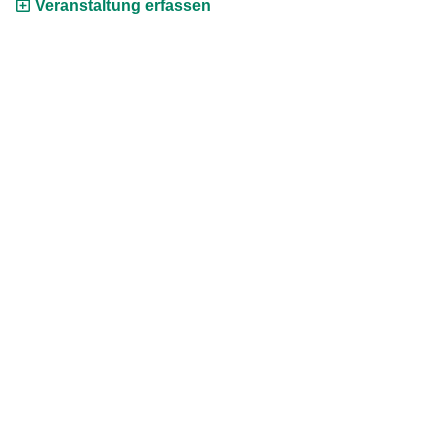
Veranstaltung erfassen