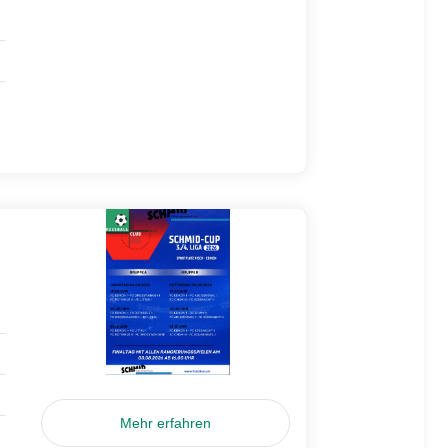
Mehr erfahren