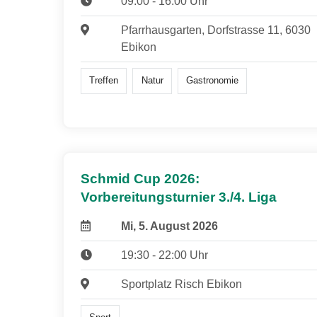
09:00 - 16:00 Uhr
Pfarrhausgarten, Dorfstrasse 11, 6030
Ebikon
Treffen
Natur
Gastronomie
Schmid Cup 2026:
Vorbereitungsturnier 3./4. Liga
Mi, 5. August 2026
19:30 - 22:00 Uhr
Sportplatz Risch Ebikon