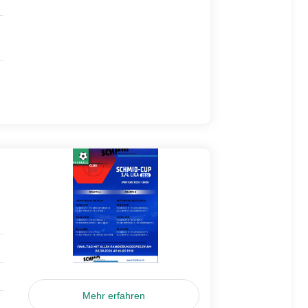
Mehr erfahren