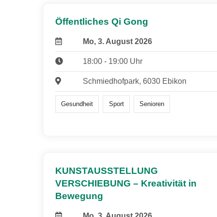
Öffentliches Qi Gong
Mo, 3. August 2026
18:00 - 19:00 Uhr
Schmiedhofpark, 6030 Ebikon
Gesundheit
Sport
Senioren
KUNSTAUSSTELLUNG
VERSCHIEBUNG – Kreativität in
Bewegung
Mo, 3. August 2026