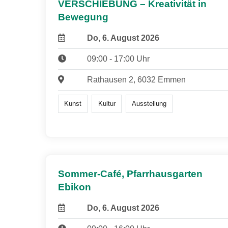
VERSCHIEBUNG – Kreativität in
Bewegung
Do, 6. August 2026
09:00 - 17:00 Uhr
Rathausen 2, 6032 Emmen
Kunst
Kultur
Ausstellung
Sommer-Café, Pfarrhausgarten
Ebikon
Do, 6. August 2026