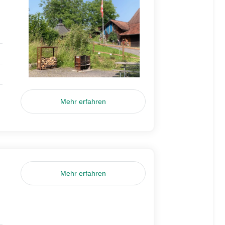
Mehr erfahren
Mehr erfahren