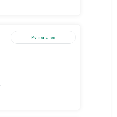
Mehr erfahren