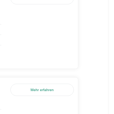
Mehr erfahren