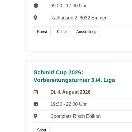
09:00 - 17:00 Uhr
Rathausen 2, 6032 Emmen
Kunst
Kultur
Ausstellung
Schmid Cup 2026:
Vorbereitungsturnier 3./4. Liga
Di, 4. August 2026
19:30 - 22:00 Uhr
Sportplatz Risch Ebikon
Sport