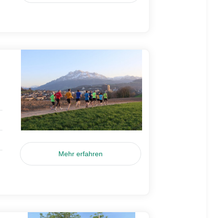
Mehr erfahren