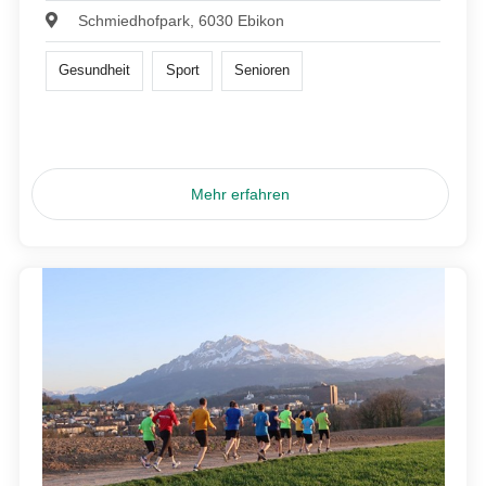
Schmiedhofpark, 6030 Ebikon
Gesundheit
Sport
Senioren
Mehr erfahren