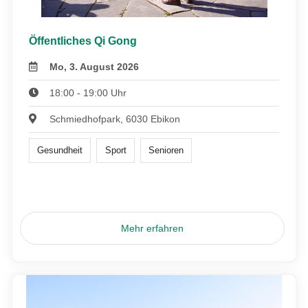
Öffentliches Qi Gong
Mo, 3. August 2026
18:00 - 19:00 Uhr
Schmiedhofpark, 6030 Ebikon
Gesundheit
Sport
Senioren
Mehr erfahren