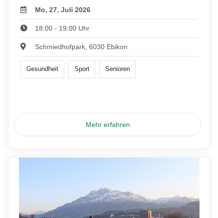
Mo, 27. Juli 2026
18:00 - 19:00 Uhr
Schmiedhofpark, 6030 Ebikon
Gesundheit
Sport
Senioren
Mehr erfahren