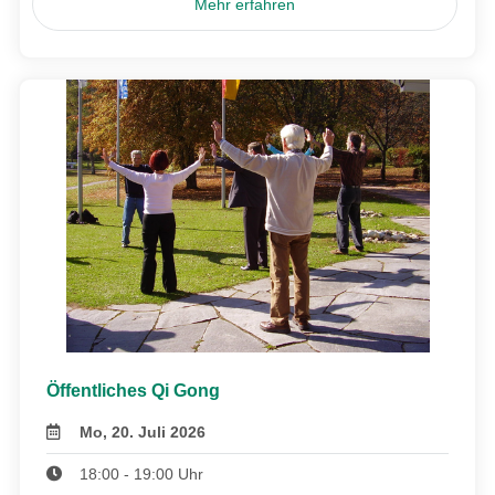
Mehr erfahren
Öffentliches Qi Gong
Mo, 20. Juli 2026
18:00 - 19:00 Uhr