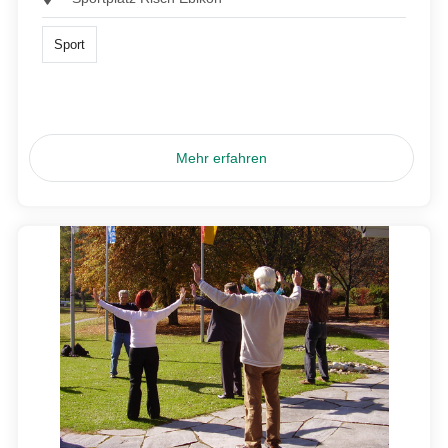
Sport
Mehr erfahren