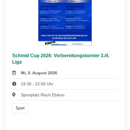
Schmid Cup 2026: Vorbereitungsturnier 3./4.
Liga
Mi, 5. August 2026
19:30 - 22:00 Uhr
Sportplatz Risch Ebikon
Sport