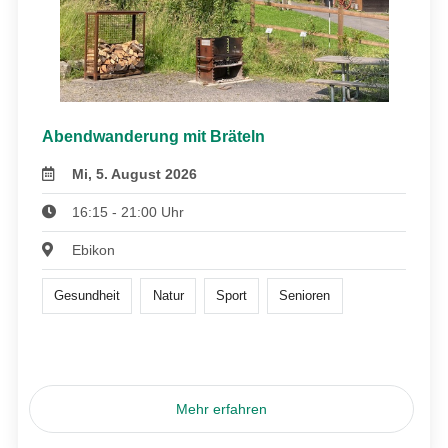
Abendwanderung mit Bräteln
Mi, 5. August 2026
16:15 - 21:00 Uhr
Ebikon
Gesundheit
Natur
Sport
Senioren
Mehr erfahren