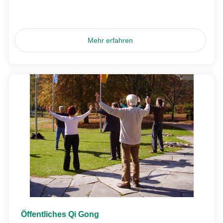
Mehr erfahren
Öffentliches Qi Gong