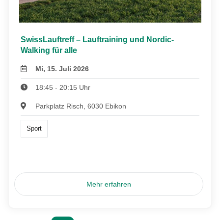
SwissLauftreff – Lauftraining und Nordic-
Walking für alle
Mi, 15. Juli 2026
18:45 - 20:15 Uhr
Parkplatz Risch, 6030 Ebikon
Sport
Mehr erfahren