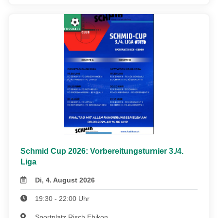
Schmid Cup 2026: Vorbereitungsturnier 3./4.
Liga
Di, 4. August 2026
19:30 - 22:00 Uhr
Sportplatz Risch Ebikon