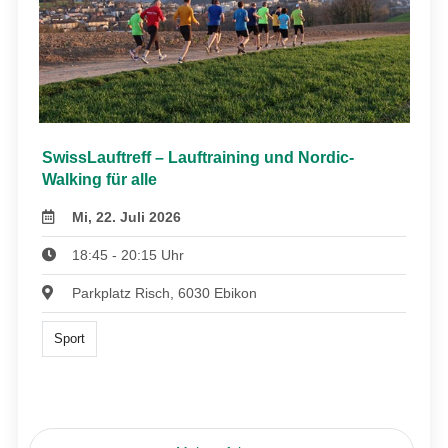
SwissLauftreff – Lauftraining und Nordic-
Walking für alle
Mi, 22. Juli 2026
18:45 - 20:15 Uhr
Parkplatz Risch, 6030 Ebikon
Sport