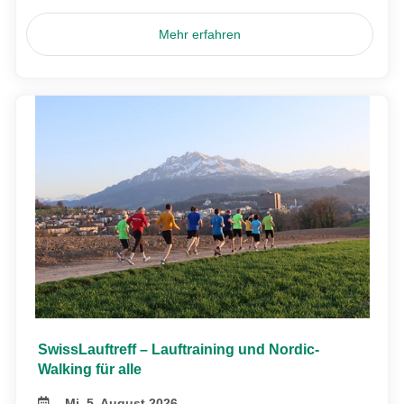
Mehr erfahren
SwissLauftreff – Lauftraining und Nordic-
Walking für alle
Mi, 5. August 2026