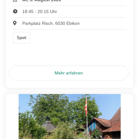
18:45 - 20:15 Uhr
Parkplatz Risch, 6030 Ebikon
Sport
Mehr erfahren