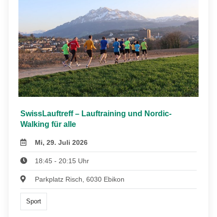
SwissLauftreff – Lauftraining und Nordic-
Walking für alle
Mi, 29. Juli 2026
18:45 - 20:15 Uhr
Parkplatz Risch, 6030 Ebikon
Sport