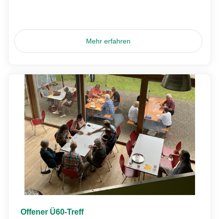
Mehr erfahren
Offener Ü60-Treff