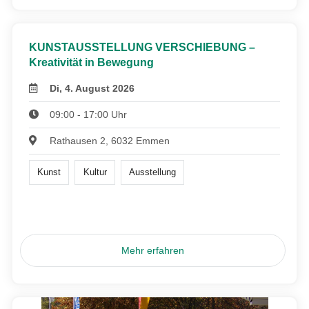
KUNSTAUSSTELLUNG VERSCHIEBUNG –
Kreativität in Bewegung
Di, 4. August 2026
09:00 - 17:00 Uhr
Rathausen 2, 6032 Emmen
Kunst
Kultur
Ausstellung
Mehr erfahren