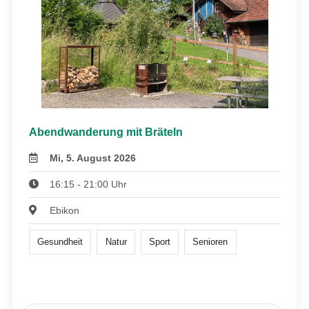
Abendwanderung mit Bräteln
Mi, 5. August 2026
16:15 - 21:00 Uhr
Ebikon
Gesundheit
Natur
Sport
Senioren