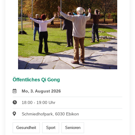
Öffentliches Qi Gong
Mo, 3. August 2026
18:00 - 19:00 Uhr
Schmiedhofpark, 6030 Ebikon
Gesundheit
Sport
Senioren