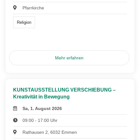
Pfarrkirche
Religion
Mehr erfahren
KUNSTAUSSTELLUNG VERSCHIEBUNG –
Kreativität in Bewegung
Sa, 1. August 2026
09:00 - 17:00 Uhr
Rathausen 2, 6032 Emmen