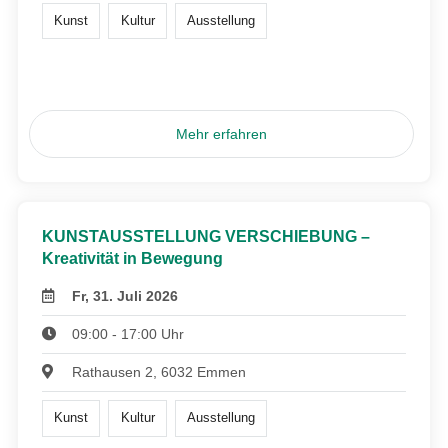
Kunst
Kultur
Ausstellung
Mehr erfahren
KUNSTAUSSTELLUNG VERSCHIEBUNG –
Kreativität in Bewegung
Fr, 31. Juli 2026
09:00 - 17:00 Uhr
Rathausen 2, 6032 Emmen
Kunst
Kultur
Ausstellung