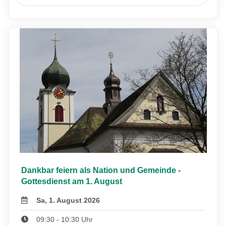
Dankbar feiern als Nation und Gemeinde -
Gottesdienst am 1. August
Sa, 1. August 2026
09:30 - 10:30 Uhr