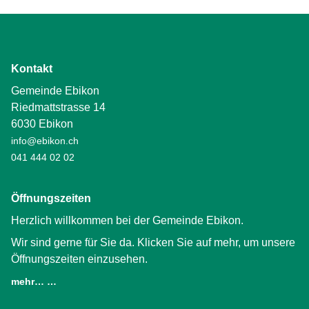
Kontakt
Gemeinde Ebikon
Riedmattstrasse 14
6030 Ebikon
info@ebikon.ch
041 444 02 02
Öffnungszeiten
Herzlich willkommen bei der Gemeinde Ebikon.
Wir sind gerne für Sie da. Klicken Sie auf mehr, um unsere
Öffnungszeiten einzusehen.
mehr… …