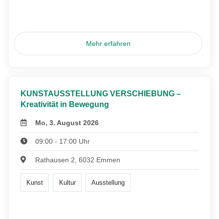
Mehr erfahren
KUNSTAUSSTELLUNG VERSCHIEBUNG –
Kreativität in Bewegung
Mo, 3. August 2026
09:00 - 17:00 Uhr
Rathausen 2, 6032 Emmen
Kunst
Kultur
Ausstellung