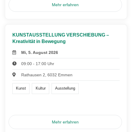
Mehr erfahren
KUNSTAUSSTELLUNG VERSCHIEBUNG –
Kreativität in Bewegung
Mi, 5. August 2026
09:00 - 17:00 Uhr
Rathausen 2, 6032 Emmen
Kunst
Kultur
Ausstellung
Mehr erfahren