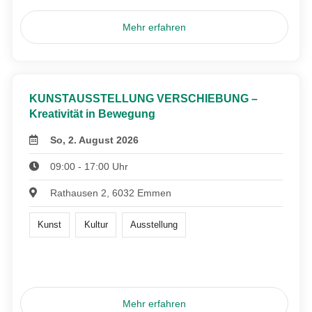
Mehr erfahren
KUNSTAUSSTELLUNG VERSCHIEBUNG –
Kreativität in Bewegung
So, 2. August 2026
09:00 - 17:00 Uhr
Rathausen 2, 6032 Emmen
Kunst
Kultur
Ausstellung
Mehr erfahren