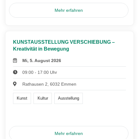
Mehr erfahren
KUNSTAUSSTELLUNG VERSCHIEBUNG –
Kreativität in Bewegung
Mi, 5. August 2026
09:00 - 17:00 Uhr
Rathausen 2, 6032 Emmen
Kunst
Kultur
Ausstellung
Mehr erfahren