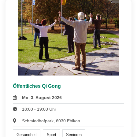
Öffentliches Qi Gong
Mo, 3. August 2026
18:00 - 19:00 Uhr
Schmiedhofpark, 6030 Ebikon
Gesundheit
Sport
Senioren