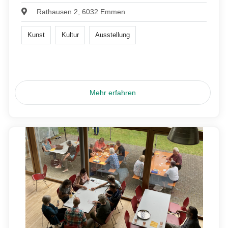
Rathausen 2, 6032 Emmen
Kunst
Kultur
Ausstellung
Mehr erfahren