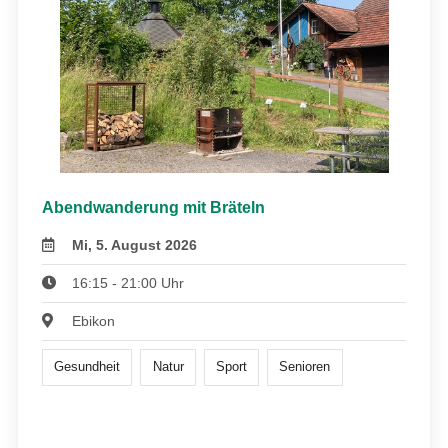
Abendwanderung mit Bräteln
Mi, 5. August 2026
16:15 - 21:00 Uhr
Ebikon
Gesundheit
Natur
Sport
Senioren