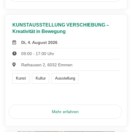
KUNSTAUSSTELLUNG VERSCHIEBUNG –
Kreativität in Bewegung
Di, 4. August 2026
09:00 - 17:00 Uhr
Rathausen 2, 6032 Emmen
Kunst
Kultur
Ausstellung
Mehr erfahren