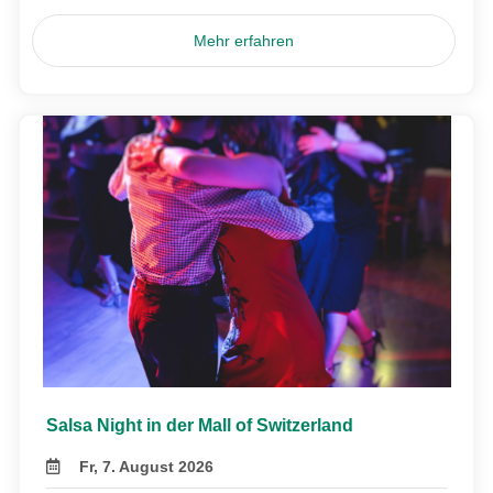
Mehr erfahren
Salsa Night in der Mall of Switzerland
Fr, 7. August 2026