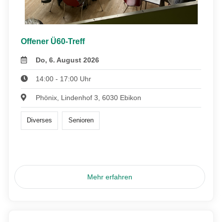
Offener Ü60-Treff
Do, 6. August 2026
14:00 - 17:00 Uhr
Phönix, Lindenhof 3, 6030 Ebikon
Diverses
Senioren
Mehr erfahren