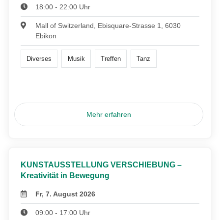
18:00 - 22:00 Uhr
Mall of Switzerland, Ebisquare-Strasse 1, 6030
Ebikon
Diverses
Musik
Treffen
Tanz
Mehr erfahren
KUNSTAUSSTELLUNG VERSCHIEBUNG –
Kreativität in Bewegung
Fr, 7. August 2026
09:00 - 17:00 Uhr