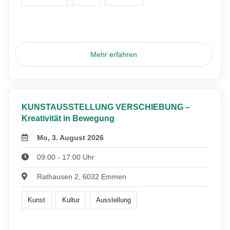
Mehr erfahren
KUNSTAUSSTELLUNG VERSCHIEBUNG –
Kreativität in Bewegung
Mo, 3. August 2026
09:00 - 17:00 Uhr
Rathausen 2, 6032 Emmen
Kunst
Kultur
Ausstellung