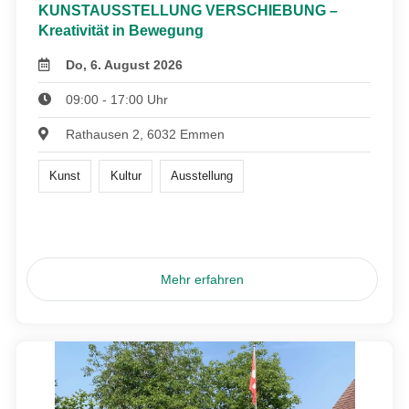
KUNSTAUSSTELLUNG VERSCHIEBUNG –
Kreativität in Bewegung
Do, 6. August 2026
09:00 - 17:00 Uhr
Rathausen 2, 6032 Emmen
Kunst
Kultur
Ausstellung
Mehr erfahren