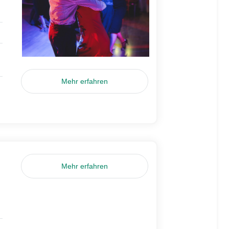
Mehr erfahren
Mehr erfahren