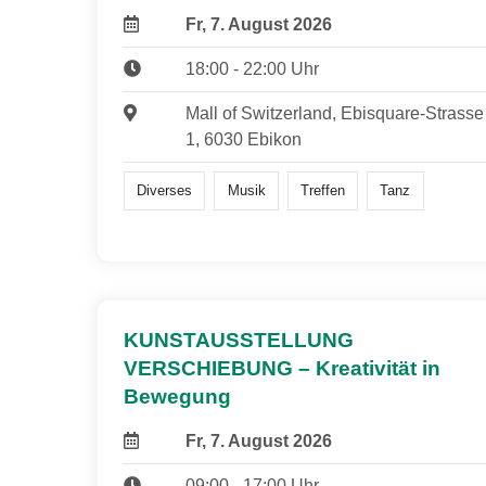
Fr, 7. August 2026
18:00 - 22:00 Uhr
Mall of Switzerland, Ebisquare-Strasse
1, 6030 Ebikon
Diverses
Musik
Treffen
Tanz
KUNSTAUSSTELLUNG
VERSCHIEBUNG – Kreativität in
Bewegung
Fr, 7. August 2026
09:00 - 17:00 Uhr