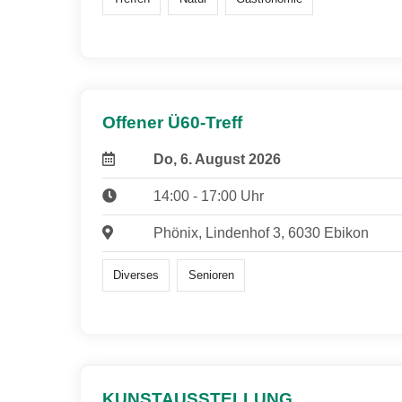
Offener Ü60-Treff
Do, 6. August 2026
14:00 - 17:00 Uhr
Phönix, Lindenhof 3, 6030 Ebikon
Diverses
Senioren
KUNSTAUSSTELLUNG