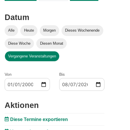
Datum
Alle
Heute
Morgen
Dieses Wochenende
Diese Woche
Diesen Monat
Vergangene Veranstaltungen
Von
Bis
Aktionen
Diese Termine exportieren