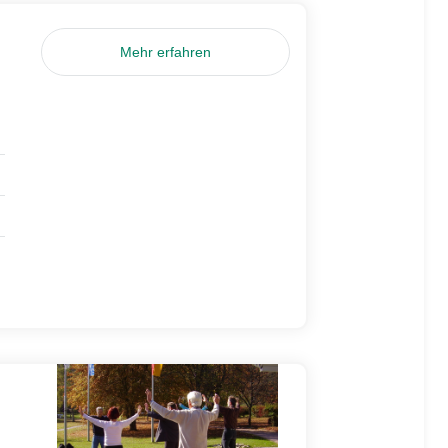
Mehr erfahren