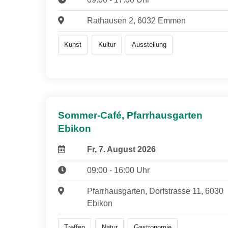
Rathausen 2, 6032 Emmen
Kunst
Kultur
Ausstellung
Sommer-Café, Pfarrhausgarten
Ebikon
Fr, 7. August 2026
09:00 - 16:00 Uhr
Pfarrhausgarten, Dorfstrasse 11, 6030
Ebikon
Treffen
Natur
Gastronomie