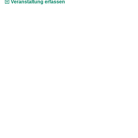
Veranstaltung erfassen