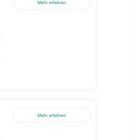
Mehr erfahren
Mehr erfahren