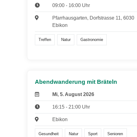
09:00 - 16:00 Uhr
Pfarrhausgarten, Dorfstrasse 11, 6030
Ebikon
Treffen
Natur
Gastronomie
Abendwanderung mit Bräteln
Mi, 5. August 2026
16:15 - 21:00 Uhr
Ebikon
Gesundheit
Natur
Sport
Senioren