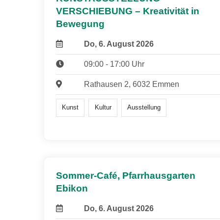
VERSCHIEBUNG – Kreativität in
Bewegung
Do, 6. August 2026
09:00 - 17:00 Uhr
Rathausen 2, 6032 Emmen
Kunst
Kultur
Ausstellung
Sommer-Café, Pfarrhausgarten
Ebikon
Do, 6. August 2026