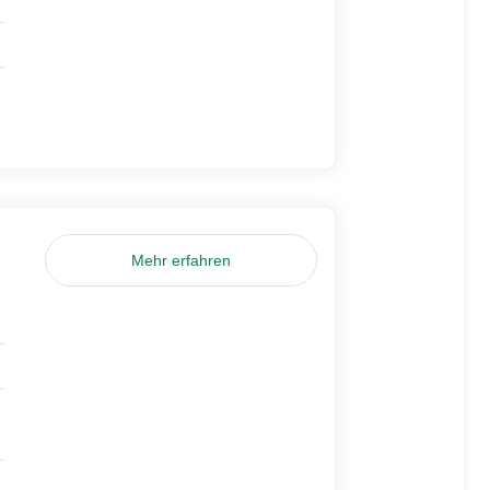
Mehr erfahren