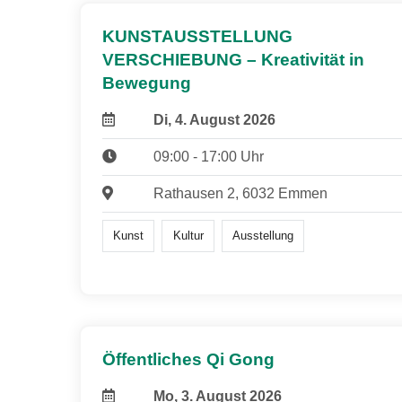
KUNSTAUSSTELLUNG
VERSCHIEBUNG – Kreativität in
Bewegung
Di, 4. August 2026
09:00 - 17:00 Uhr
Rathausen 2, 6032 Emmen
Kunst
Kultur
Ausstellung
Öffentliches Qi Gong
Mo, 3. August 2026