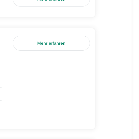
Mehr erfahren