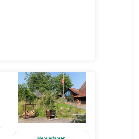
Mehr erfahren