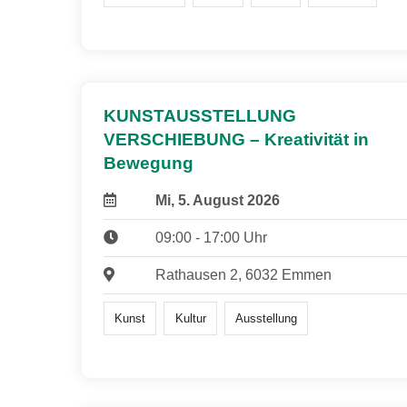
KUNSTAUSSTELLUNG
VERSCHIEBUNG – Kreativität in
Bewegung
Mi, 5. August 2026
09:00 - 17:00 Uhr
Rathausen 2, 6032 Emmen
Kunst
Kultur
Ausstellung