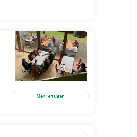
Mehr erfahren