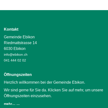
Kontakt
Gemeinde Ebikon
Riedmattstrasse 14
6030 Ebikon
info@ebikon.ch
041 444 02 02
Öffnungszeiten
Herzlich willkommen bei der Gemeinde Ebikon.
Wir sind gerne für Sie da. Klicken Sie auf mehr, um unsere
Öffnungszeiten einzusehen.
mehr… …