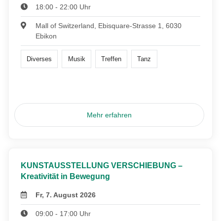
18:00 - 22:00 Uhr
Mall of Switzerland, Ebisquare-Strasse 1, 6030
Ebikon
Diverses
Musik
Treffen
Tanz
Mehr erfahren
KUNSTAUSSTELLUNG VERSCHIEBUNG –
Kreativität in Bewegung
Fr, 7. August 2026
09:00 - 17:00 Uhr