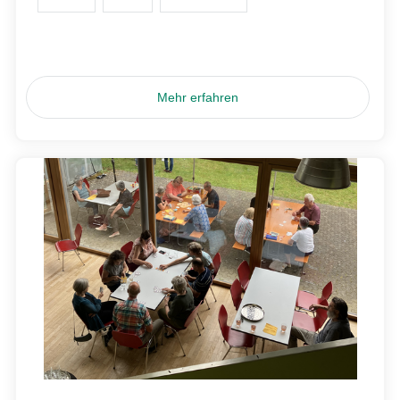
Mehr erfahren