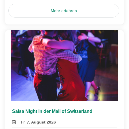
Mehr erfahren
Salsa Night in der Mall of Switzerland
Fr, 7. August 2026