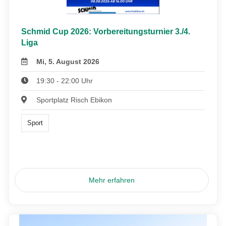
Schmid Cup 2026: Vorbereitungsturnier 3./4.
Liga
Mi, 5. August 2026
19:30 - 22:00 Uhr
Sportplatz Risch Ebikon
Sport
Mehr erfahren