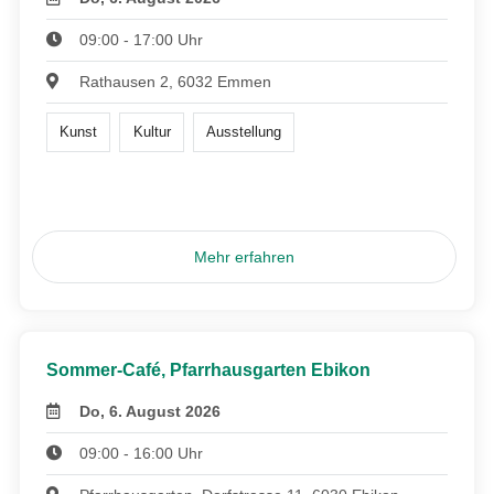
09:00 - 17:00 Uhr
Rathausen 2, 6032 Emmen
Kunst
Kultur
Ausstellung
Mehr erfahren
Sommer-Café, Pfarrhausgarten Ebikon
Do, 6. August 2026
09:00 - 16:00 Uhr