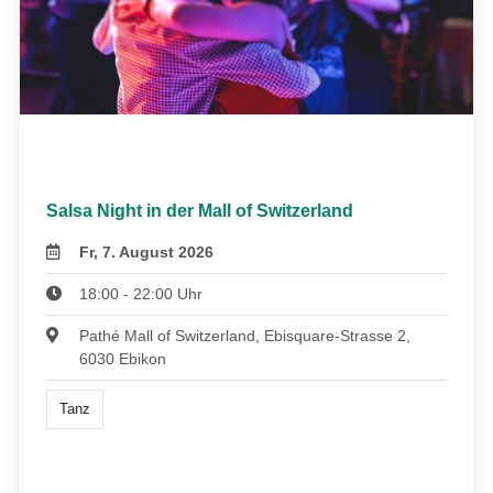
Salsa Night in der Mall of Switzerland
Fr, 7. August 2026
18:00 - 22:00 Uhr
Pathé Mall of Switzerland, Ebisquare-Strasse 2,
6030 Ebikon
Tanz