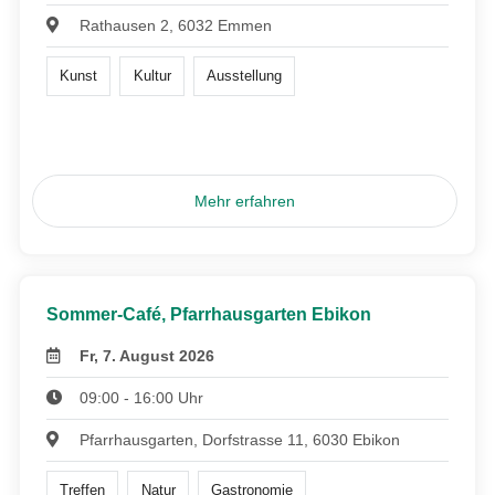
Rathausen 2, 6032 Emmen
Kunst
Kultur
Ausstellung
Mehr erfahren
Sommer-Café, Pfarrhausgarten Ebikon
Fr, 7. August 2026
09:00 - 16:00 Uhr
Pfarrhausgarten, Dorfstrasse 11, 6030 Ebikon
Treffen
Natur
Gastronomie