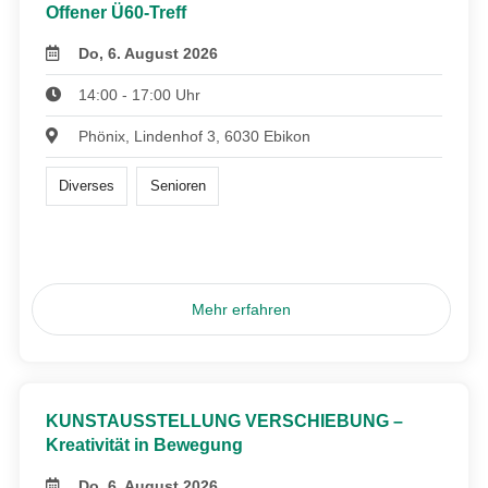
Offener Ü60-Treff
Do, 6. August 2026
14:00 - 17:00 Uhr
Phönix, Lindenhof 3, 6030 Ebikon
Diverses
Senioren
Mehr erfahren
KUNSTAUSSTELLUNG VERSCHIEBUNG –
Kreativität in Bewegung
Do, 6. August 2026