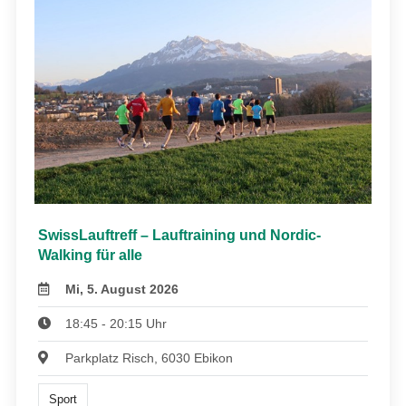
SwissLauftreff – Lauftraining und Nordic-
Walking für alle
Mi, 5. August 2026
18:45 - 20:15 Uhr
Parkplatz Risch, 6030 Ebikon
Sport