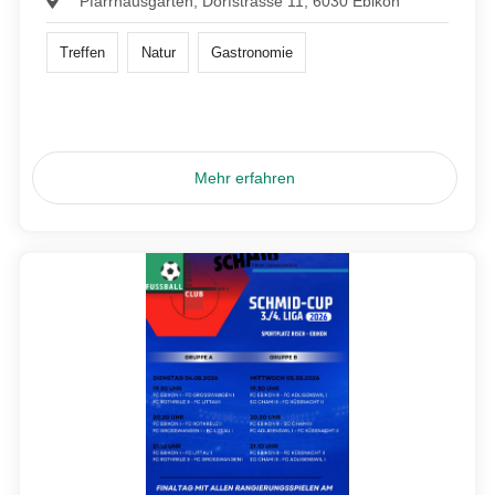
Pfarrhausgarten, Dorfstrasse 11, 6030 Ebikon
Treffen
Natur
Gastronomie
Mehr erfahren