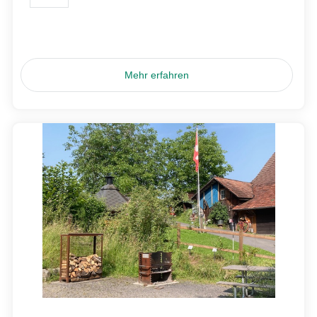
Mehr erfahren