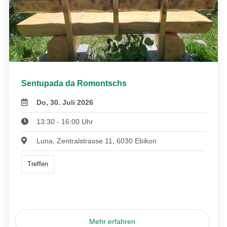
Sentupada da Romontschs
Do, 30. Juli 2026
13:30 - 16:00 Uhr
Luna, Zentralstrasse 11, 6030 Ebikon
Treffen
Mehr erfahren