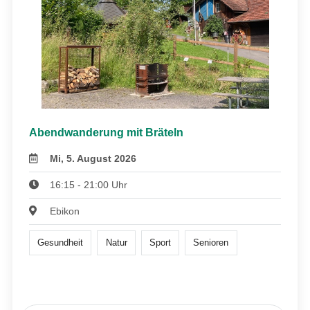
Abendwanderung mit Bräteln
Mi, 5. August 2026
16:15 - 21:00 Uhr
Ebikon
Gesundheit
Natur
Sport
Senioren