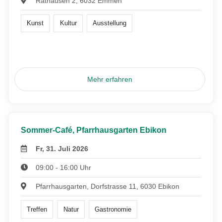
Rathausen 2, 6032 Emmen
Kunst
Kultur
Ausstellung
Mehr erfahren
Sommer-Café, Pfarrhausgarten Ebikon
Fr, 31. Juli 2026
09:00 - 16:00 Uhr
Pfarrhausgarten, Dorfstrasse 11, 6030 Ebikon
Treffen
Natur
Gastronomie