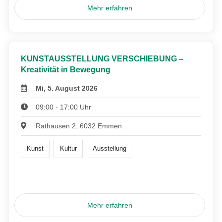
Mehr erfahren
KUNSTAUSSTELLUNG VERSCHIEBUNG –
Kreativität in Bewegung
Mi, 5. August 2026
09:00 - 17:00 Uhr
Rathausen 2, 6032 Emmen
Kunst
Kultur
Ausstellung
Mehr erfahren