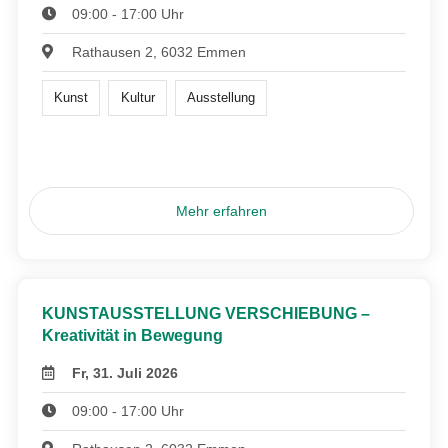
09:00 - 17:00 Uhr
Rathausen 2, 6032 Emmen
Kunst
Kultur
Ausstellung
Mehr erfahren
KUNSTAUSSTELLUNG VERSCHIEBUNG –
Kreativität in Bewegung
Fr, 31. Juli 2026
09:00 - 17:00 Uhr