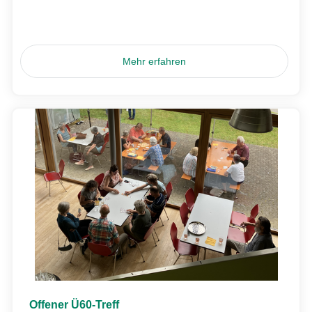
Mehr erfahren
Offener Ü60-Treff