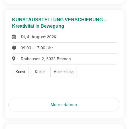
KUNSTAUSSTELLUNG VERSCHIEBUNG –
Kreativität in Bewegung
Di, 4. August 2026
09:00 - 17:00 Uhr
Rathausen 2, 6032 Emmen
Kunst
Kultur
Ausstellung
Mehr erfahren