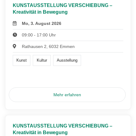
KUNSTAUSSTELLUNG VERSCHIEBUNG –
Kreativität in Bewegung
Mo, 3. August 2026
09:00 - 17:00 Uhr
Rathausen 2, 6032 Emmen
Kunst
Kultur
Ausstellung
Mehr erfahren
KUNSTAUSSTELLUNG VERSCHIEBUNG –
Kreativität in Bewegung