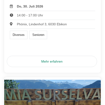
Do, 30. Juli 2026
14:00 - 17:00 Uhr
Phönix, Lindenhof 3, 6030 Ebikon
Diverses
Senioren
Mehr erfahren