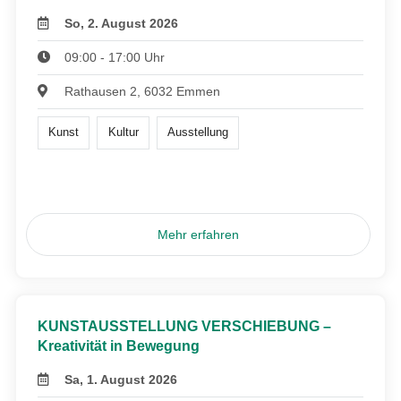
So, 2. August 2026
09:00 - 17:00 Uhr
Rathausen 2, 6032 Emmen
Kunst
Kultur
Ausstellung
Mehr erfahren
KUNSTAUSSTELLUNG VERSCHIEBUNG –
Kreativität in Bewegung
Sa, 1. August 2026