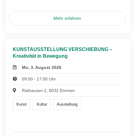
Mehr erfahren
KUNSTAUSSTELLUNG VERSCHIEBUNG –
Kreativität in Bewegung
Mo, 3. August 2026
09:00 - 17:00 Uhr
Rathausen 2, 6032 Emmen
Kunst
Kultur
Ausstellung