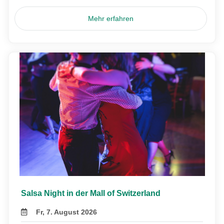
Mehr erfahren
Salsa Night in der Mall of Switzerland
Fr, 7. August 2026