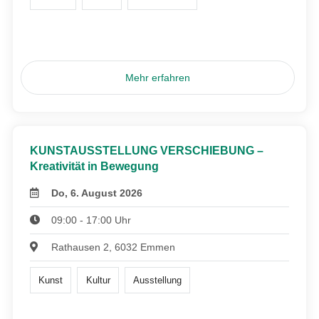
Mehr erfahren
KUNSTAUSSTELLUNG VERSCHIEBUNG –
Kreativität in Bewegung
Do, 6. August 2026
09:00 - 17:00 Uhr
Rathausen 2, 6032 Emmen
Kunst
Kultur
Ausstellung