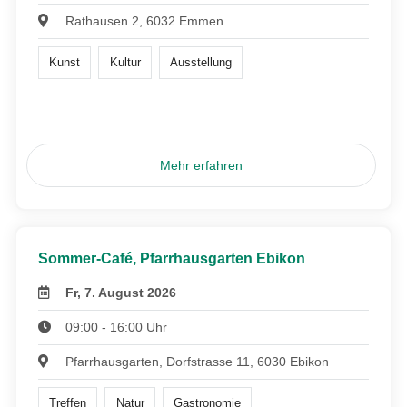
Rathausen 2, 6032 Emmen
Kunst
Kultur
Ausstellung
Mehr erfahren
Sommer-Café, Pfarrhausgarten Ebikon
Fr, 7. August 2026
09:00 - 16:00 Uhr
Pfarrhausgarten, Dorfstrasse 11, 6030 Ebikon
Treffen
Natur
Gastronomie