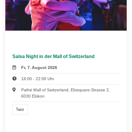
Salsa Night in der Mall of Switzerland
Fr, 7. August 2026
18:00 - 22:00 Uhr
Pathé Mall of Switzerland, Ebisquare-Strasse 2,
6030 Ebikon
Tanz