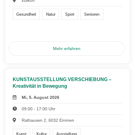
Ebikon
Gesundheit
Natur
Sport
Senioren
Mehr erfahren
KUNSTAUSSTELLUNG VERSCHIEBUNG –
Kreativität in Bewegung
Mi, 5. August 2026
09:00 - 17:00 Uhr
Rathausen 2, 6032 Emmen
Kunst
Kultur
Ausstellung