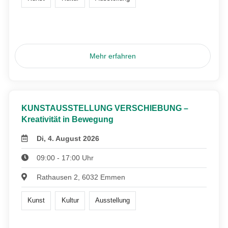
Mehr erfahren
KUNSTAUSSTELLUNG VERSCHIEBUNG –
Kreativität in Bewegung
Di, 4. August 2026
09:00 - 17:00 Uhr
Rathausen 2, 6032 Emmen
Kunst
Kultur
Ausstellung