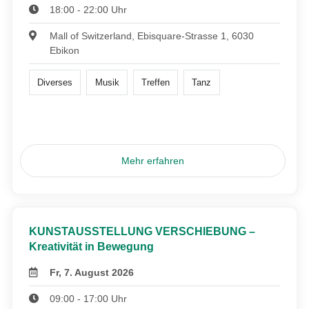
18:00 - 22:00 Uhr
Mall of Switzerland, Ebisquare-Strasse 1, 6030
Ebikon
Diverses
Musik
Treffen
Tanz
Mehr erfahren
KUNSTAUSSTELLUNG VERSCHIEBUNG –
Kreativität in Bewegung
Fr, 7. August 2026
09:00 - 17:00 Uhr