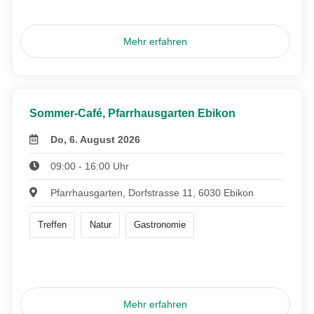
Mehr erfahren
Sommer-Café, Pfarrhausgarten Ebikon
Do, 6. August 2026
09:00 - 16:00 Uhr
Pfarrhausgarten, Dorfstrasse 11, 6030 Ebikon
Treffen
Natur
Gastronomie
Mehr erfahren