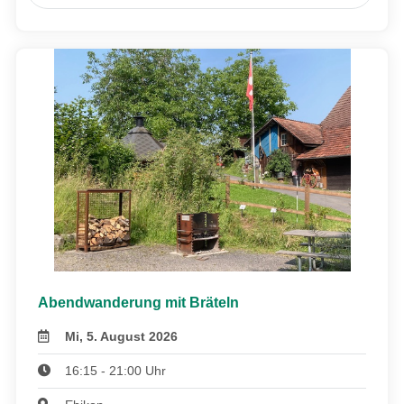
Abendwanderung mit Bräteln
Mi, 5. August 2026
16:15 - 21:00 Uhr