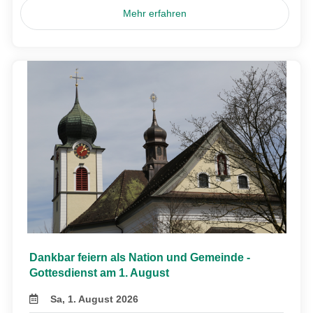
Mehr erfahren
Dankbar feiern als Nation und Gemeinde -
Gottesdienst am 1. August
Sa, 1. August 2026