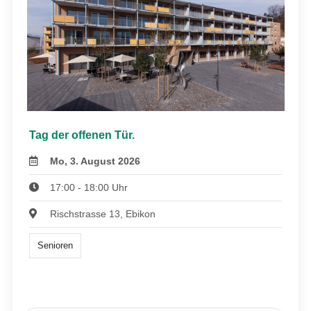
Tag der offenen Tür.
Mo, 3. August 2026
17:00 - 18:00 Uhr
Rischstrasse 13, Ebikon
Senioren