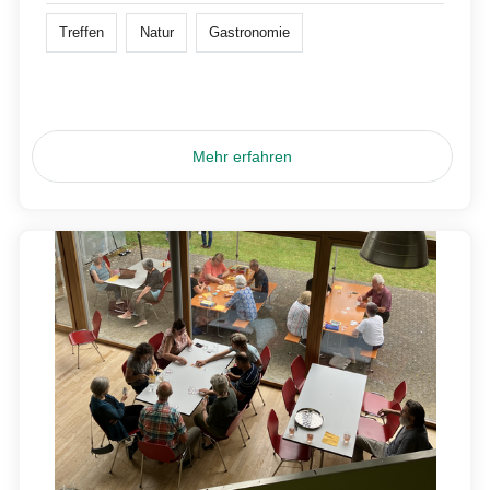
Treffen
Natur
Gastronomie
Mehr erfahren