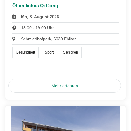
Öffentliches Qi Gong
Mo, 3. August 2026
18:00 - 19:00 Uhr
Schmiedhofpark, 6030 Ebikon
Gesundheit
Sport
Senioren
Mehr erfahren