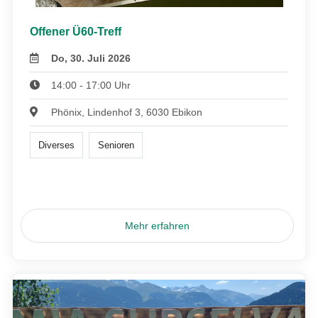
Offener Ü60-Treff
Do, 30. Juli 2026
14:00 - 17:00 Uhr
Phönix, Lindenhof 3, 6030 Ebikon
Diverses
Senioren
Mehr erfahren