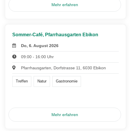
Mehr erfahren
Sommer-Café, Pfarrhausgarten Ebikon
Do, 6. August 2026
09:00 - 16:00 Uhr
Pfarrhausgarten, Dorfstrasse 11, 6030 Ebikon
Treffen
Natur
Gastronomie
Mehr erfahren