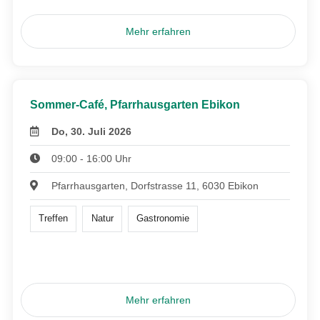
Mehr erfahren
Sommer-Café, Pfarrhausgarten Ebikon
Do, 30. Juli 2026
09:00 - 16:00 Uhr
Pfarrhausgarten, Dorfstrasse 11, 6030 Ebikon
Treffen
Natur
Gastronomie
Mehr erfahren