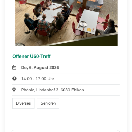
Offener Ü60-Treff
Do, 6. August 2026
14:00 - 17:00 Uhr
Phönix, Lindenhof 3, 6030 Ebikon
Diverses
Senioren