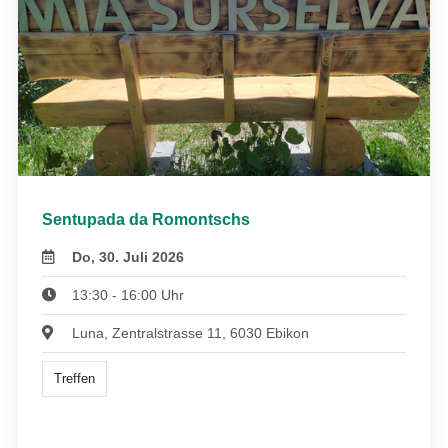
Sentupada da Romontschs
Do, 30. Juli 2026
13:30 - 16:00 Uhr
Luna, Zentralstrasse 11, 6030 Ebikon
Treffen