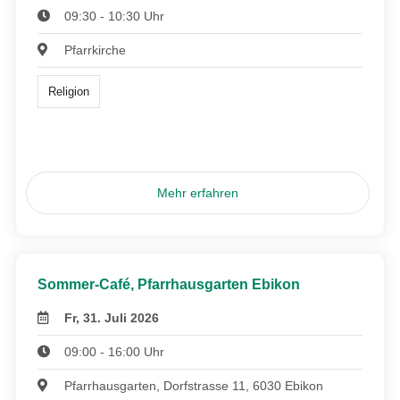
09:30 - 10:30 Uhr
Pfarrkirche
Religion
Mehr erfahren
Sommer-Café, Pfarrhausgarten Ebikon
Fr, 31. Juli 2026
09:00 - 16:00 Uhr
Pfarrhausgarten, Dorfstrasse 11, 6030 Ebikon