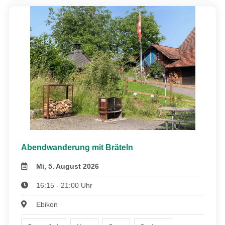
Abendwanderung mit Bräteln
Mi, 5. August 2026
16:15 - 21:00 Uhr
Ebikon