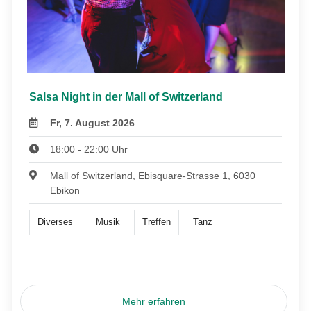
Salsa Night in der Mall of Switzerland
Fr, 7. August 2026
18:00 - 22:00 Uhr
Mall of Switzerland, Ebisquare-Strasse 1, 6030
Ebikon
Diverses
Musik
Treffen
Tanz
Mehr erfahren