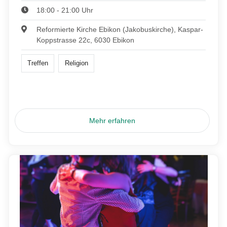
18:00 - 21:00 Uhr
Reformierte Kirche Ebikon (Jakobuskirche), Kaspar-
Koppstrasse 22c, 6030 Ebikon
Treffen
Religion
Mehr erfahren