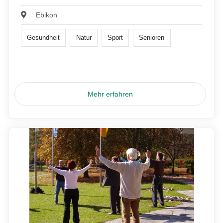
Ebikon
Gesundheit
Natur
Sport
Senioren
Mehr erfahren