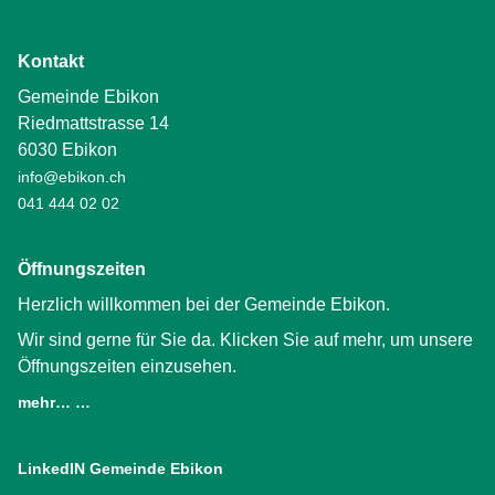
Kontakt
Gemeinde Ebikon
Riedmattstrasse 14
6030 Ebikon
info@ebikon.ch
041 444 02 02
Öffnungszeiten
Herzlich willkommen bei der Gemeinde Ebikon.
Wir sind gerne für Sie da. Klicken Sie auf mehr, um unsere
Öffnungszeiten einzusehen.
mehr… …
LinkedIN Gemeinde Ebikon
(External Link)