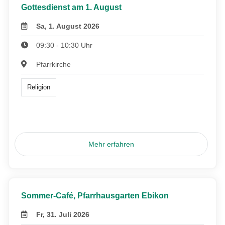
Gottesdienst am 1. August
Sa, 1. August 2026
09:30 - 10:30 Uhr
Pfarrkirche
Religion
Mehr erfahren
Sommer-Café, Pfarrhausgarten Ebikon
Fr, 31. Juli 2026