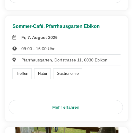
Sommer-Café, Pfarrhausgarten Ebikon
Fr, 7. August 2026
09:00 - 16:00 Uhr
Pfarrhausgarten, Dorfstrasse 11, 6030 Ebikon
Treffen
Natur
Gastronomie
Mehr erfahren