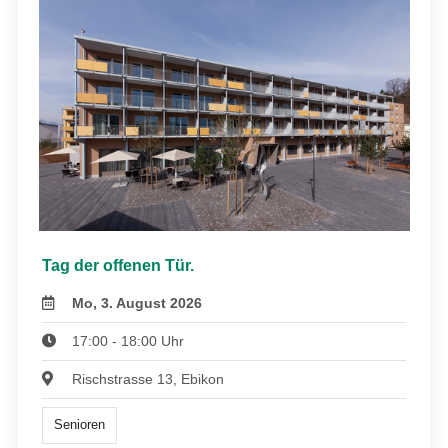
Tag der offenen Tür.
Mo, 3. August 2026
17:00 - 18:00 Uhr
Rischstrasse 13, Ebikon
Senioren