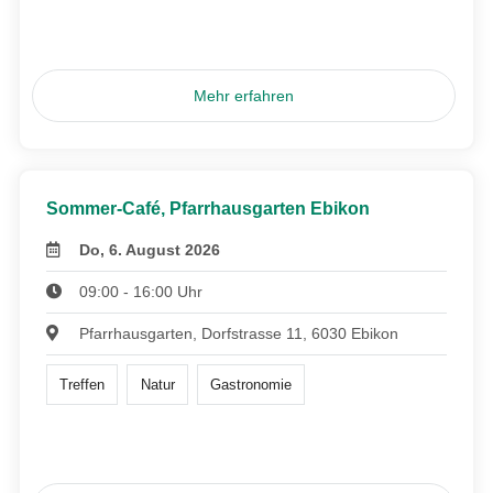
Mehr erfahren
Sommer-Café, Pfarrhausgarten Ebikon
Do, 6. August 2026
09:00 - 16:00 Uhr
Pfarrhausgarten, Dorfstrasse 11, 6030 Ebikon
Treffen
Natur
Gastronomie