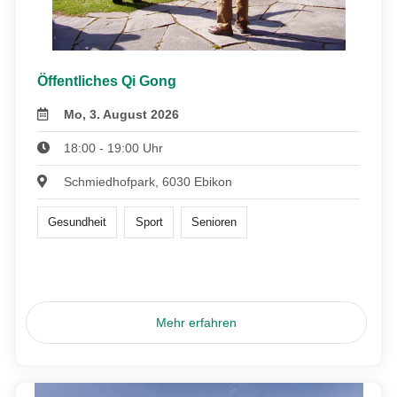
Öffentliches Qi Gong
Mo, 3. August 2026
18:00 - 19:00 Uhr
Schmiedhofpark, 6030 Ebikon
Gesundheit
Sport
Senioren
Mehr erfahren