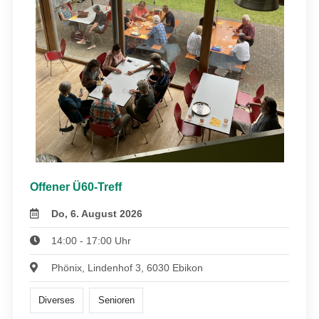
Offener Ü60-Treff
Do, 6. August 2026
14:00 - 17:00 Uhr
Phönix, Lindenhof 3, 6030 Ebikon
Diverses
Senioren