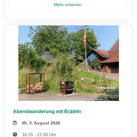
Mehr erfahren
Abendwanderung mit Bräteln
Mi, 5. August 2026
16:15 - 21:00 Uhr