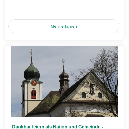
Mehr erfahren
Dankbar feiern als Nation und Gemeinde -