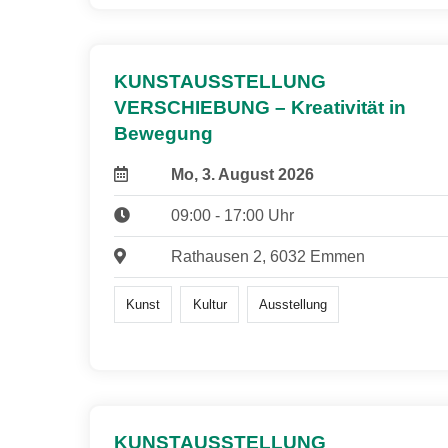
KUNSTAUSSTELLUNG
VERSCHIEBUNG – Kreativität in
Bewegung
Mo, 3. August 2026
09:00 - 17:00 Uhr
Rathausen 2, 6032 Emmen
Kunst
Kultur
Ausstellung
KUNSTAUSSTELLUNG