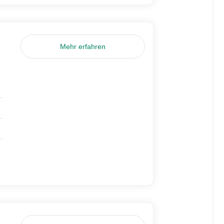
Mehr erfahren