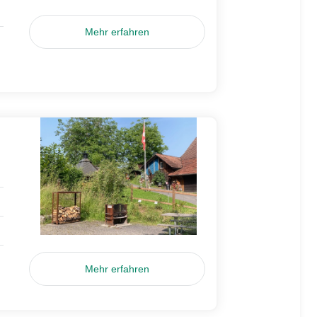
Mehr erfahren
Mehr erfahren