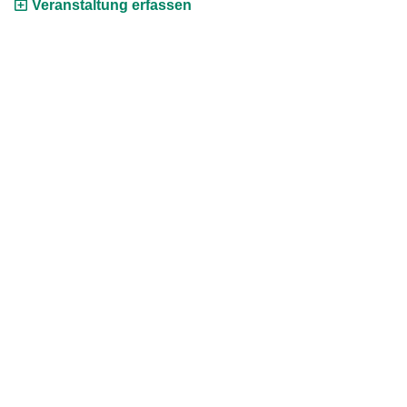
Veranstaltung erfassen