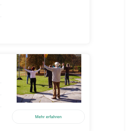
Mehr erfahren