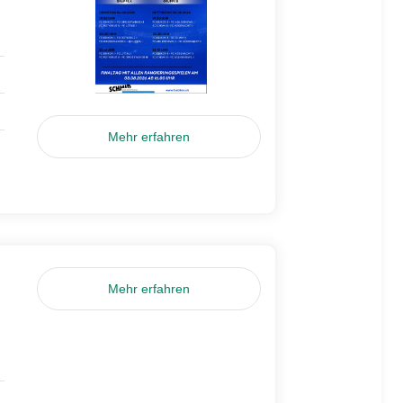
Mehr erfahren
Mehr erfahren