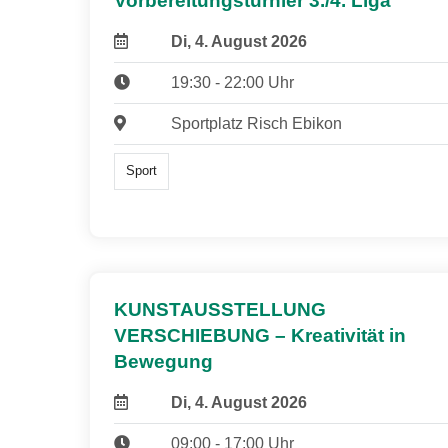
Vorbereitungsturnier 3./4. Liga
Di, 4. August 2026
19:30 - 22:00 Uhr
Sportplatz Risch Ebikon
Sport
KUNSTAUSSTELLUNG
VERSCHIEBUNG – Kreativität in
Bewegung
Di, 4. August 2026
09:00 - 17:00 Uhr