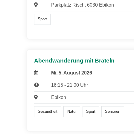
Parkplatz Risch, 6030 Ebikon
Sport
Abendwanderung mit Bräteln
Mi, 5. August 2026
16:15 - 21:00 Uhr
Ebikon
Gesundheit
Natur
Sport
Senioren