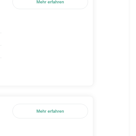
Mehr erfahren
Mehr erfahren