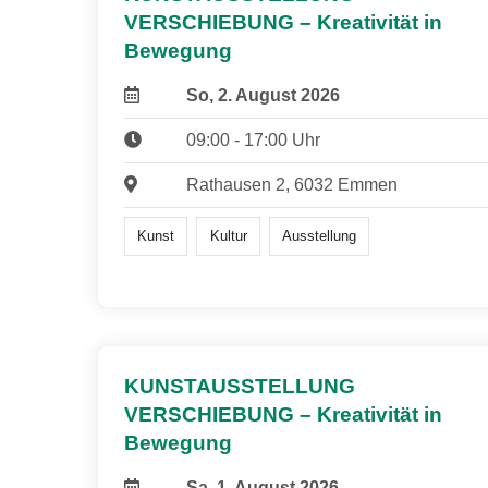
VERSCHIEBUNG – Kreativität in
Bewegung
So, 2. August 2026
09:00 - 17:00 Uhr
Rathausen 2, 6032 Emmen
Kunst
Kultur
Ausstellung
KUNSTAUSSTELLUNG
VERSCHIEBUNG – Kreativität in
Bewegung
Sa, 1. August 2026