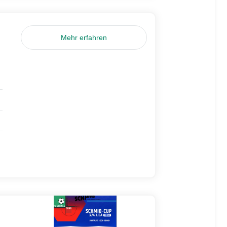
Mehr erfahren