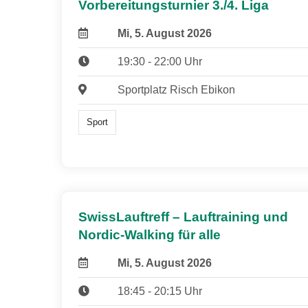
Vorbereitungsturnier 3./4. Liga
Mi, 5. August 2026
19:30 - 22:00 Uhr
Sportplatz Risch Ebikon
Sport
SwissLauftreff – Lauftraining und
Nordic-Walking für alle
Mi, 5. August 2026
18:45 - 20:15 Uhr