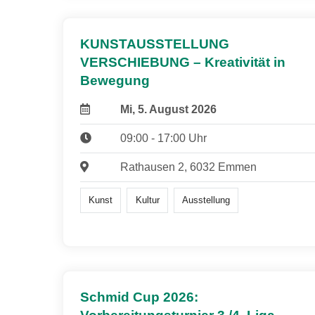
KUNSTAUSSTELLUNG
VERSCHIEBUNG – Kreativität in
Bewegung
Mi, 5. August 2026
09:00 - 17:00 Uhr
Rathausen 2, 6032 Emmen
Kunst
Kultur
Ausstellung
Schmid Cup 2026: