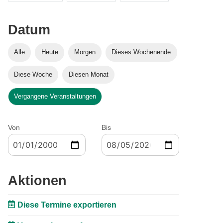
Datum
Alle
Heute
Morgen
Dieses Wochenende
Diese Woche
Diesen Monat
Vergangene Veranstaltungen
Von
Bis
Aktionen
Diese Termine exportieren