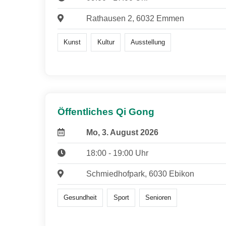
Rathausen 2, 6032 Emmen
Kunst
Kultur
Ausstellung
Öffentliches Qi Gong
Mo, 3. August 2026
18:00 - 19:00 Uhr
Schmiedhofpark, 6030 Ebikon
Gesundheit
Sport
Senioren