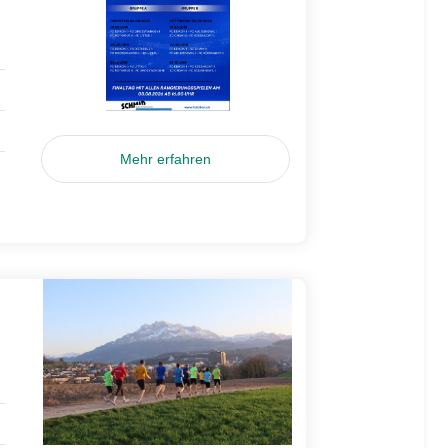
Mehr erfahren